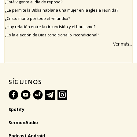
¿Está vigente el día de reposo?
¿Le permite la Biblia hablar a una mujer en la iglesia reunida?
¿Cristo murió por todo el «mundo»?
¿Hay relación entre la circuncisión y el bautismo?
¿Es la elección de Dios condicional o incondicional?
Ver más...
SÍGUENOS
Spotify
SermonAudio
Podcast Android