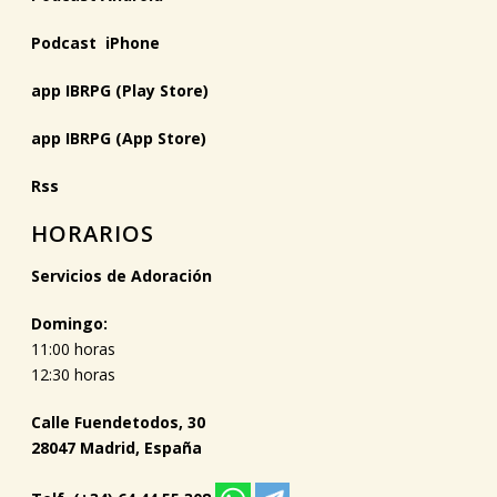
Podcast iPhone
app IBRPG (Play Store)
app IBRPG (App Store)
Rss
HORARIOS
Servicios de Adoración
Domingo:
11:00 horas
12:30 horas
Calle Fuendetodos, 30
28047 Madrid, España