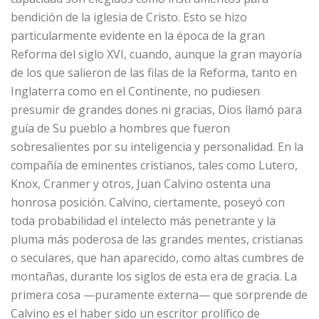
bendición de la iglesia de Cristo. Esto se hizo
particularmente evidente en la época de la gran
Reforma del siglo XVI, cuando, aunque la gran mayoría
de los que salieron de las filas de la Reforma, tanto en
Inglaterra como en el Continente, no pudiesen
presumir de grandes dones ni gracias, Dios llamó para
guía de Su pueblo a hombres que fueron
sobresalientes por su inteligencia y personalidad. En la
compañía de eminentes cristianos, tales como Lutero,
Knox, Cranmer y otros, Juan Calvino ostenta una
honrosa posición. Calvino, ciertamente, poseyó con
toda probabilidad el intelecto más penetrante y la
pluma más poderosa de las grandes mentes, cristianas
o seculares, que han aparecido, como altas cumbres de
montañas, durante los siglos de esta era de gracia. La
primera cosa —puramente externa— que sorprende de
Calvino es el haber sido un escritor prolífico de