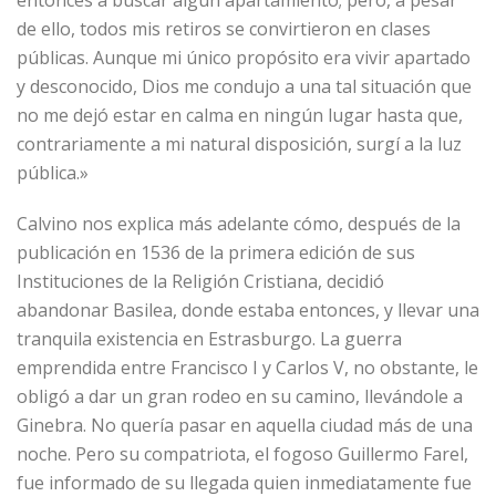
de ello, todos mis retiros se convirtieron en clases
públicas. Aunque mi único propósito era vivir apartado
y desconocido, Dios me condujo a una tal situación que
no me dejó estar en calma en ningún lugar hasta que,
contrariamente a mi natural disposición, surgí a la luz
pública.»
Calvino nos explica más adelante cómo, después de la
publicación en 1536 de la primera edición de sus
Instituciones de la Religión Cristiana, decidió
abandonar Basilea, donde estaba entonces, y llevar una
tranquila existencia en Estrasburgo. La guerra
emprendida entre Francisco I y Carlos V, no obstante, le
obligó a dar un gran rodeo en su camino, llevándole a
Ginebra. No quería pasar en aquella ciudad más de una
noche. Pero su compatriota, el fogoso Guillermo Farel,
fue informado de su llegada quien inmediatamente fue