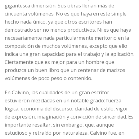
gigantesca dimensión. Sus obras llenan más de
cincuenta volúmenes. No es que haya en este simple
hecho nada único, ya que otros escritores han
demostrado ser no menos productivos. Ni es que haya
necesariamente nada particularmente meritorio en la
composición de muchos volúmenes, excepto que ello
indica una gran capacidad para el trabajo y la aplicación.
Ciertamente que es mejor para un hombre que
produzca un buen libro que un centenar de macizos
volúmenes de poco peso o contenido.
En Calvino, las cualidades de un gran escritor
estuvieron mezcladas en un notable grado: fuerza
lógica, economía del discurso, claridad de estilo, vigor
de expresión, imaginación y convicción de sinceridad. Es
importante resaltar, sin embargo, que, aunque
estudioso y retraído por naturaleza, Calvino fue, en