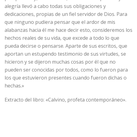
alegría llevó a cabo todas sus obligaciones y
dedicaciones, propias de un fiel servidor de Dios. Para
que ninguno pudiera pensar que el ardor de mis
alabanzas hacia él me hace decir esto, consideremos los
hechos reales de su vida, que excede a todo lo que
pueda decirse o pensarse. Aparte de sus escritos, que
aportan un estupendo testimonio de sus virtudes, se
hicieron y se dijeron muchas cosas por él que no
pueden ser conocidas por todos, como lo fueron para
los que estuvieron presentes cuando fueron dichas o
hechas.»
Extracto del libro: «Calvino, profeta contemporáneo».