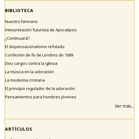
BIBLIOTECA
Nuestro himnario
Interpretación futurista de Apocalipsis
¿Continuará?
El dispensacionalismo refutado
Confesión de fe de Londres de 1689
Diez cargos contra la iglesia
La música en la adoración
La modestia cristiana
El principio regulador de la adoración
Pensamientos para hombres jóvenes
Ver más...
ARTÍCULOS