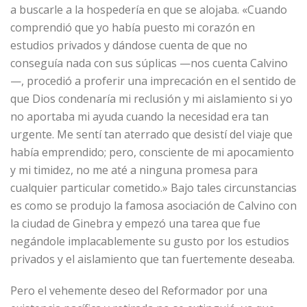
a buscarle a la hospedería en que se alojaba. «Cuando
comprendió que yo había puesto mi corazón en
estudios privados y dándose cuenta de que no
conseguía nada con sus súplicas —nos cuenta Calvino
—, procedió a proferir una imprecación en el sentido de
que Dios condenaría mi reclusión y mi aislamiento si yo
no aportaba mi ayuda cuando la necesidad era tan
urgente. Me sentí tan aterrado que desistí del viaje que
había emprendido; pero, consciente de mi apocamiento
y mi timidez, no me até a ninguna promesa para
cualquier particular cometido.» Bajo tales circunstancias
es como se produjo la famosa asociación de Calvino con
la ciudad de Ginebra y empezó una tarea que fue
negándole implacablemente su gusto por los estudios
privados y el aislamiento que tan fuertemente deseaba.
Pero el vehemente deseo del Reformador por una