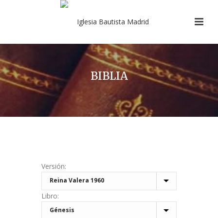
BIBLIA
Versión:
Libro: