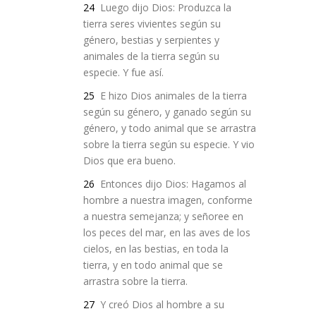
24
Luego dijo Dios: Produzca la
tierra seres vivientes según su
género, bestias y serpientes y
animales de la tierra según su
especie. Y fue así.
25
E hizo Dios animales de la tierra
según su género, y ganado según su
género, y todo animal que se arrastra
sobre la tierra según su especie. Y vio
Dios que era bueno.
26
Entonces dijo Dios: Hagamos al
hombre a nuestra imagen, conforme
a nuestra semejanza; y señoree en
los peces del mar, en las aves de los
cielos, en las bestias, en toda la
tierra, y en todo animal que se
arrastra sobre la tierra.
27
Y creó Dios al hombre a su