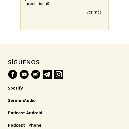
incondicional?
Ver más...
SÍGUENOS
Spotify
SermonAudio
Podcast Android
Podcast iPhone