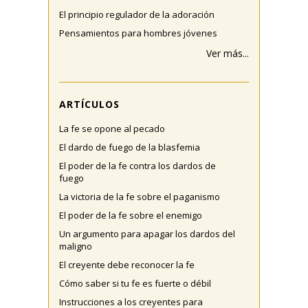
El principio regulador de la adoración
Pensamientos para hombres jóvenes
Ver más...
ARTÍCULOS
La fe se opone al pecado
El dardo de fuego de la blasfemia
El poder de la fe contra los dardos de
fuego
La victoria de la fe sobre el paganismo
El poder de la fe sobre el enemigo
Un argumento para apagar los dardos del
maligno
El creyente debe reconocer la fe
Cómo saber si tu fe es fuerte o débil
Instrucciones a los creyentes para