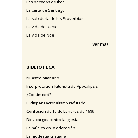
Los pecados ocultos
La carta de Santiago
La sabiduría de los Proverbios
La vida de Daniel
La vida de Noé
Ver más...
BIBLIOTECA
Nuestro himnario
Interpretación futurista de Apocalipsis
¿Continuará?
El dispensacionalismo refutado
Confesión de fe de Londres de 1689
Diez cargos contra la iglesia
La música en la adoración
La modestia cristiana