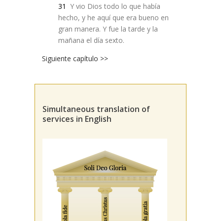
31
Y vio Dios todo lo que había
hecho, y he aquí que era bueno en
gran manera. Y fue la tarde y la
mañana el día sexto.
Siguiente capítulo >>
Simultaneous translation of
services in English