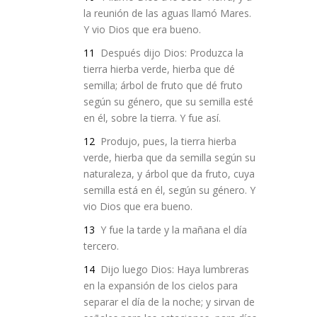
la reunión de las aguas llamó Mares.
Y vio Dios que era bueno.
11
Después dijo Dios: Produzca la
tierra hierba verde, hierba que dé
semilla; árbol de fruto que dé fruto
según su género, que su semilla esté
en él, sobre la tierra. Y fue así.
12
Produjo, pues, la tierra hierba
verde, hierba que da semilla según su
naturaleza, y árbol que da fruto, cuya
semilla está en él, según su género. Y
vio Dios que era bueno.
13
Y fue la tarde y la mañana el día
tercero.
14
Dijo luego Dios: Haya lumbreras
en la expansión de los cielos para
separar el día de la noche; y sirvan de