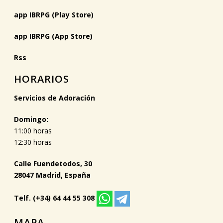
app IBRPG (Play Store)
app IBRPG (App Store)
Rss
HORARIOS
Servicios de Adoración
Domingo:
11:00 horas
12:30 horas
Calle Fuendetodos, 30
28047 Madrid, España
Telf. (+34) 64 44 55 308
MAPA