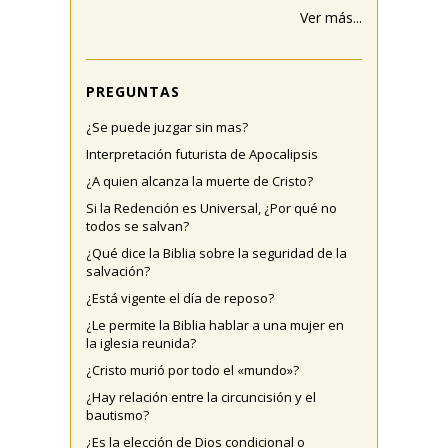
Ver más...
PREGUNTAS
¿Se puede juzgar sin mas?
Interpretación futurista de Apocalipsis
¿A quien alcanza la muerte de Cristo?
Si la Redención es Universal, ¿Por qué no
todos se salvan?
¿Qué dice la Biblia sobre la seguridad de la
salvación?
¿Está vigente el día de reposo?
¿Le permite la Biblia hablar a una mujer en
la iglesia reunida?
¿Cristo murió por todo el «mundo»?
¿Hay relación entre la circuncisión y el
bautismo?
¿Es la elección de Dios condicional o