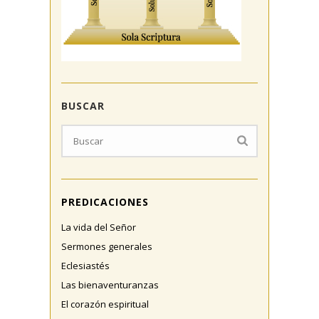
BUSCAR
PREDICACIONES
La vida del Señor
Sermones generales
Eclesiastés
Las bienaventuranzas
El corazón espiritual