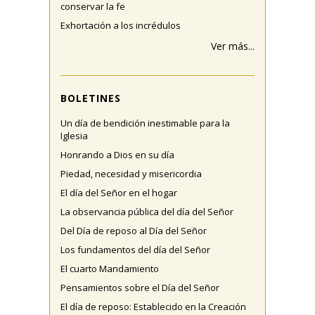
conservar la fe
Exhortación a los incrédulos
Ver más...
BOLETINES
Un día de bendición inestimable para la
Iglesia
Honrando a Dios en su día
Piedad, necesidad y misericordia
El día del Señor en el hogar
La observancia pública del día del Señor
Del Día de reposo al Día del Señor
Los fundamentos del día del Señor
El cuarto Mandamiento
Pensamientos sobre el Día del Señor
El día de reposo: Establecido en la Creación