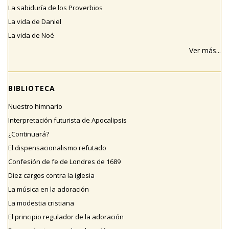
La sabiduría de los Proverbios
La vida de Daniel
La vida de Noé
Ver más...
BIBLIOTECA
Nuestro himnario
Interpretación futurista de Apocalipsis
¿Continuará?
El dispensacionalismo refutado
Confesión de fe de Londres de 1689
Diez cargos contra la iglesia
La música en la adoración
La modestia cristiana
El principio regulador de la adoración