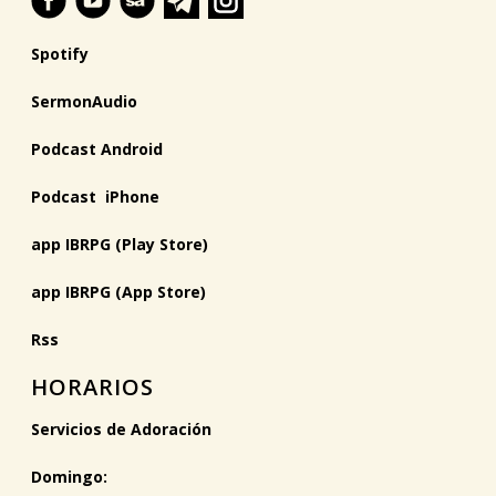
Spotify
SermonAudio
Podcast Android
Podcast iPhone
app IBRPG (Play Store)
app IBRPG (App Store)
Rss
HORARIOS
Servicios de Adoración
Domingo: