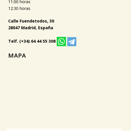
11:00 horas
12:30 horas
Calle Fuendetodos, 30
28047 Madrid, España
Telf. (+34) 64 44 55 308
MAPA