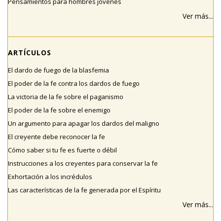
Pensamientos para hombres jóvenes
Ver más...
ARTÍCULOS
El dardo de fuego de la blasfemia
El poder de la fe contra los dardos de fuego
La victoria de la fe sobre el paganismo
El poder de la fe sobre el enemigo
Un argumento para apagar los dardos del maligno
El creyente debe reconocer la fe
Cómo saber si tu fe es fuerte o débil
Instrucciones a los creyentes para conservar la fe
Exhortación a los incrédulos
Las características de la fe generada por el Espíritu
Ver más...