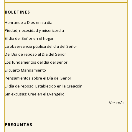
BOLETINES
Honrando a Dios en su día
Piedad, necesidad y misericordia
El día del Señor en el hogar
La observancia pública del día del Señor
Del Día de reposo al Día del Señor
Los fundamentos del día del Señor
El cuarto Mandamiento
Pensamientos sobre el Día del Señor
El día de reposo: Establecido en la Creación
Sin excusas: Cree en el Evangelio
Ver más...
PREGUNTAS