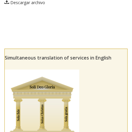
Descargar archivo
Simultaneous translation of services in English