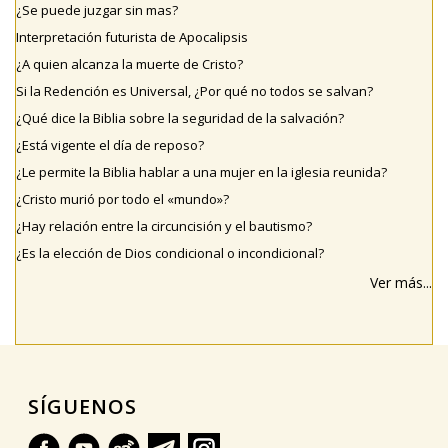
¿Se puede juzgar sin mas?
Interpretación futurista de Apocalipsis
¿A quien alcanza la muerte de Cristo?
Si la Redención es Universal, ¿Por qué no todos se salvan?
¿Qué dice la Biblia sobre la seguridad de la salvación?
¿Está vigente el día de reposo?
¿Le permite la Biblia hablar a una mujer en la iglesia reunida?
¿Cristo murió por todo el «mundo»?
¿Hay relación entre la circuncisión y el bautismo?
¿Es la elección de Dios condicional o incondicional?
Ver más...
SÍGUENOS