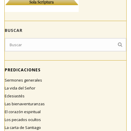
BUSCAR
PREDICACIONES
Sermones generales
La vida del Señor
Eclesiastés
Las bienaventuranzas
El corazón espiritual
Los pecados ocultos
La carta de Santiago