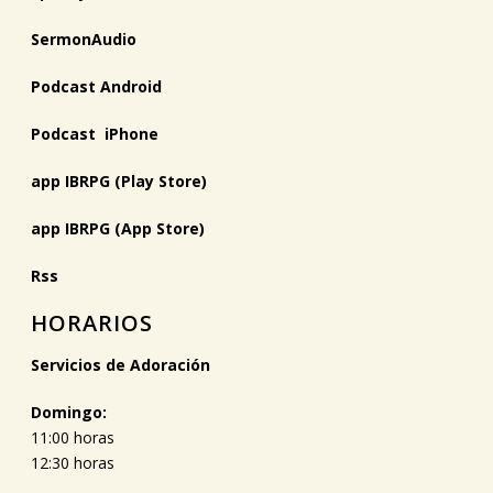
SermonAudio
Podcast Android
Podcast iPhone
app IBRPG (Play Store)
app IBRPG (App Store)
Rss
HORARIOS
Servicios de Adoración
Domingo:
11:00 horas
12:30 horas