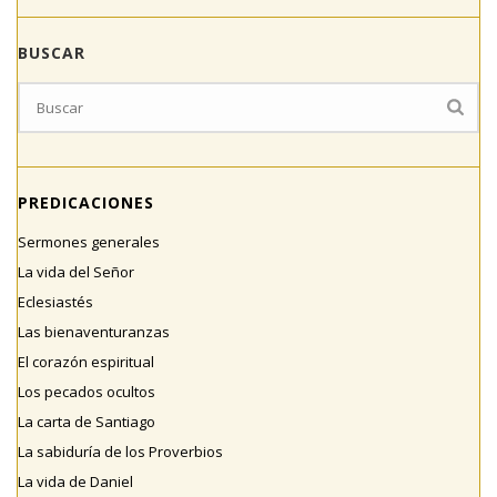
BUSCAR
PREDICACIONES
Sermones generales
La vida del Señor
Eclesiastés
Las bienaventuranzas
El corazón espiritual
Los pecados ocultos
La carta de Santiago
La sabiduría de los Proverbios
La vida de Daniel