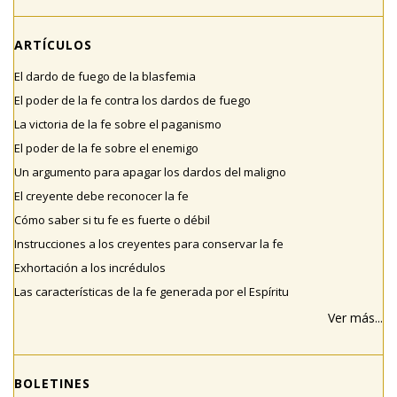
ARTÍCULOS
El dardo de fuego de la blasfemia
El poder de la fe contra los dardos de fuego
La victoria de la fe sobre el paganismo
El poder de la fe sobre el enemigo
Un argumento para apagar los dardos del maligno
El creyente debe reconocer la fe
Cómo saber si tu fe es fuerte o débil
Instrucciones a los creyentes para conservar la fe
Exhortación a los incrédulos
Las características de la fe generada por el Espíritu
Ver más...
BOLETINES