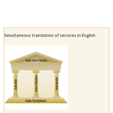
Simultaneous translation of services in English