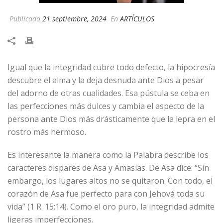
Publicado
21 septiembre, 2024
En
ARTÍCULOS
Igual que la integridad cubre todo defecto, la hipocresía
descubre el alma y la deja desnuda ante Dios a pesar
del adorno de otras cualidades. Esa pústula se ceba en
las perfecciones más dulces y cambia el aspecto de la
persona ante Dios más drásticamente que la lepra en el
rostro más hermoso.
Es interesante la manera como la Palabra describe los
caracteres dispares de Asa y Amasias. De Asa dice: “Sin
embargo, los lugares altos no se quitaron. Con todo, el
corazón de Asa fue perfecto para con Jehová toda su
vida” (1 R. 15:14). Como el oro puro, la integridad admite
ligeras imperfecciones.