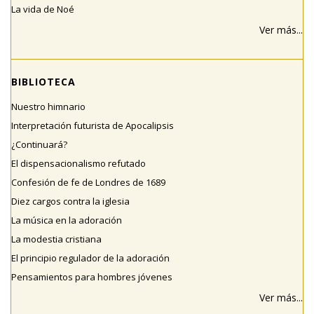
La vida de Noé
Ver más...
BIBLIOTECA
Nuestro himnario
Interpretación futurista de Apocalipsis
¿Continuará?
El dispensacionalismo refutado
Confesión de fe de Londres de 1689
Diez cargos contra la iglesia
La música en la adoración
La modestia cristiana
El principio regulador de la adoración
Pensamientos para hombres jóvenes
Ver más...