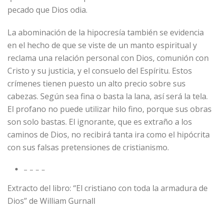
pecado que Dios odia.
La abominación de la hipocresía también se evidencia
en el hecho de que se viste de un manto espiritual y
reclama una relación personal con Dios, comunión con
Cristo y su justicia, y el consuelo del Espíritu. Estos
crímenes tienen puesto un alto precio sobre sus
cabezas. Según sea fina o basta la lana, así será la tela.
El profano no puede utilizar hilo fino, porque sus obras
son solo bastas. El ignorante, que es extraño a los
caminos de Dios, no recibirá tanta ira como el hipócrita
con sus falsas pretensiones de cristianismo.
– – – –
Extracto del libro: “El cristiano con toda la armadura de
Dios” de William Gurnall