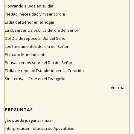
Honrando a Dios en su día
Piedad, necesidad y misericordia
El día del Señor en el hogar
La observancia pública del día del Señor
Del Día de reposo al Día del Señor
Los fundamentos del día del Señor
El cuarto Mandamiento
Pensamientos sobre el Día del Señor
El día de reposo: Establecido en la Creación
Sin excusas: Cree en el Evangelio
Ver más...
PREGUNTAS
¿Se puede juzgar sin mas?
Interpretación futurista de Apocalipsis