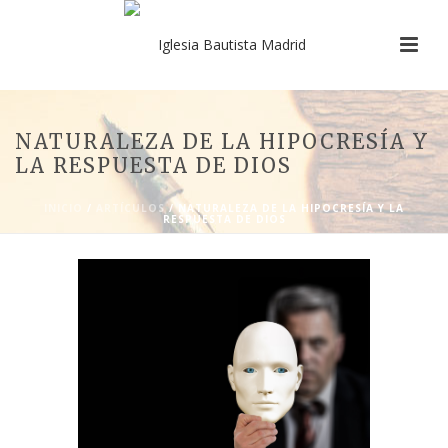
NATURALEZA DE LA HIPOCRESÍA Y
LA RESPUESTA DE DIOS
INICIO
/
ARTÍCULOS
/ NATURALEZA DE LA HIPOCRESÍA Y LA
RESPUESTA DE DIOS