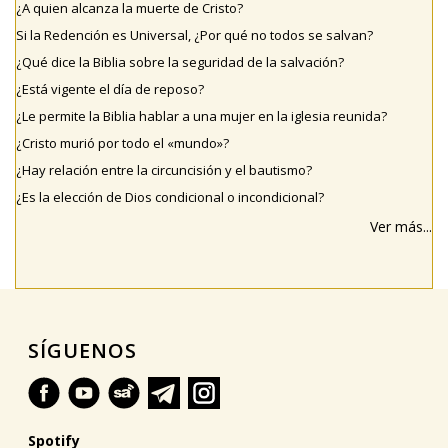
¿A quien alcanza la muerte de Cristo?
Si la Redención es Universal, ¿Por qué no todos se salvan?
¿Qué dice la Biblia sobre la seguridad de la salvación?
¿Está vigente el día de reposo?
¿Le permite la Biblia hablar a una mujer en la iglesia reunida?
¿Cristo murió por todo el «mundo»?
¿Hay relación entre la circuncisión y el bautismo?
¿Es la elección de Dios condicional o incondicional?
Ver más...
SÍGUENOS
Spotify