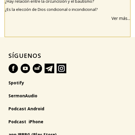
¿Hay relación entre la circuncisión y el bautismo?
¿Es la elección de Dios condicional o incondicional?
Ver más...
SÍGUENOS
Spotify
SermonAudio
Podcast Android
Podcast iPhone
app IBRPG (Play Store)