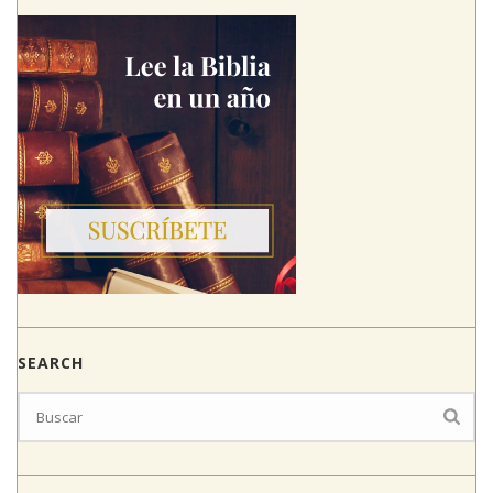
SEARCH