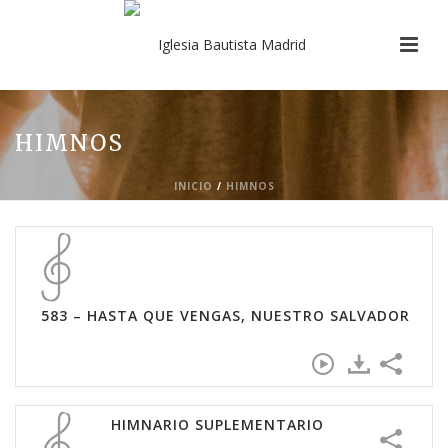
HIMNOS
INICIO
/
HIMNOS
583 – HASTA QUE VENGAS, NUESTRO SALVADOR
HIMNARIO SUPLEMENTARIO