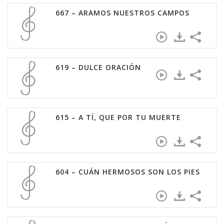
667 – ARAMOS NUESTROS CAMPOS
619 – DULCE ORACIÓN
615 – A TÍ, QUE POR TU MUERTE
604 – CUÁN HERMOSOS SON LOS PIES