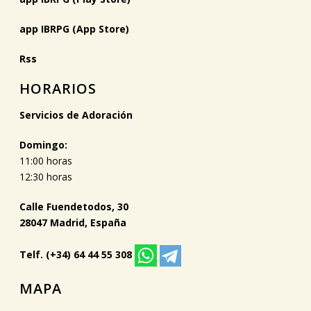
app IBRPG (App Store)
Rss
HORARIOS
Servicios de Adoración
Domingo:
11:00 horas
12:30 horas
Calle Fuendetodos, 30
28047 Madrid, España
Telf. (+34) 64 44 55 308
MAPA