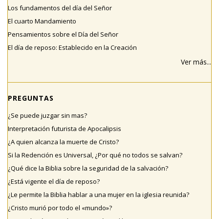
Los fundamentos del día del Señor
El cuarto Mandamiento
Pensamientos sobre el Día del Señor
El día de reposo: Establecido en la Creación
Ver más...
PREGUNTAS
¿Se puede juzgar sin mas?
Interpretación futurista de Apocalipsis
¿A quien alcanza la muerte de Cristo?
Si la Redención es Universal, ¿Por qué no todos se salvan?
¿Qué dice la Biblia sobre la seguridad de la salvación?
¿Está vigente el día de reposo?
¿Le permite la Biblia hablar a una mujer en la iglesia reunida?
¿Cristo murió por todo el «mundo»?