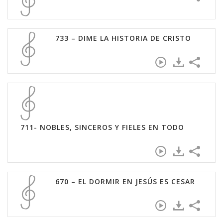
733 – DIME LA HISTORIA DE CRISTO
711- NOBLES, SINCEROS Y FIELES EN TODO
670 – EL DORMIR EN JESÚS ES CESAR