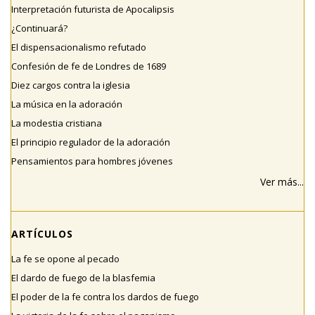
Interpretación futurista de Apocalipsis
¿Continuará?
El dispensacionalismo refutado
Confesión de fe de Londres de 1689
Diez cargos contra la iglesia
La música en la adoración
La modestia cristiana
El principio regulador de la adoración
Pensamientos para hombres jóvenes
Ver más...
ARTÍCULOS
La fe se opone al pecado
El dardo de fuego de la blasfemia
El poder de la fe contra los dardos de fuego