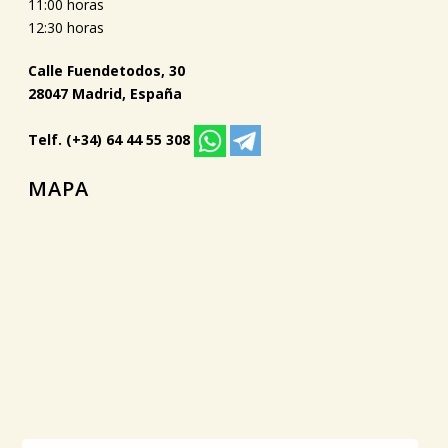
11:00 horas
12:30 horas
Calle Fuendetodos, 30
28047 Madrid, España
Telf. (+34) 64 44 55 308
MAPA