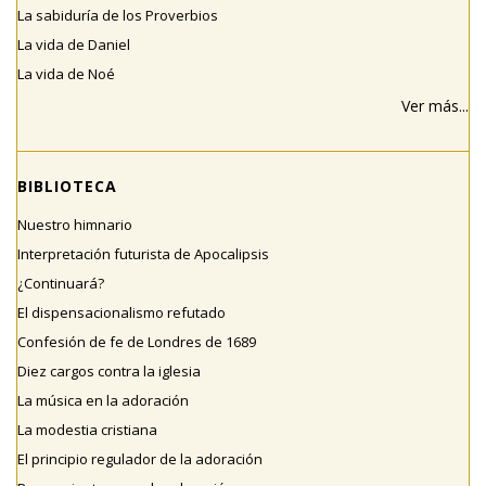
La sabiduría de los Proverbios
La vida de Daniel
La vida de Noé
Ver más...
BIBLIOTECA
Nuestro himnario
Interpretación futurista de Apocalipsis
¿Continuará?
El dispensacionalismo refutado
Confesión de fe de Londres de 1689
Diez cargos contra la iglesia
La música en la adoración
La modestia cristiana
El principio regulador de la adoración