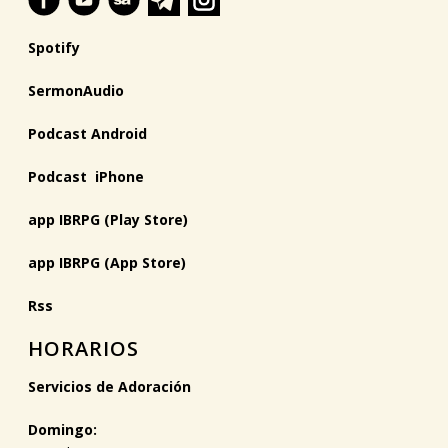
Spotify
SermonAudio
Podcast Android
Podcast iPhone
app IBRPG (Play Store)
app IBRPG (App Store)
Rss
HORARIOS
Servicios de Adoración
Domingo: