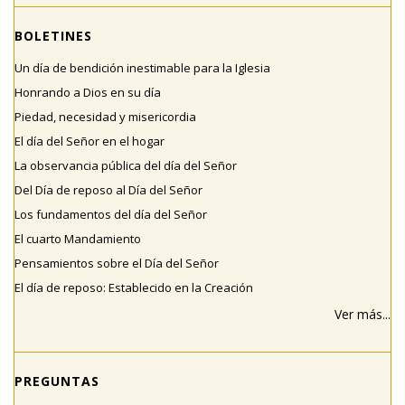
BOLETINES
Un día de bendición inestimable para la Iglesia
Honrando a Dios en su día
Piedad, necesidad y misericordia
El día del Señor en el hogar
La observancia pública del día del Señor
Del Día de reposo al Día del Señor
Los fundamentos del día del Señor
El cuarto Mandamiento
Pensamientos sobre el Día del Señor
El día de reposo: Establecido en la Creación
Ver más...
PREGUNTAS