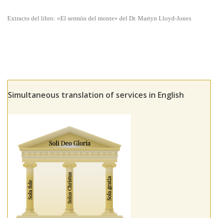
Extracto del libro: «El sermón del monte» del Dr. Martyn Lloyd-Jones
Simultaneous translation of services in English