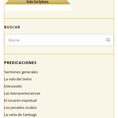
BUSCAR
PREDICACIONES
Sermones generales
La vida del Señor
Eclesiastés
Las bienaventuranzas
El corazón espiritual
Los pecados ocultos
La carta de Santiago