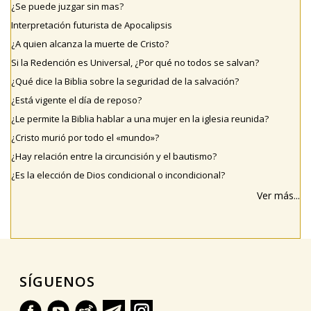
¿Se puede juzgar sin mas?
Interpretación futurista de Apocalipsis
¿A quien alcanza la muerte de Cristo?
Si la Redención es Universal, ¿Por qué no todos se salvan?
¿Qué dice la Biblia sobre la seguridad de la salvación?
¿Está vigente el día de reposo?
¿Le permite la Biblia hablar a una mujer en la iglesia reunida?
¿Cristo murió por todo el «mundo»?
¿Hay relación entre la circuncisión y el bautismo?
¿Es la elección de Dios condicional o incondicional?
Ver más...
SÍGUENOS