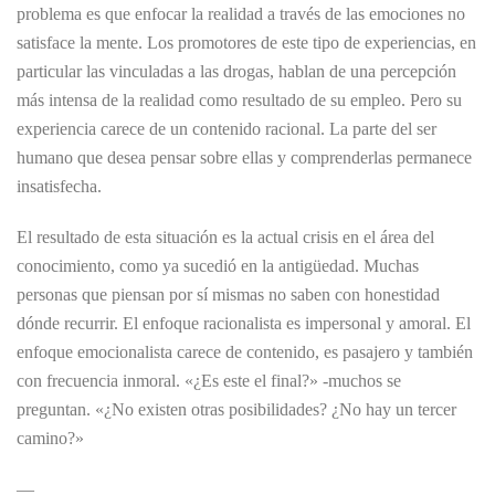
problema es que enfocar la realidad a través de las emociones no
satisface la mente. Los promotores de este tipo de experiencias, en
particular las vinculadas a las drogas, hablan de una percepción
más intensa de la realidad como resultado de su empleo. Pero su
experiencia carece de un contenido racional. La parte del ser
humano que desea pensar sobre ellas y comprenderlas permanece
insatisfecha.
El resultado de esta situación es la actual crisis en el área del
conocimiento, como ya sucedió en la antigüedad. Muchas
personas que piensan por sí mismas no saben con honestidad
dónde recurrir. El enfoque racionalista es impersonal y amoral. El
enfoque emocionalista carece de contenido, es pasajero y también
con frecuencia inmoral. «¿Es este el final?» -muchos se
preguntan. «¿No existen otras posibilidades? ¿No hay un tercer
camino?»
—