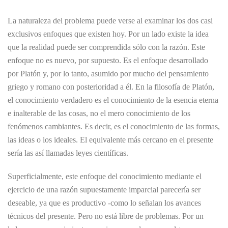
La naturaleza del problema puede verse al examinar los dos casi
exclusivos enfoques que existen hoy. Por un lado existe la idea
que la realidad puede ser comprendida sólo con la razón. Este
enfoque no es nuevo, por supuesto. Es el enfoque desarrollado
por Platón y, por lo tanto, asumido por mucho del pensamiento
griego y romano con posterioridad a él. En la filosofía de Platón,
el conocimiento verdadero es el conocimiento de la esencia eterna
e inalterable de las cosas, no el mero conocimiento de los
fenómenos cambiantes. Es decir, es el conocimiento de las formas,
las ideas o los ideales. El equivalente más cercano en el presente
sería las así llamadas leyes científicas.
Superficialmente, este enfoque del conocimiento mediante el
ejercicio de una razón supuestamente imparcial parecería ser
deseable, ya que es productivo -como lo señalan los avances
técnicos del presente. Pero no está libre de problemas. Por un