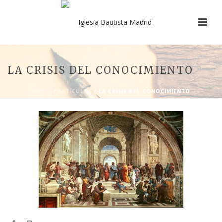
LA CRISIS DEL CONOCIMIENTO
INICIO
/
ARTÍCULOS
/ LA CRISIS DEL CONOCIMIENTO