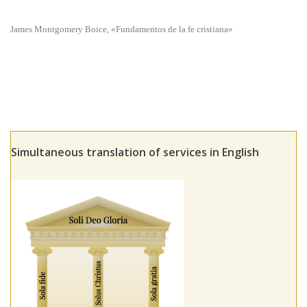
James Montgomery Boice, «Fundamentos de la fe cristiana»
Simultaneous translation of services in English