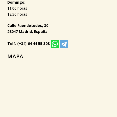
Domingo:
11:00 horas
12:30 horas
Calle Fuendetodos, 30
28047 Madrid, España
Telf. (+34) 64 44 55 308
MAPA