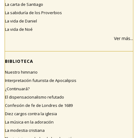
La carta de Santiago
La sabiduría de los Proverbios
La vida de Daniel
La vida de Noé
Ver más...
BIBLIOTECA
Nuestro himnario
Interpretación futurista de Apocalipsis
¿Continuará?
El dispensacionalismo refutado
Confesión de fe de Londres de 1689
Diez cargos contra la iglesia
La música en la adoración
La modestia cristiana