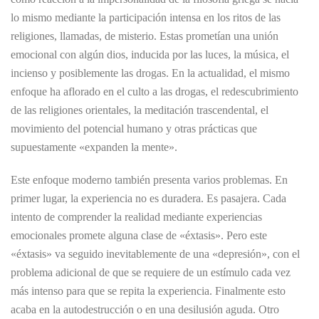
lo mismo mediante la participación intensa en los ritos de las
religiones, llamadas, de misterio. Estas prometían una unión
emocional con algún dios, inducida por las luces, la música, el
incienso y posiblemente las drogas. En la actualidad, el mismo
enfoque ha aflorado en el culto a las drogas, el redescubrimiento
de las religiones orientales, la meditación trascendental, el
movimiento del potencial humano y otras prácticas que
supuestamente «expanden la mente».
Este enfoque moderno también presenta varios problemas. En
primer lugar, la experiencia no es duradera. Es pasajera. Cada
intento de comprender la realidad mediante experiencias
emocionales promete alguna clase de «éxtasis». Pero este
«éxtasis» va seguido inevitablemente de una «depresión», con el
problema adicional de que se requiere de un estímulo cada vez
más intenso para que se repita la experiencia. Finalmente esto
acaba en la autodestrucción o en una desilusión aguda. Otro