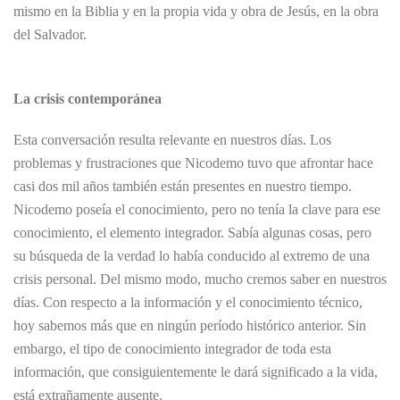
mismo en la Biblia y en la propia vida y obra de Jesús, en la obra
del Salvador.
La crisis contemporánea
Esta conversación resulta relevante en nuestros días. Los
problemas y frustraciones que Nicodemo tuvo que afrontar hace
casi dos mil años también están presentes en nuestro tiempo.
Nicodemo poseía el conocimiento, pero no tenía la clave para ese
conocimiento, el elemento integrador. Sabía algunas cosas, pero
su búsqueda de la verdad lo había conducido al extremo de una
crisis personal. Del mismo modo, mucho cremos saber en nuestros
días. Con respecto a la información y el conocimiento técnico,
hoy sabemos más que en ningún período histórico anterior. Sin
embargo, el tipo de conocimiento integrador de toda esta
información, que consiguientemente le dará significado a la vida,
está extrañamente ausente.