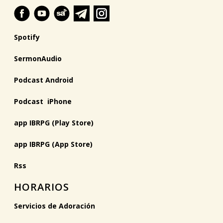
Spotify
SermonAudio
Podcast Android
Podcast iPhone
app IBRPG (Play Store)
app IBRPG (App Store)
Rss
HORARIOS
Servicios de Adoración