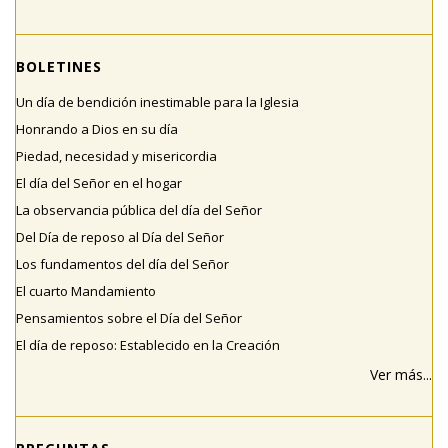
BOLETINES
Un día de bendición inestimable para la Iglesia
Honrando a Dios en su día
Piedad, necesidad y misericordia
El día del Señor en el hogar
La observancia pública del día del Señor
Del Día de reposo al Día del Señor
Los fundamentos del día del Señor
El cuarto Mandamiento
Pensamientos sobre el Día del Señor
El día de reposo: Establecido en la Creación
Ver más...