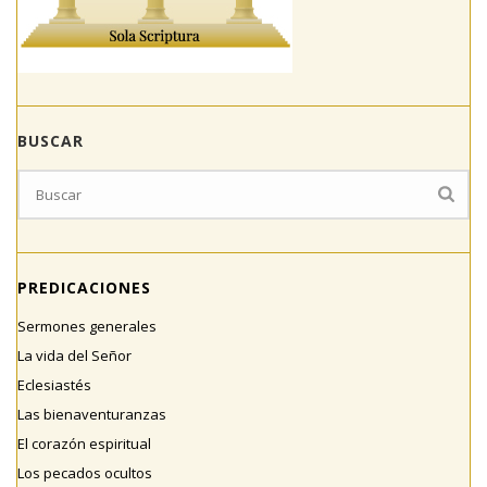
BUSCAR
PREDICACIONES
Sermones generales
La vida del Señor
Eclesiastés
Las bienaventuranzas
El corazón espiritual
Los pecados ocultos