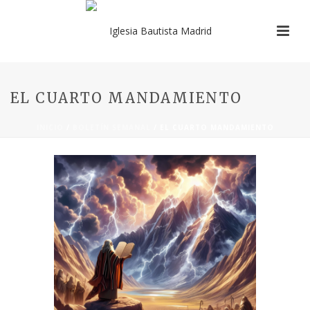
EL CUARTO MANDAMIENTO
INICIO
/
BOLETÍN SEMANAL
/ EL CUARTO MANDAMIENTO