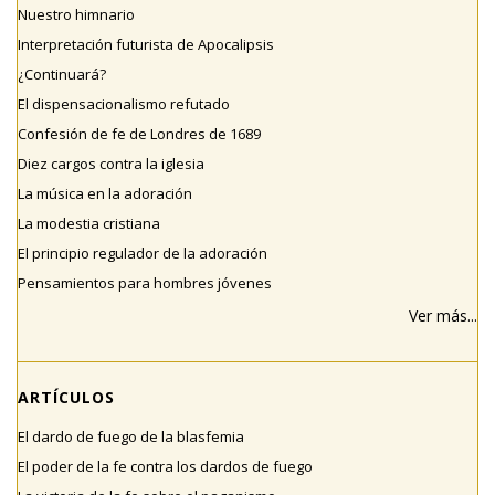
Nuestro himnario
Interpretación futurista de Apocalipsis
¿Continuará?
El dispensacionalismo refutado
Confesión de fe de Londres de 1689
Diez cargos contra la iglesia
La música en la adoración
La modestia cristiana
El principio regulador de la adoración
Pensamientos para hombres jóvenes
Ver más...
ARTÍCULOS
El dardo de fuego de la blasfemia
El poder de la fe contra los dardos de fuego