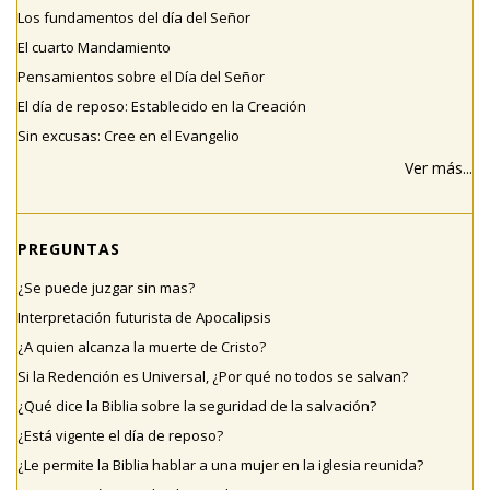
Los fundamentos del día del Señor
El cuarto Mandamiento
Pensamientos sobre el Día del Señor
El día de reposo: Establecido en la Creación
Sin excusas: Cree en el Evangelio
Ver más...
PREGUNTAS
¿Se puede juzgar sin mas?
Interpretación futurista de Apocalipsis
¿A quien alcanza la muerte de Cristo?
Si la Redención es Universal, ¿Por qué no todos se salvan?
¿Qué dice la Biblia sobre la seguridad de la salvación?
¿Está vigente el día de reposo?
¿Le permite la Biblia hablar a una mujer en la iglesia reunida?