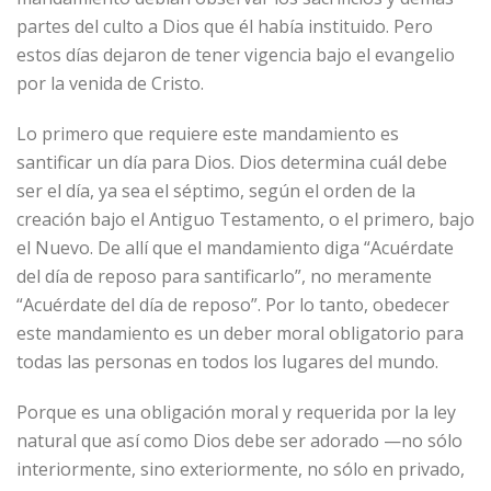
partes del culto a Dios que él había instituido. Pero
estos días dejaron de tener vigencia bajo el evangelio
por la venida de Cristo.
Lo primero que requiere este mandamiento es
santificar un día para Dios. Dios determina cuál debe
ser el día, ya sea el séptimo, según el orden de la
creación bajo el Antiguo Testamento, o el primero, bajo
el Nuevo. De allí que el mandamiento diga “Acuérdate
del día de reposo para santificarlo”, no meramente
“Acuérdate del día de reposo”. Por lo tanto, obedecer
este mandamiento es un deber moral obligatorio para
todas las personas en todos los lugares del mundo.
Porque es una obligación moral y requerida por la ley
natural que así como Dios debe ser adorado —no sólo
interiormente, sino exteriormente, no sólo en privado,