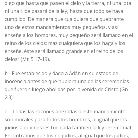
digo que hasta que pasen el cielo y la tierra, ni una jota
ni una tilde pasará de la ley, hasta que todo se haya
cumplido. De manera que cualquiera que quebrante
uno de estos mandamientos muy pequeños, y así
enseñe a los hombres, muy pequeño será llamado en el
reino de los cielos; mas cualquiera que los haga y los
enseñe, éste será llamado grande en el reino de los
cielos” (Mt. 5:17-19).
b.- Fue establecido y dado a Adán en su estado de
inocencia antes de que hubiera una de las ceremonias
que fueron luego abolidas por la venida de Cristo (Gn.
2:3).
c.- Todas las razones anexadas a este mandamiento
son morales para todos los hombres, al igual que los
judíos a quienes les fue dada también la ley ceremonial.
Encontramos que los no judíos, al igual que los judíos,