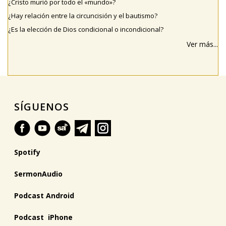
¿Cristo murió por todo el «mundo»?
¿Hay relación entre la circuncisión y el bautismo?
¿Es la elección de Dios condicional o incondicional?
Ver más...
SÍGUENOS
Spotify
SermonAudio
Podcast Android
Podcast iPhone