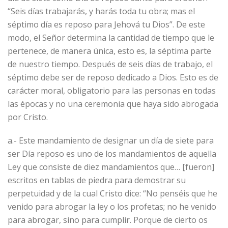
“Seis días trabajarás, y harás toda tu obra; mas el
séptimo día es reposo para Jehová tu Dios”. De este
modo, el Señor determina la cantidad de tiempo que le
pertenece, de manera única, esto es, la séptima parte
de nuestro tiempo. Después de seis días de trabajo, el
séptimo debe ser de reposo dedicado a Dios. Esto es de
carácter moral, obligatorio para las personas en todas
las épocas y no una ceremonia que haya sido abrogada
por Cristo.
a.- Este mandamiento de designar un día de siete para
ser Día reposo es uno de los mandamientos de aquella
Ley que consiste de diez mandamientos que… [fueron]
escritos en tablas de piedra para demostrar su
perpetuidad y de la cual Cristo dice: “No penséis que he
venido para abrogar la ley o los profetas; no he venido
para abrogar, sino para cumplir. Porque de cierto os