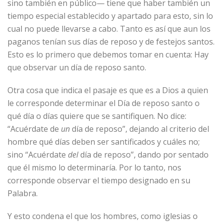
sino también en público— tiene que haber también un
tiempo especial establecido y apartado para esto, sin lo
cual no puede llevarse a cabo. Tanto es así que aun los
paganos tenían sus días de reposo y de festejos santos.
Esto es lo primero que debemos tomar en cuenta: Hay
que observar un día de reposo santo.
Otra cosa que indica el pasaje es que es a Dios a quien
le corresponde determinar el Día de reposo santo o
qué día o días quiere que se santifiquen. No dice:
“Acuérdate de
un
día de reposo”, dejando al criterio del
hombre qué días deben ser santificados y cuáles no;
sino “Acuérdate
del
día de reposo”, dando por sentado
que él mismo lo determinaría. Por lo tanto, nos
corresponde observar el tiempo designado en su
Palabra.
Y esto condena el que los hombres, como iglesias o