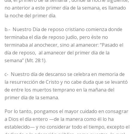
no anterior a este primer día de la semana, es llamado
la noche del primer día.
b.- Nuestro Día de reposo cristiano comienza donde
terminaba el día de reposo judío, pero éste no
terminaba al anochecer, sino al amanecer: “Pasado el
día de reposo, al amanecer del primer día de la
semana” (Mt. 28:1).
c- Nuestro día de descanso se celebra en memoria de
la resurrección de Cristo y no cabe duda que se levantó
de entre los muertos temprano en la mañana del
primer día de la semana.
Por lo tanto, pongamos el mayor cuidado en consagrar
a Dios el día entero —de la manera como él lo ha
establecido— y no considerar todo el tiempo, excepto el