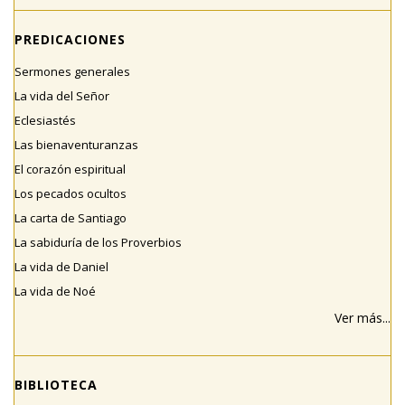
PREDICACIONES
Sermones generales
La vida del Señor
Eclesiastés
Las bienaventuranzas
El corazón espiritual
Los pecados ocultos
La carta de Santiago
La sabiduría de los Proverbios
La vida de Daniel
La vida de Noé
Ver más...
BIBLIOTECA