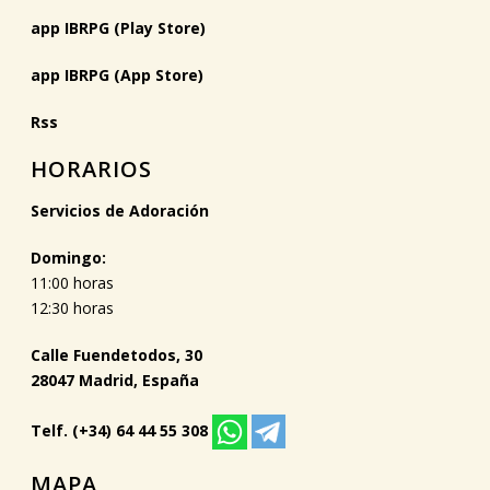
app IBRPG (Play Store)
app IBRPG (App Store)
Rss
HORARIOS
Servicios de Adoración
Domingo:
11:00 horas
12:30 horas
Calle Fuendetodos, 30
28047 Madrid, España
Telf. (+34) 64 44 55 308
MAPA