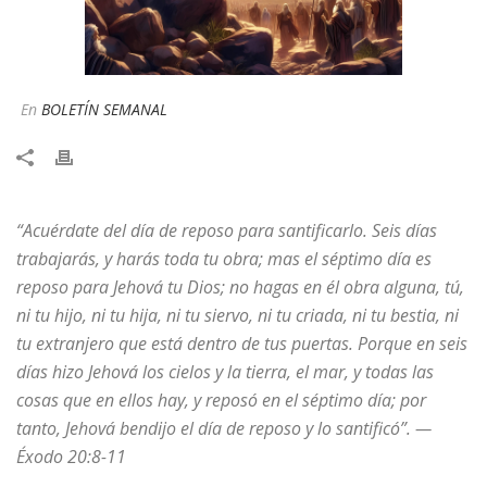
En
BOLETÍN SEMANAL
“Acuérdate del día de reposo para santificarlo. Seis días
trabajarás, y harás toda tu obra; mas el séptimo día es
reposo para Jehová tu Dios; no hagas en él obra alguna, tú,
ni tu hijo, ni tu hija, ni tu siervo, ni tu criada, ni tu bestia, ni
tu extranjero que está dentro de tus puertas. Porque en seis
días hizo Jehová los cielos y la tierra, el mar, y todas las
cosas que en ellos hay, y reposó en el séptimo día; por
tanto, Jehová bendijo el día de reposo y lo santificó”. —
Éxodo 20:8-11