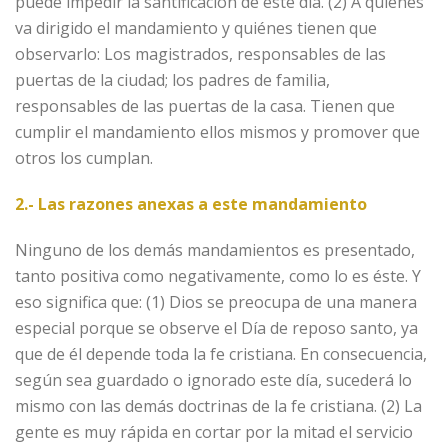
puede impedir la santificación de este día. (2) A quiénes
va dirigido el mandamiento y quiénes tienen que
observarlo: Los magistrados, responsables de las
puertas de la ciudad; los padres de familia,
responsables de las puertas de la casa. Tienen que
cumplir el mandamiento ellos mismos y promover que
otros los cumplan.
2.- Las razones anexas a este mandamiento
Ninguno de los demás mandamientos es presentado,
tanto positiva como negativamente, como lo es éste. Y
eso significa que: (1) Dios se preocupa de una manera
especial porque se observe el Día de reposo santo, ya
que de él depende toda la fe cristiana. En consecuencia,
según sea guardado o ignorado este día, sucederá lo
mismo con las demás doctrinas de la fe cristiana. (2) La
gente es muy rápida en cortar por la mitad el servicio