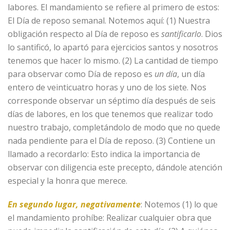
labores. El mandamiento se refiere al primero de estos:
El Día de reposo semanal. Notemos aquí: (1) Nuestra
obligación respecto al Día de reposo es
santificarlo
. Dios
lo santificó, lo apartó para ejercicios santos y nosotros
tenemos que hacer lo mismo. (2) La cantidad de tiempo
para observar como Día de reposo es
un día
, un día
entero de veinticuatro horas y uno de los siete. Nos
corresponde observar un séptimo día después de seis
días de labores, en los que tenemos que realizar todo
nuestro trabajo, completándolo de modo que no quede
nada pendiente para el Día de reposo. (3) Contiene un
llamado a recordarlo: Esto indica la importancia de
observar con diligencia este precepto, dándole atención
especial y la honra que merece.
En segundo lugar, negativamente
: Notemos (1) lo que
el mandamiento prohíbe: Realizar cualquier obra que