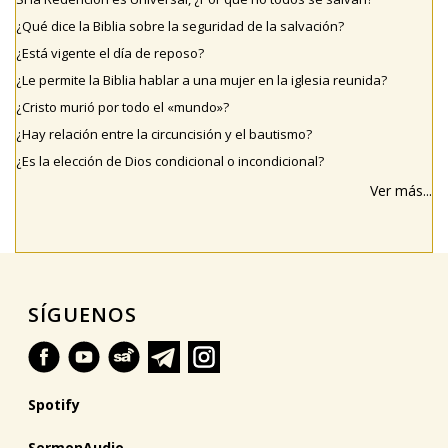
¿Qué dice la Biblia sobre la seguridad de la salvación?
¿Está vigente el día de reposo?
¿Le permite la Biblia hablar a una mujer en la iglesia reunida?
¿Cristo murió por todo el «mundo»?
¿Hay relación entre la circuncisión y el bautismo?
¿Es la elección de Dios condicional o incondicional?
Ver más...
SÍGUENOS
Spotify
SermonAudio