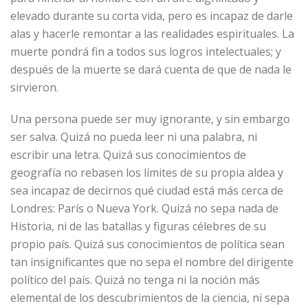
elevado durante su corta vida, pero es incapaz de darle
alas y hacerle remontar a las realidades espirituales. La
muerte pondrá fin a todos sus logros intelectuales; y
después de la muerte se dará cuenta de que de nada le
sirvieron.
Una persona puede ser muy ignorante, y sin embargo
ser salva. Quizá no pueda leer ni una palabra, ni
escribir una letra. Quizá sus conocimientos de
geografía no rebasen los límites de su propia aldea y
sea incapaz de decirnos qué ciudad está más cerca de
Londres: París o Nueva York. Quizá no sepa nada de
Historia, ni de las batallas y figuras célebres de su
propio país. Quizá sus conocimientos de política sean
tan insignificantes que no sepa el nombre del dirigente
político del país. Quizá no tenga ni la noción más
elemental de los descubrimientos de la ciencia, ni sepa