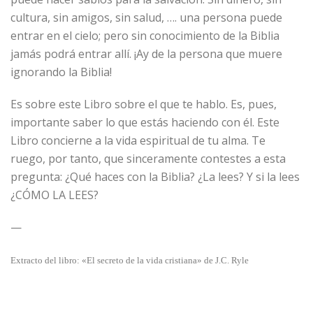
cultura, sin amigos, sin salud, …. una persona puede
entrar en el cielo; pero sin conocimiento de la Biblia
jamás podrá entrar allí. ¡Ay de la persona que muere
ignorando la Biblia!
Es sobre este Libro sobre el que te hablo. Es, pues,
importante saber lo que estás haciendo con él. Este
Libro concierne a la vida espiritual de tu alma. Te
ruego, por tanto, que sinceramente contestes a esta
pregunta: ¿Qué haces con la Biblia? ¿La lees? Y si la lees
¿CÓMO LA LEES?
—
Extracto del libro: «El secreto de la vida cristiana» de J.C. Ryle