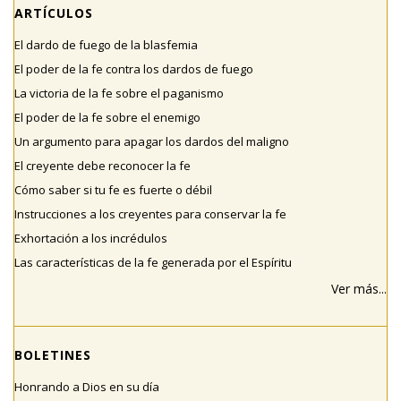
ARTÍCULOS
El dardo de fuego de la blasfemia
El poder de la fe contra los dardos de fuego
La victoria de la fe sobre el paganismo
El poder de la fe sobre el enemigo
Un argumento para apagar los dardos del maligno
El creyente debe reconocer la fe
Cómo saber si tu fe es fuerte o débil
Instrucciones a los creyentes para conservar la fe
Exhortación a los incrédulos
Las características de la fe generada por el Espíritu
Ver más...
BOLETINES
Honrando a Dios en su día