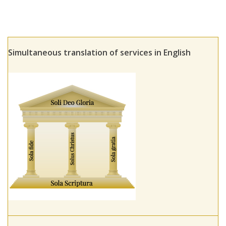
Simultaneous translation of services in English