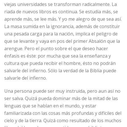
viejas universidades se transforman radicalmente. La
riada de nuevos libros es continua. Se estudia más, se
aprende más, se lee más. Y yo me alegro de que sea así.
La masa sumida en la ignorancia, además de constituir
una pesada carga para la nación, implica el peligro de
que se levante y vaya en pos del primer Absalón que la
arengue. Pero el punto sobre el que deseo hacer
énfasis es éste: por mucha que sea la enseñanza y
cultura que pueda recibir el hombre, ésto no podrán
salvarle del infierno. Sólo la verdad de la Biblia puede
salvarle del infierno.
Una persona puede ser muy instruida, pero aun así no
ser salva. Quizá pueda dominar más de la mitad de las
lenguas que se hablan en el mundo, y estar
familiarizada con las cosas más profundas y difíciles del
cielo y de la tierra. Quizá como resultado de los muchos