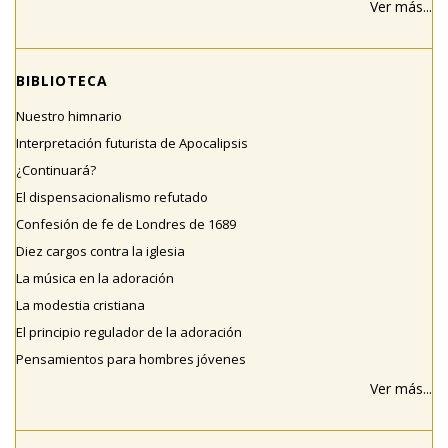
Ver más...
BIBLIOTECA
Nuestro himnario
Interpretación futurista de Apocalipsis
¿Continuará?
El dispensacionalismo refutado
Confesión de fe de Londres de 1689
Diez cargos contra la iglesia
La música en la adoración
La modestia cristiana
El principio regulador de la adoración
Pensamientos para hombres jóvenes
Ver más...