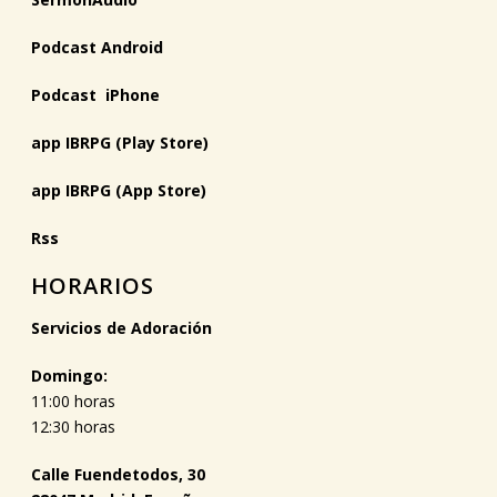
Podcast Android
Podcast iPhone
app IBRPG (Play Store)
app IBRPG (App Store)
Rss
HORARIOS
Servicios de Adoración
Domingo:
11:00 horas
12:30 horas
Calle Fuendetodos, 30