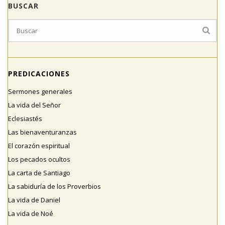
BUSCAR
PREDICACIONES
Sermones generales
La vida del Señor
Eclesiastés
Las bienaventuranzas
El corazón espiritual
Los pecados ocultos
La carta de Santiago
La sabiduría de los Proverbios
La vida de Daniel
La vida de Noé