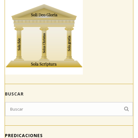
BUSCAR
PREDICACIONES