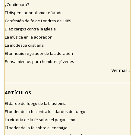
¿Continuará?
El dispensacionalismo refutado
Confesión de fe de Londres de 1689
Diez cargos contra la iglesia
La música en la adoración
La modestia cristiana
El principio regulador de la adoración
Pensamientos para hombres jóvenes
Ver más...
ARTÍCULOS
El dardo de fuego de la blasfemia
El poder de la fe contra los dardos de fuego
La victoria de la fe sobre el paganismo
El poder de la fe sobre el enemigo