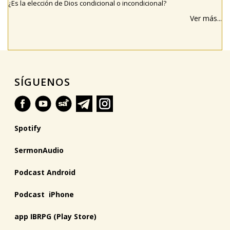
¿Es la elección de Dios condicional o incondicional?
Ver más...
SÍGUENOS
Spotify
SermonAudio
Podcast Android
Podcast iPhone
app IBRPG (Play Store)