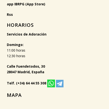
app IBRPG (App Store)
Rss
HORARIOS
Servicios de Adoración
Domingo:
11:00 horas
12:30 horas
Calle Fuendetodos, 30
28047 Madrid, España
Telf. (+34) 64 44 55 308
MAPA