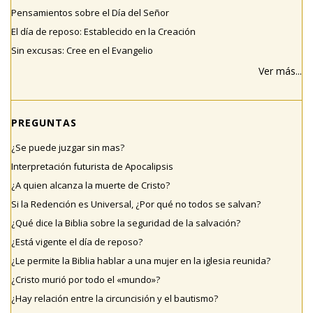
Pensamientos sobre el Día del Señor
El día de reposo: Establecido en la Creación
Sin excusas: Cree en el Evangelio
Ver más...
PREGUNTAS
¿Se puede juzgar sin mas?
Interpretación futurista de Apocalipsis
¿A quien alcanza la muerte de Cristo?
Si la Redención es Universal, ¿Por qué no todos se salvan?
¿Qué dice la Biblia sobre la seguridad de la salvación?
¿Está vigente el día de reposo?
¿Le permite la Biblia hablar a una mujer en la iglesia reunida?
¿Cristo murió por todo el «mundo»?
¿Hay relación entre la circuncisión y el bautismo?