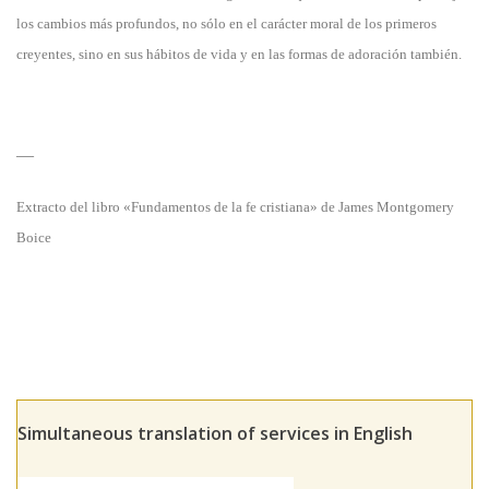
los cambios más profundos, no sólo en el carácter moral de los primeros
creyentes, sino en sus hábitos de vida y en las formas de adoración también.
—
Extracto del libro «Fundamentos de la fe cristiana» de James Montgomery
Boice
Simultaneous translation of services in English