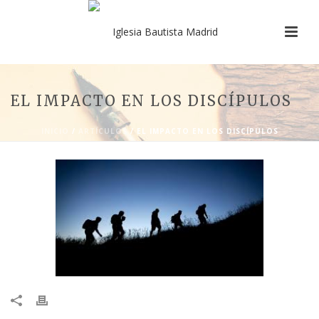
EL IMPACTO EN LOS DISCÍPULOS
INICIO
/
ARTÍCULOS
/ EL IMPACTO EN LOS DISCÍPULOS