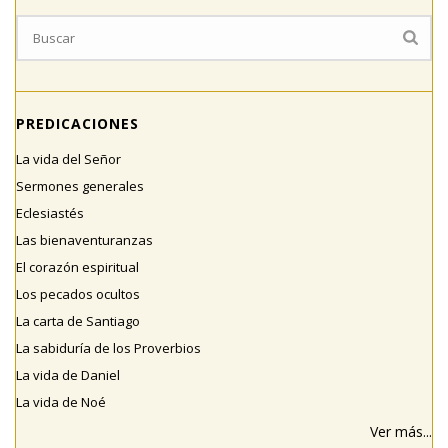
PREDICACIONES
La vida del Señor
Sermones generales
Eclesiastés
Las bienaventuranzas
El corazón espiritual
Los pecados ocultos
La carta de Santiago
La sabiduría de los Proverbios
La vida de Daniel
La vida de Noé
Ver más...