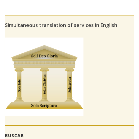
Simultaneous translation of services in English
BUSCAR