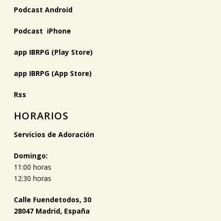
Podcast Android
Podcast iPhone
app IBRPG (Play Store)
app IBRPG (App Store)
Rss
HORARIOS
Servicios de Adoración
Domingo:
11:00 horas
12:30 horas
Calle Fuendetodos, 30
28047 Madrid, España