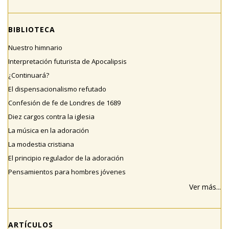
BIBLIOTECA
Nuestro himnario
Interpretación futurista de Apocalipsis
¿Continuará?
El dispensacionalismo refutado
Confesión de fe de Londres de 1689
Diez cargos contra la iglesia
La música en la adoración
La modestia cristiana
El principio regulador de la adoración
Pensamientos para hombres jóvenes
Ver más...
ARTÍCULOS