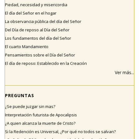
Piedad, necesidad y misericordia
El día del Señor en el hogar
La observancia pública del día del Señor
Del Día de reposo al Día del Señor
Los fundamentos del día del Señor
El cuarto Mandamiento
Pensamientos sobre el Día del Señor
El día de reposo: Establecido en la Creación
Ver más...
PREGUNTAS
¿Se puede juzgar sin mas?
Interpretación futurista de Apocalipsis
¿A quien alcanza la muerte de Cristo?
Si la Redención es Universal, ¿Por qué no todos se salvan?