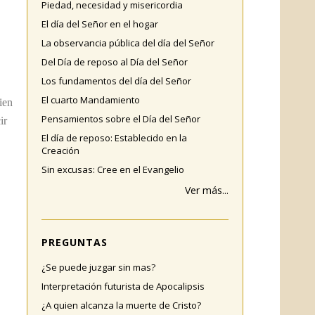
Piedad, necesidad y misericordia
El día del Señor en el hogar
La observancia pública del día del Señor
Del Día de reposo al Día del Señor
Los fundamentos del día del Señor
El cuarto Mandamiento
ien
Pensamientos sobre el Día del Señor
ir
El día de reposo: Establecido en la
Creación
Sin excusas: Cree en el Evangelio
Ver más...
PREGUNTAS
¿Se puede juzgar sin mas?
Interpretación futurista de Apocalipsis
¿A quien alcanza la muerte de Cristo?