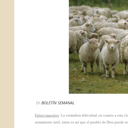
En
BOLETÍN SEMANAL
​Falsos maestros
: La verdadera dificultad, en cuanto a esta cl
sumamente sutil; tanto es así que el pueblo de Dios puede se