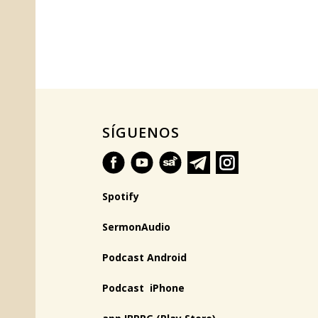
SÍGUENOS
Spotify
SermonAudio
Podcast Android
Podcast iPhone