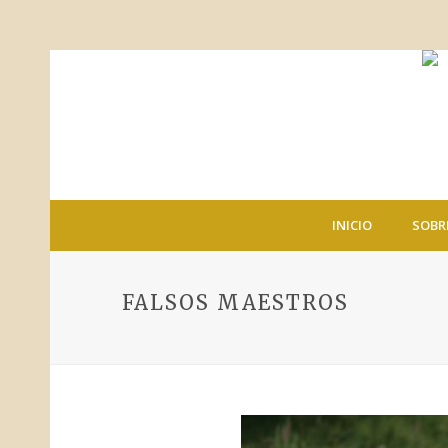
INICIO
SOBR
FALSOS MAESTROS