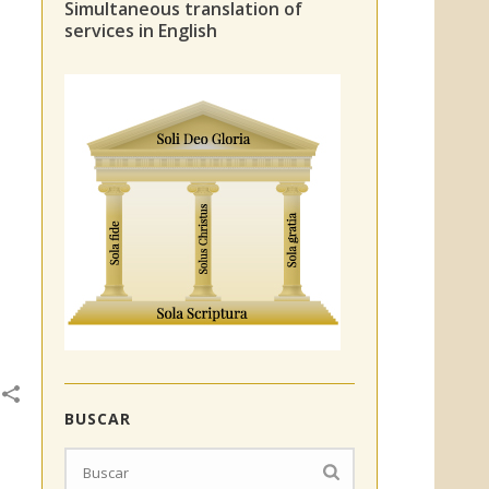
Simultaneous translation of
services in English
BUSCAR