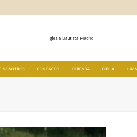
E NOSOTROS
CONTACTO
OFRENDA
BIBLIA
HIM