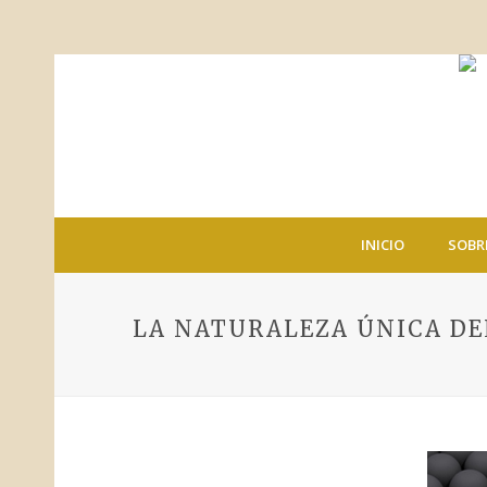
INICIO
SOBR
LA NATURALEZA ÚNICA DE