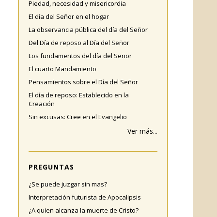
Piedad, necesidad y misericordia
El día del Señor en el hogar
La observancia pública del día del Señor
Del Día de reposo al Día del Señor
Los fundamentos del día del Señor
El cuarto Mandamiento
Pensamientos sobre el Día del Señor
El día de reposo: Establecido en la
Creación
Sin excusas: Cree en el Evangelio
Ver más...
PREGUNTAS
¿Se puede juzgar sin mas?
Interpretación futurista de Apocalipsis
¿A quien alcanza la muerte de Cristo?