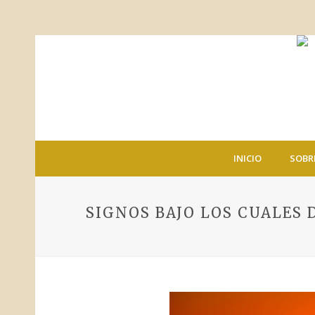
INICIO
SOBR
SIGNOS BAJO LOS CUALES 