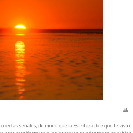
 ciertas señales, de modo que la Escritura dice que fe visto