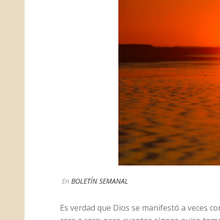
En
BOLETÍN SEMANAL
Es verdad que Dios se manifestó a veces con