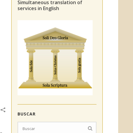
Simultaneous translation of
services in English
BUSCAR