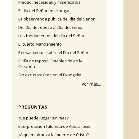
Piedad, necesidad y misericordia
El día del Señor en el hogar
La observancia pública del día del Señor
Del Día de reposo al Día del Señor
Los fundamentos del día del Señor
El cuarto Mandamiento
Pensamientos sobre el Día del Señor
El día de reposo: Establecido en la
Creación
Sin excusas: Cree en el Evangelio
Ver más...
PREGUNTAS
¿Se puede juzgar sin mas?
Interpretación futurista de Apocalipsis
¿A quien alcanza la muerte de Cristo?