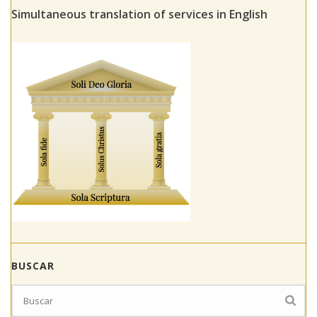
Simultaneous translation of services in English
BUSCAR