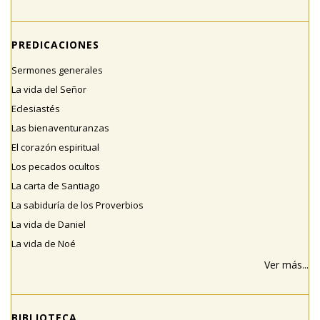
PREDICACIONES
Sermones generales
La vida del Señor
Eclesiastés
Las bienaventuranzas
El corazón espiritual
Los pecados ocultos
La carta de Santiago
La sabiduría de los Proverbios
La vida de Daniel
La vida de Noé
Ver más...
BIBLIOTECA