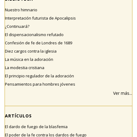
Nuestro himnario
Interpretación futurista de Apocalipsis
¿Continuará?
El dispensacionalismo refutado
Confesión de fe de Londres de 1689
Diez cargos contra la iglesia
La música en la adoración
La modestia cristiana
El principio regulador de la adoración
Pensamientos para hombres jóvenes
Ver más...
ARTÍCULOS
El dardo de fuego de la blasfemia
El poder de la fe contra los dardos de fuego