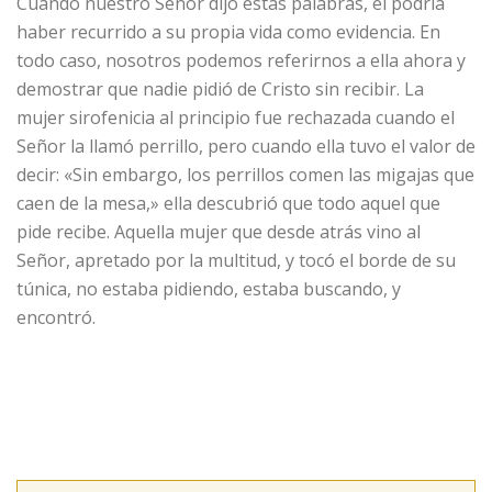
Cuando nuestro Señor dijo estas palabras, él podría
haber recurrido a su propia vida como evidencia. En
todo caso, nosotros podemos referirnos a ella ahora y
demostrar que nadie pidió de Cristo sin recibir. La
mujer sirofenicia al principio fue rechazada cuando el
Señor la llamó perrillo, pero cuando ella tuvo el valor de
decir: «Sin embargo, los perrillos comen las migajas que
caen de la mesa,» ella descubrió que todo aquel que
pide recibe. Aquella mujer que desde atrás vino al
Señor, apretado por la multitud, y tocó el borde de su
túnica, no estaba pidiendo, estaba buscando, y
encontró.