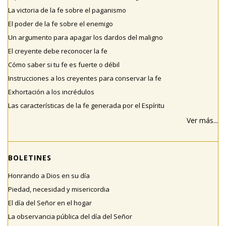
La victoria de la fe sobre el paganismo
El poder de la fe sobre el enemigo
Un argumento para apagar los dardos del maligno
El creyente debe reconocer la fe
Cómo saber si tu fe es fuerte o débil
Instrucciones a los creyentes para conservar la fe
Exhortación a los incrédulos
Las características de la fe generada por el Espíritu
Ver más...
BOLETINES
Honrando a Dios en su día
Piedad, necesidad y misericordia
El día del Señor en el hogar
La observancia pública del día del Señor