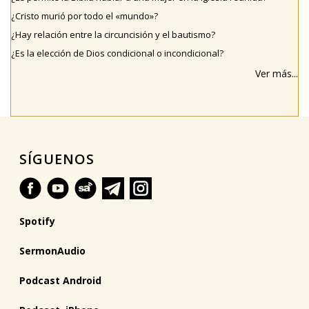
¿Cristo murió por todo el «mundo»?
¿Hay relación entre la circuncisión y el bautismo?
¿Es la elección de Dios condicional o incondicional?
Ver más...
SÍGUENOS
Spotify
SermonAudio
Podcast Android