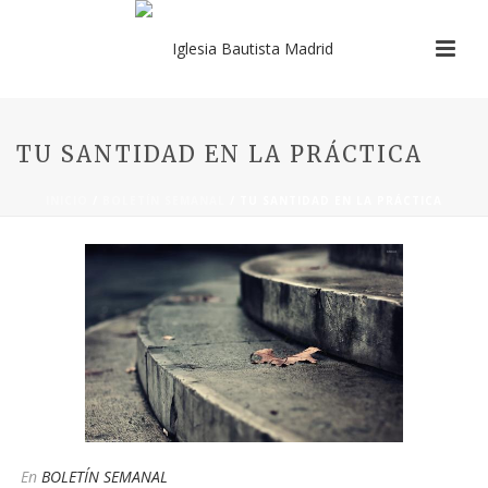
TU SANTIDAD EN LA PRÁCTICA
INICIO
/
BOLETÍN SEMANAL
/ TU SANTIDAD EN LA PRÁCTICA
En
BOLETÍN SEMANAL