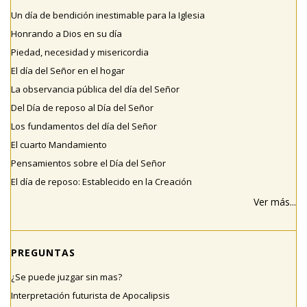
Un día de bendición inestimable para la Iglesia
Honrando a Dios en su día
Piedad, necesidad y misericordia
El día del Señor en el hogar
La observancia pública del día del Señor
Del Día de reposo al Día del Señor
Los fundamentos del día del Señor
El cuarto Mandamiento
Pensamientos sobre el Día del Señor
El día de reposo: Establecido en la Creación
Ver más...
PREGUNTAS
¿Se puede juzgar sin mas?
Interpretación futurista de Apocalipsis