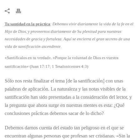
​Tu santidad en la práctica
:
Debemos vivir diariamente la vida de la fe en el
Hijo de Dios, y proveernos diariamente de Su plenitud para nuestras
necesidades de gracia y fortaleza. Aquí se encierra el gran secreto de una
vida de santificación ascendente.
«Santifícalos en tu verdad». «Porque la voluntad de Dios es vuestra
santificación» (Juan 17:17; 1 Tesalonicenses 4:3)
Sólo nos resta finalizar el tema [de la santificación] con unas
palabras de aplicación. La naturaleza y las notas visibles de la
santificación han sido presentadas a la consideración del lector, y
la pregunta que ahora surge en nuestras mentes es esta: ¿Qué
conclusiones prácticas debemos sacar de lo dicho?
Debemos darnos cuenta del estado tan peligroso en el que se
encuentran algunas personas que profesan ser cristianas. «Sin la