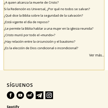
¿A quien alcanza la muerte de Cristo?
Si la Redención es Universal, ¿Por qué no todos se salvan?
¿Qué dice la Biblia sobre la seguridad de la salvación?
¿Está vigente el día de reposo?
¿Le permite la Biblia hablar a una mujer en la iglesia reunida?
¿Cristo murió por todo el «mundo»?
¿Hay relación entre la circuncisión y el bautismo?
¿Es la elección de Dios condicional o incondicional?
Ver más...
SÍGUENOS
Spotify