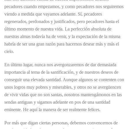
pecadores cuando empezamos, y como pecadores nos seguiremos
viendo a medida que vayamos adelante. Sí, pecadores
regenerados, perdonados y justificados, pero pecadores hasta el
último momento de nuestra vida. La perfección absoluta de
nuestras almas todavía ha de venir, y la expectación de la misma
habría de ser una gran razón para hacernos desear más y más el
cielo.
En último lugar, nunca nos avergonzaremos de dar demasiada
importancia al tema de la santificación, y de nuestros deseos de
conseguir una elevada santidad. Aunque algunos se contenten con
unos logros muy pobres y miserables, y otros no se avergüencen
de vivir vidas que no son santas, nosotros mantengámonos en las
sendas antiguas y sigamos adelante en pos de una santidad
eminente. He aquí la manera de ser realmente felices.
Por más que digan ciertas personas, debemos convencernos de