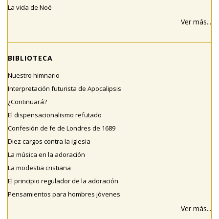
La vida de Noé
Ver más...
BIBLIOTECA
Nuestro himnario
Interpretación futurista de Apocalipsis
¿Continuará?
El dispensacionalismo refutado
Confesión de fe de Londres de 1689
Diez cargos contra la iglesia
La música en la adoración
La modestia cristiana
El principio regulador de la adoración
Pensamientos para hombres jóvenes
Ver más...