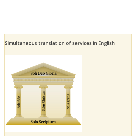
Simultaneous translation of services in English