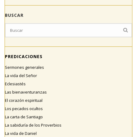
BUSCAR
PREDICACIONES
Sermones generales
La vida del Señor
Eclesiastés
Las bienaventuranzas
El corazón espiritual
Los pecados ocultos
La carta de Santiago
La sabiduría de los Proverbios
La vida de Daniel