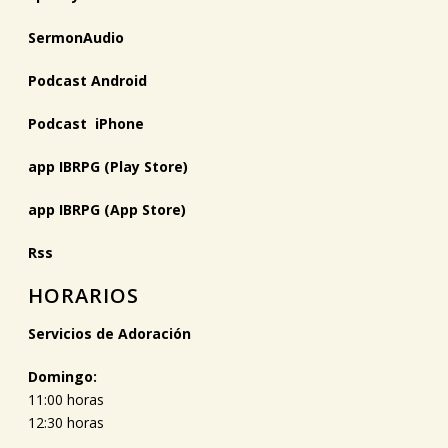
SermonAudio
Podcast Android
Podcast iPhone
app IBRPG (Play Store)
app IBRPG (App Store)
Rss
HORARIOS
Servicios de Adoración
Domingo:
11:00 horas
12:30 horas