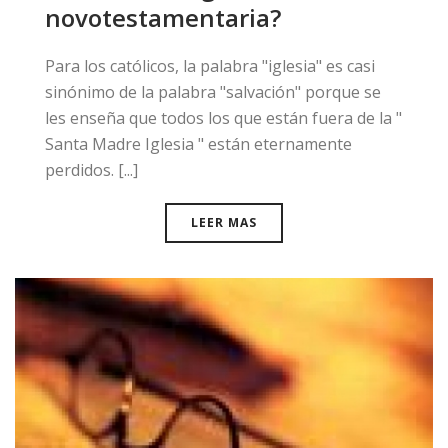
novotestamentaria?
Para los católicos, la palabra "iglesia" es casi
sinónimo de la palabra "salvación" porque se
les enseña que todos los que están fuera de la "
Santa Madre Iglesia " están eternamente
perdidos. [...]
LEER MAS