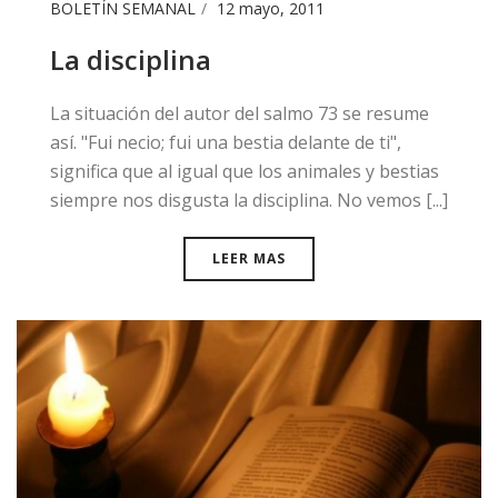
BOLETÍN SEMANAL
12 mayo, 2011
La disciplina
​La situación del autor del salmo 73 se resume
así. "Fui necio; fui una bestia delante de ti",
significa que al igual que los animales y bestias
siempre nos disgusta la disciplina. No vemos [...]
LEER MAS