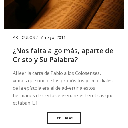
ARTÍCULOS
7 mayo, 2011
​¿Nos falta algo más, aparte de
Cristo y Su Palabra?
​Al leer la carta de Pablo a los Colosenses,
vemos que uno de los propósitos primordiales
de la epístola era el de advertir a estos
hermanos de ciertas enseñanzas heréticas que
estaban [...]
LEER MAS