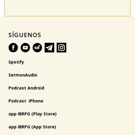
SÍGUENOS
Spotify
SermonAudio
Podcast Android
Podcast iPhone
app IBRPG (Play Store)
app IBRPG (App Store)