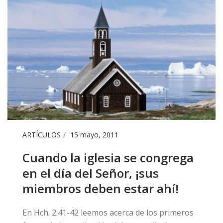
ARTÍCULOS
15 mayo, 2011
Cuando la iglesia se congrega
en el día del Señor, ¡sus
miembros deben estar ahí!
En Hch. 2:41-42 leemos acerca de los primeros