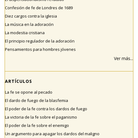
Confesión de fe de Londres de 1689
Diez cargos contra la iglesia
La música en la adoración
La modestia cristiana
El principio regulador de la adoración
Pensamientos para hombres jóvenes
Ver más...
ARTÍCULOS
La fe se opone al pecado
El dardo de fuego de la blasfemia
El poder de la fe contra los dardos de fuego
La victoria de la fe sobre el paganismo
El poder de la fe sobre el enemigo
Un argumento para apagar los dardos del maligno