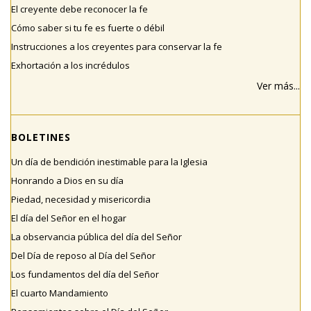
El creyente debe reconocer la fe
Cómo saber si tu fe es fuerte o débil
Instrucciones a los creyentes para conservar la fe
Exhortación a los incrédulos
Ver más...
BOLETINES
Un día de bendición inestimable para la Iglesia
Honrando a Dios en su día
Piedad, necesidad y misericordia
El día del Señor en el hogar
La observancia pública del día del Señor
Del Día de reposo al Día del Señor
Los fundamentos del día del Señor
El cuarto Mandamiento