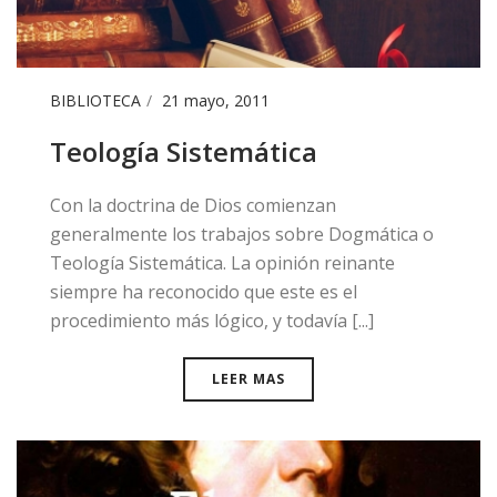
BIBLIOTECA
21 mayo, 2011
Teología Sistemática
​Con la doctrina de Dios comienzan
generalmente los trabajos sobre Dogmática o
Teología Sistemática. La opinión reinante
siempre ha reconocido que este es el
procedimiento más lógico, y todavía [...]
LEER MAS