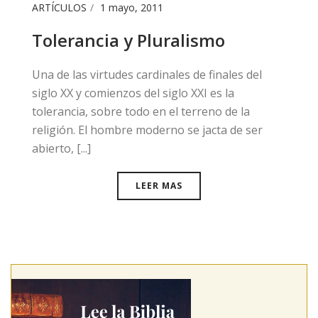
ARTÍCULOS
1 mayo, 2011
​​Tolerancia y Pluralismo
Una de las virtudes cardinales de finales del
siglo XX y comienzos del siglo XXI es la
tolerancia, sobre todo en el terreno de la
religión. El hombre moderno se jacta de ser
abierto, [...]
LEER MAS