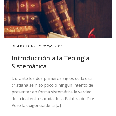
BIBLIOTECA
21 mayo, 2011
Introducción a la Teología
Sistemática
Durante los dos primeros siglos de la era
cristiana se hizo poco o ningún intento de
presentar en forma sistemática la verdad
doctrinal entresacada de la Palabra de Dios.
Pero la exigencia de la [...]