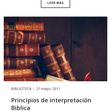
LEER MAS
BIBLIOTECA
21 mayo, 2011
Principios de interpretación
Biblica