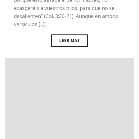
exasperéis a vuestros hijos, para que no se
desalienten” (Col. 3:20-21). Aunque en ambos
versículos [...]
LEER MAS