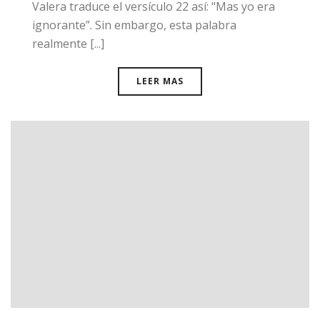
Valera traduce el versículo 22 así: "Mas yo era
ignorante”. Sin embargo, esta palabra
realmente [...]
LEER MAS