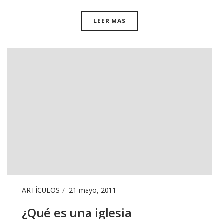
LEER MAS
ARTÍCULOS
21 mayo, 2011
¿Qué es una iglesia