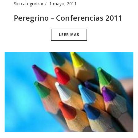
Sin categorizar
1 mayo, 2011
Peregrino – Conferencias 2011
LEER MAS