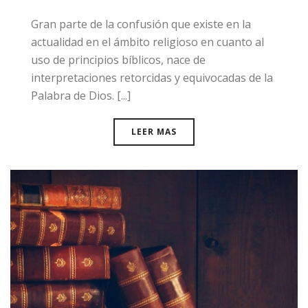
​Gran parte de la confusión que existe en la
actualidad en el ámbito religioso en cuanto al
uso de principios bíblicos, nace de
interpretaciones retorcidas y equivocadas de la
Palabra de Dios. [...]
LEER MAS