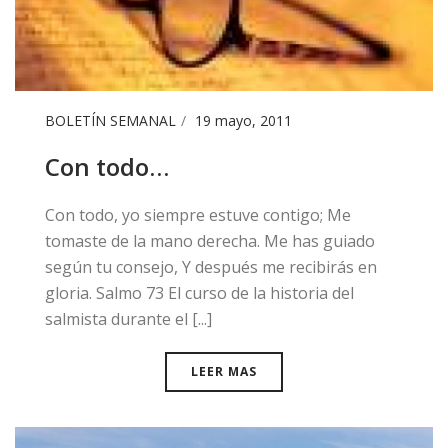
BOLETÍN SEMANAL
19 mayo, 2011
Con todo…
​​Con todo, yo siempre estuve contigo; Me
tomaste de la mano derecha. Me has guiado
según tu consejo, Y después me recibirás en
gloria. Salmo 73 El curso de la historia del
salmista durante el [...]
LEER MAS