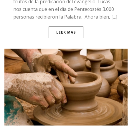
frutos de la predicación del evangelio. Lucas
nos cuenta que en el día de Pentecostés 3.000
personas recibieron la Palabra. Ahora bien, [...]
LEER MAS