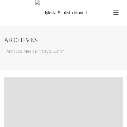
ARCHIVES
Archivos Mes de: "mayo, 2011"
INICIO
/