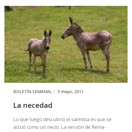
BOLETÍN SEMANAL
5 mayo, 2011
La necedad
​​Lo que luego descubrió el salmista es que se
actuó como un necio. La versión de Reina-