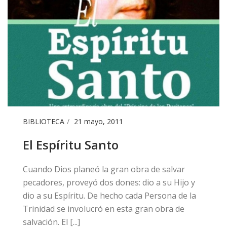
BIBLIOTECA
21 mayo, 2011
El Espíritu Santo
​Cuando Dios planeó la gran obra de salvar
pecadores, proveyó dos dones: dio a su Hijo y
dio a su Espíritu. De hecho cada Persona de la
Trinidad se involucró en esta gran obra de
salvación. El [...]