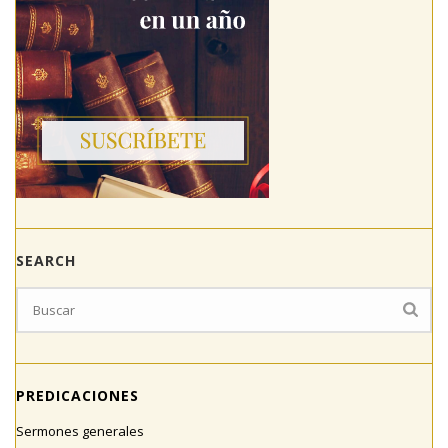
SEARCH
PREDICACIONES
Sermones generales