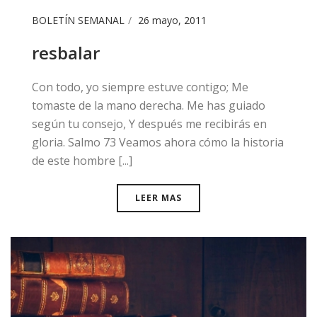
BOLETÍN SEMANAL
26 mayo, 2011
resbalar
​​Con todo, yo siempre estuve contigo; Me
tomaste de la mano derecha. Me has guiado
según tu consejo, Y después me recibirás en
gloria. Salmo 73 Veamos ahora cómo la historia
de este hombre [...]
LEER MAS