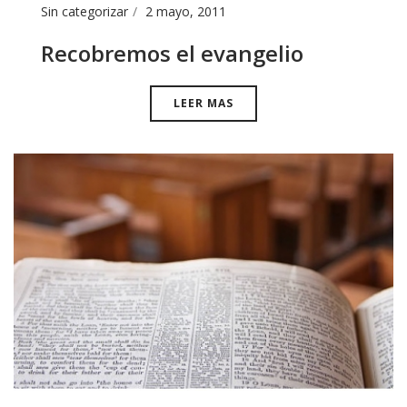
Sin categorizar
2 mayo, 2011
Recobremos el evangelio
LEER MAS