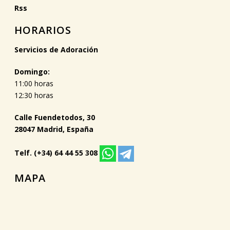
Rss
HORARIOS
Servicios de Adoración
Domingo:
11:00 horas
12:30 horas
Calle Fuendetodos, 30
28047 Madrid, España
Telf. (+34) 64 44 55 308
MAPA