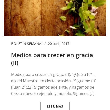
BOLETÍN SEMANAL
20 abril, 2017
Medios para crecer en gracia
(II)
​Medios para crecer en gracia (II): "¿Qué a ti?" -
dijo el Maestro en cierta ocasión, "Sígueme tú"
(Juan 21:22). Sigamos adelante, y hagamos de
Cristo nuestro ejemplo y modelo. Sigamos [...]
LEER MAS