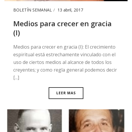
BOLETÍN SEMANAL
13 abril, 2017
Medios para crecer en gracia
(I)
​Medios para crecer en gracia (I): El crecimiento
espiritual está estrechamente vinculado con el
uso de ciertos medios al alcance de todos los
creyentes; y como regla general podemos decir
[...]
LEER MAS