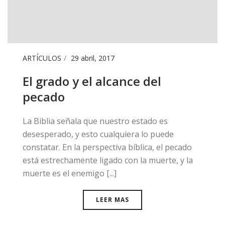
ARTÍCULOS
29 abril, 2017
El grado y el alcance del
pecado
​La Biblia señala que nuestro estado es
desesperado, y esto cualquiera lo puede
constatar. En la perspectiva bíblica, el pecado
está estrechamente ligado con la muerte, y la
muerte es el enemigo [...]
LEER MAS