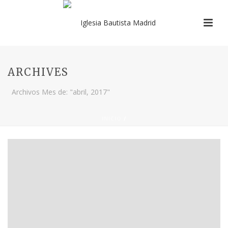
ARCHIVES
Archivos Mes de: "abril, 2017"
INICIO
/