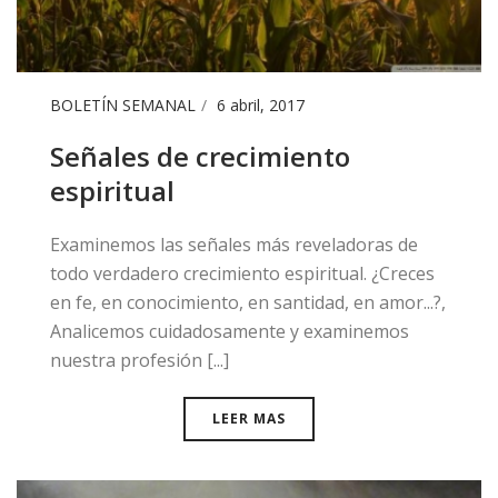
BOLETÍN SEMANAL
6 abril, 2017
Señales de crecimiento
espiritual
Examinemos las señales más reveladoras de
todo verdadero crecimiento espiritual. ¿Creces
en fe, en conocimiento, en santidad, en amor...?,
Analicemos cuidadosamente y examinemos
nuestra profesión [...]
LEER MAS