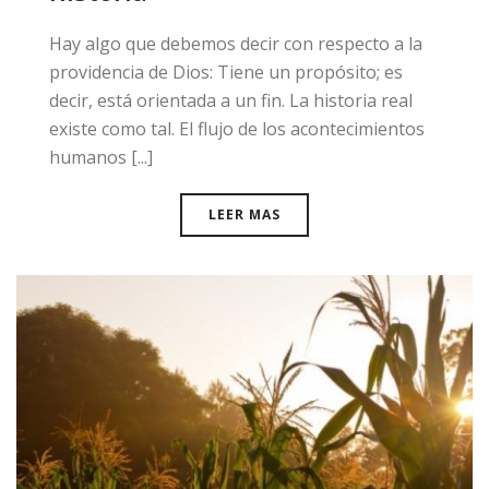
​Hay algo que debemos decir con respecto a la
providencia de Dios: Tiene un propósito; es
decir, está orientada a un fin. La historia real
existe como tal. El flujo de los acontecimientos
humanos [...]
LEER MAS