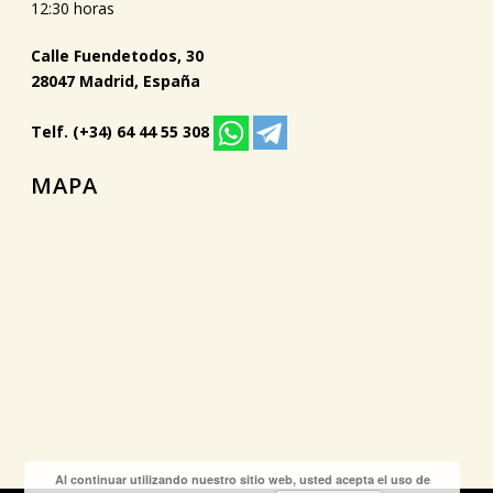
12:30 horas
Calle Fuendetodos, 30
28047 Madrid, España
Telf. (+34) 64 44 55 308
MAPA
Al continuar utilizando nuestro sitio web, usted acepta el uso de