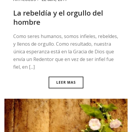
La rebeldía y el orgullo del
hombre
​Como seres humanos, somos infieles, rebeldes,
y llenos de orgullo. Como resultado, nuestra
única esperanza está en la Gracia de Dios que
envía un Redentor que en vez de ser infiel fue
fiel, en [...]
LEER MAS