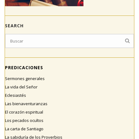
SEARCH
PREDICACIONES
Sermones generales
La vida del Señor
Eclesiastés
Las bienaventuranzas
El corazón espiritual
Los pecados ocultos
La carta de Santiago
La sabiduría de los Proverbios