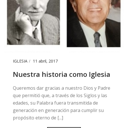
IGLESIA
11 abril, 2017
Nuestra historia como Iglesia
​Queremos dar gracias a nuestro Dios y Padre
que permitió que, a través de los Siglos y las
edades, su Palabra fuera transmitida de
generación en generación para cumplir su
propósito eterno de [...]