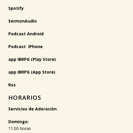
Spotify
SermonAudio
Podcast Android
Podcast iPhone
app IBRPG (Play Store)
app IBRPG (App Store)
Rss
HORARIOS
Servicios de Adoración
Domingo:
11:00 horas