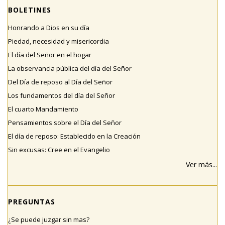
BOLETINES
Honrando a Dios en su día
Piedad, necesidad y misericordia
El día del Señor en el hogar
La observancia pública del día del Señor
Del Día de reposo al Día del Señor
Los fundamentos del día del Señor
El cuarto Mandamiento
Pensamientos sobre el Día del Señor
El día de reposo: Establecido en la Creación
Sin excusas: Cree en el Evangelio
Ver más...
PREGUNTAS
¿Se puede juzgar sin mas?