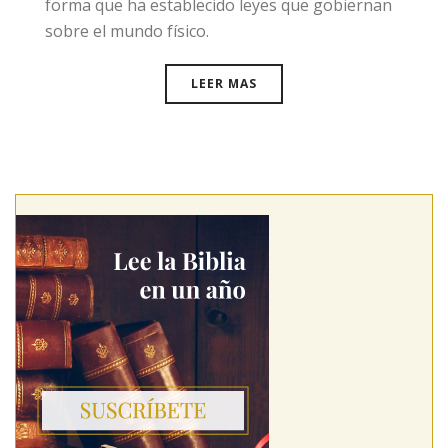
forma que ha establecido leyes que gobiernan
sobre el mundo físico.
LEER MAS