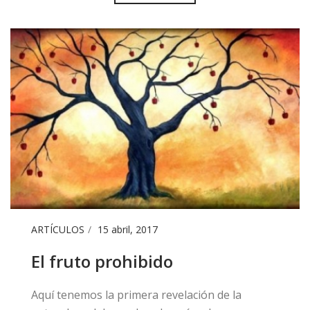
ARTÍCULOS
15 abril, 2017
El fruto prohibido
​Aquí tenemos la primera revelación de la