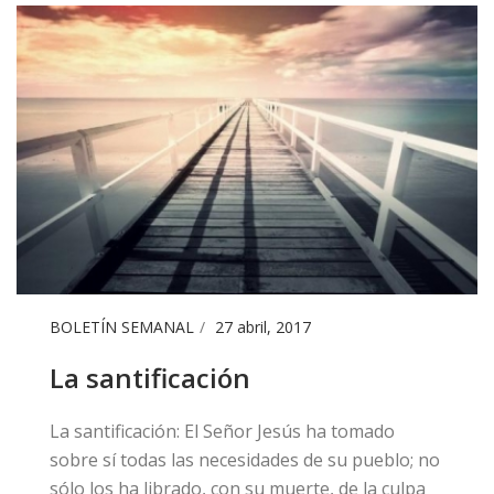
BOLETÍN SEMANAL
27 abril, 2017
La santificación
​La santificación: El Señor Jesús ha tomado
sobre sí todas las necesidades de su pueblo; no
sólo los ha librado, con su muerte, de la culpa