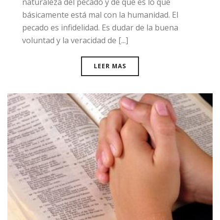
naturaleza del pecado y de qué es lo que
básicamente está mal con la humanidad. El
pecado es infidelidad. Es dudar de la buena
voluntad y la veracidad de [...]
LEER MAS