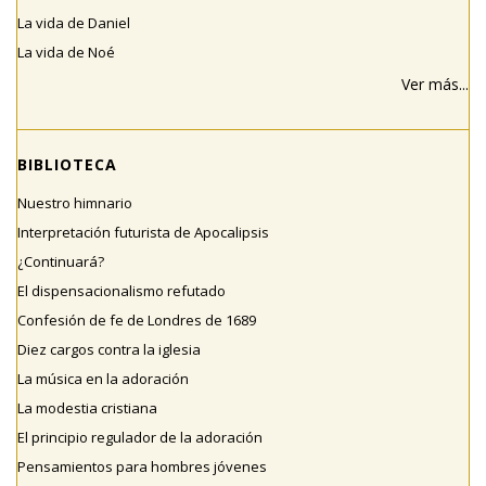
La vida de Daniel
La vida de Noé
Ver más...
BIBLIOTECA
Nuestro himnario
Interpretación futurista de Apocalipsis
¿Continuará?
El dispensacionalismo refutado
Confesión de fe de Londres de 1689
Diez cargos contra la iglesia
La música en la adoración
La modestia cristiana
El principio regulador de la adoración
Pensamientos para hombres jóvenes