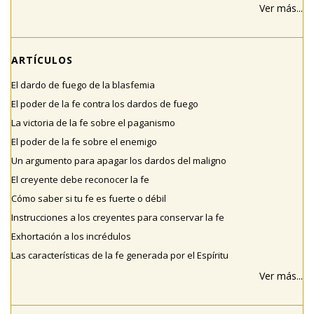
Ver más...
ARTÍCULOS
El dardo de fuego de la blasfemia
El poder de la fe contra los dardos de fuego
La victoria de la fe sobre el paganismo
El poder de la fe sobre el enemigo
Un argumento para apagar los dardos del maligno
El creyente debe reconocer la fe
Cómo saber si tu fe es fuerte o débil
Instrucciones a los creyentes para conservar la fe
Exhortación a los incrédulos
Las características de la fe generada por el Espíritu
Ver más...