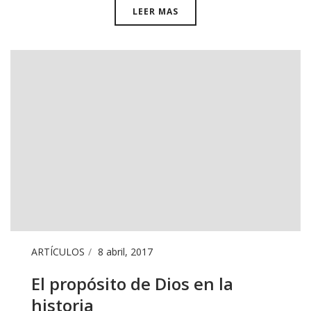
LEER MAS
ARTÍCULOS
8 abril, 2017
El propósito de Dios en la
historia