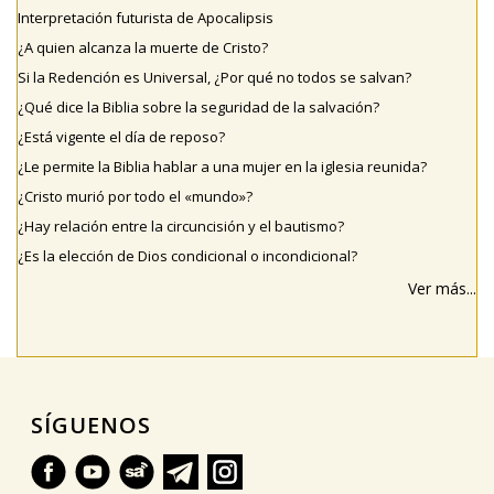
Interpretación futurista de Apocalipsis
¿A quien alcanza la muerte de Cristo?
Si la Redención es Universal, ¿Por qué no todos se salvan?
¿Qué dice la Biblia sobre la seguridad de la salvación?
¿Está vigente el día de reposo?
¿Le permite la Biblia hablar a una mujer en la iglesia reunida?
¿Cristo murió por todo el «mundo»?
¿Hay relación entre la circuncisión y el bautismo?
¿Es la elección de Dios condicional o incondicional?
Ver más...
SÍGUENOS