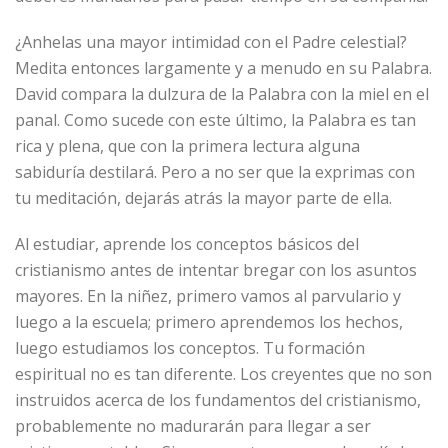
¿Anhelas una mayor intimidad con el Padre celestial?
Medita entonces largamente y a menudo en su Palabra.
David compara la dulzura de la Palabra con la miel en el
panal. Como sucede con este último, la Palabra es tan
rica y plena, que con la primera lectura alguna
sabiduría destilará. Pero a no ser que la exprimas con
tu meditación, dejarás atrás la mayor parte de ella.
Al estudiar, aprende los conceptos básicos del
cristianismo antes de intentar bregar con los asuntos
mayores. En la niñez, primero vamos al parvulario y
luego a la escuela; primero aprendemos los hechos,
luego estudiamos los conceptos. Tu formación
espiritual no es tan diferente. Los creyentes que no son
instruidos acerca de los fundamentos del cristianismo,
probablemente no madurarán para llegar a ser