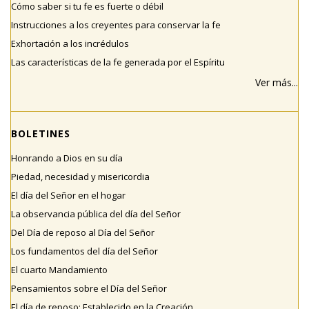
Cómo saber si tu fe es fuerte o débil
Instrucciones a los creyentes para conservar la fe
Exhortación a los incrédulos
Las características de la fe generada por el Espíritu
Ver más...
BOLETINES
Honrando a Dios en su día
Piedad, necesidad y misericordia
El día del Señor en el hogar
La observancia pública del día del Señor
Del Día de reposo al Día del Señor
Los fundamentos del día del Señor
El cuarto Mandamiento
Pensamientos sobre el Día del Señor
El día de reposo: Establecido en la Creación