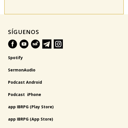
SÍGUENOS
Spotify
SermonAudio
Podcast Android
Podcast iPhone
app IBRPG (Play Store)
app IBRPG (App Store)