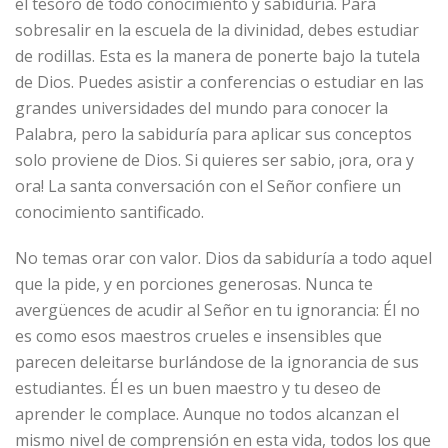
el tesoro de todo conocimiento y sabiduría. Para
sobresalir en la escuela de la divinidad, debes estudiar
de rodillas. Esta es la manera de ponerte bajo la tutela
de Dios. Puedes asistir a conferencias o estudiar en las
grandes universidades del mundo para conocer la
Palabra, pero la sabiduría para aplicar sus conceptos
solo proviene de Dios. Si quieres ser sabio, ¡ora, ora y
ora! La santa conversación con el Señor confiere un
conocimiento santificado.
No temas orar con valor. Dios da sabiduría a todo aquel
que la pide, y en porciones generosas. Nunca te
avergüences de acudir al Señor en tu ignorancia: Él no
es como esos maestros crueles e insensibles que
parecen deleitarse burlándose de la ignorancia de sus
estudiantes. Él es un buen maestro y tu deseo de
aprender le complace. Aunque no todos alcanzan el
mismo nivel de comprensión en esta vida, todos los que