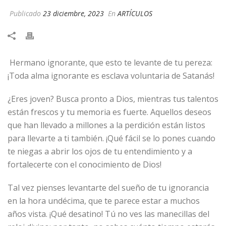
Publicado
23 diciembre, 2023
En
ARTÍCULOS
Hermano ignorante, que esto te levante de tu pereza:
¡Toda alma ignorante es esclava voluntaria de Satanás!
¿Eres joven? Busca pronto a Dios, mientras tus talentos
están frescos y tu memoria es fuerte. Aquellos deseos
que han llevado a millones a la perdición están listos
para llevarte a ti también. ¡Qué fácil se lo pones cuando
te niegas a abrir los ojos de tu entendimiento y a
fortalecerte con el conocimiento de Dios!
Tal vez pienses levantarte del sueño de tu ignorancia
en la hora undécima, que te parece estar a muchos
años vista. ¡Qué desatino! Tú no ves las manecillas del