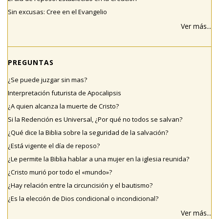
Sin excusas: Cree en el Evangelio
Ver más...
PREGUNTAS
¿Se puede juzgar sin mas?
Interpretación futurista de Apocalipsis
¿A quien alcanza la muerte de Cristo?
Si la Redención es Universal, ¿Por qué no todos se salvan?
¿Qué dice la Biblia sobre la seguridad de la salvación?
¿Está vigente el día de reposo?
¿Le permite la Biblia hablar a una mujer en la iglesia reunida?
¿Cristo murió por todo el «mundo»?
¿Hay relación entre la circuncisión y el bautismo?
¿Es la elección de Dios condicional o incondicional?
Ver más...