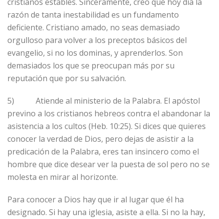
cristianos estables. Sinceramente, creo que hoy día la
razón de tanta inestabilidad es un fundamento
deficiente. Cristiano amado, no seas demasiado
orgulloso para volver a los preceptos básicos del
evangelio, si no los dominas, y aprenderlos. Son
demasiados los que se preocupan más por su
reputación que por su salvación.
5) Atiende al ministerio de la Palabra. El apóstol
previno a los cristianos hebreos contra el abandonar la
asistencia a los cultos (Heb. 10:25). Si dices que quieres
conocer la verdad de Dios, pero dejas de asistir a la
predicación de la Palabra, eres tan insincero como el
hombre que dice desear ver la puesta de sol pero no se
molesta en mirar al horizonte.
Para conocer a Dios hay que ir al lugar que él ha
designado. Si hay una iglesia, asiste a ella. Si no la hay,