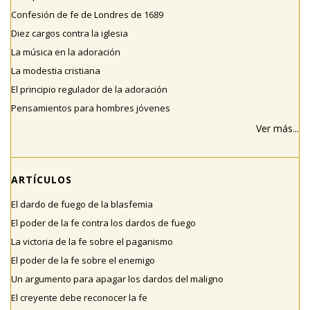
Confesión de fe de Londres de 1689
Diez cargos contra la iglesia
La música en la adoración
La modestia cristiana
El principio regulador de la adoración
Pensamientos para hombres jóvenes
Ver más...
ARTÍCULOS
El dardo de fuego de la blasfemia
El poder de la fe contra los dardos de fuego
La victoria de la fe sobre el paganismo
El poder de la fe sobre el enemigo
Un argumento para apagar los dardos del maligno
El creyente debe reconocer la fe