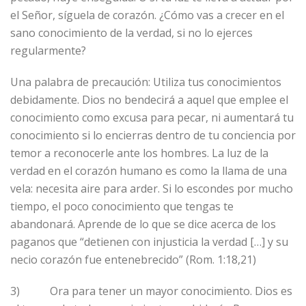
el Señor, síguela de corazón. ¿Cómo vas a crecer en el
sano conocimiento de la verdad, si no lo ejerces
regularmente?
Una palabra de precaución: Utiliza tus conocimientos
debidamente. Dios no bendecirá a aquel que emplee el
conocimiento como excusa para pecar, ni aumentará tu
conocimiento si lo encierras dentro de tu conciencia por
temor a reconocerle ante los hombres. La luz de la
verdad en el corazón humano es como la llama de una
vela: necesita aire para arder. Si lo escondes por mucho
tiempo, el poco conocimiento que tengas te
abandonará. Aprende de lo que se dice acerca de los
paganos que “detienen con injusticia la verdad […] y su
necio corazón fue entenebrecido” (Rom. 1:18,21)
3) Ora para tener un mayor conocimiento. Dios es