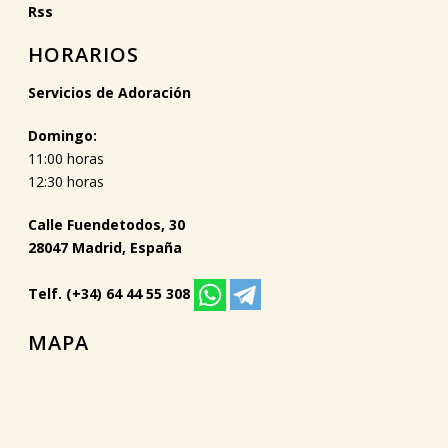
Rss
HORARIOS
Servicios de Adoración
Domingo:
11:00 horas
12:30 horas
Calle Fuendetodos, 30
28047 Madrid, España
Telf. (+34) 64 44 55 308
MAPA