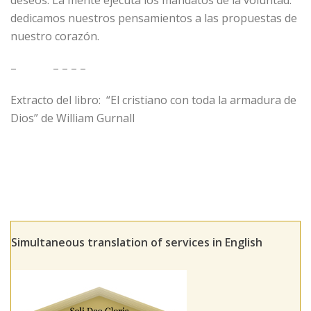
dedicamos nuestros pensamientos a las propuestas de
nuestro corazón.
– – – – –
Extracto del libro: “El cristiano con toda la armadura de
Dios” de William Gurnall
Simultaneous translation of services in English