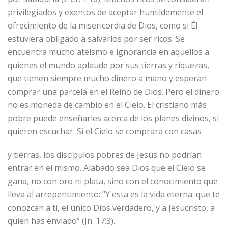
privilegiados y exentos de aceptar humildemente el
ofrecimiento de la misericordia de Dios, como si Él
estuviera obligado a salvarlos por ser ricos. Se
encuentra mucho ateísmo e ignorancia en aquellos a
quienes el mundo aplaude por sus tierras y riquezas,
que tienen siempre mucho dinero a mano y esperan
comprar una parcela en el Reino de Dios. Pero el dinero
no es moneda de cambio en el Cielo. El cristiano más
pobre puede enseñarles acerca de los planes divinos, si
quieren escuchar. Si el Cielo se comprara con casas
y tierras, los discípulos pobres de Jesús no podrían
entrar en el mismo. Alabado sea Dios que el Cielo se
gana, no con oro ni plata, sino con el conocimiento que
lleva al arrepentimiento: “Y esta es la vida eterna: que te
conozcan a ti, el único Dios verdadero, y a Jesucristo, a
quien has enviado” (Jn. 17:3).