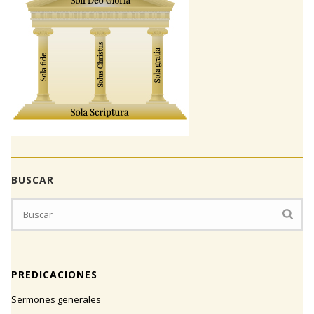
BUSCAR
PREDICACIONES
Sermones generales