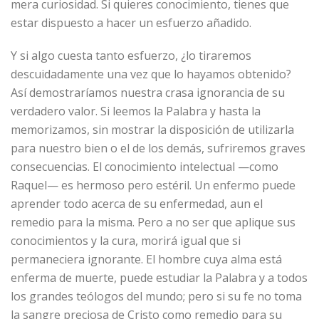
mera curiosidad. Si quieres conocimiento, tienes que
estar dispuesto a hacer un esfuerzo añadido.
Y si algo cuesta tanto esfuerzo, ¿lo tiraremos
descuidadamente una vez que lo hayamos obtenido?
Así demostraríamos nuestra crasa ignorancia de su
verdadero valor. Si leemos la Palabra y hasta la
memorizamos, sin mostrar la disposición de utilizarla
para nuestro bien o el de los demás, sufriremos graves
consecuencias. El conocimiento intelectual —como
Raquel— es hermoso pero estéril. Un enfermo puede
aprender todo acerca de su enfermedad, aun el
remedio para la misma. Pero a no ser que aplique sus
conocimientos y la cura, morirá igual que si
permaneciera ignorante. El hombre cuya alma está
enferma de muerte, puede estudiar la Palabra y a todos
los grandes teólogos del mundo; pero si su fe no toma
la sangre preciosa de Cristo como remedio para su