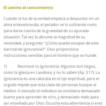
El camino al conocimiento
Cuando la luz de la verdad empieza a despuntar en un
alma entenebrecida, el pecador ve lo suficiente como
para darse cuenta de la gravedad de su apurada
situación. Tal vez le abrume la magnitud de su
necesidad, y pregunte: “¿Cómo puedo escapar de este
barrizal de ignorancia?”. Dios proporciona
instrucciones sencillas para el hombre que se hunde.
1) Reconoce tu ignorancia. Algunos son ciegos,
como la iglesia en Laodicea, y no lo saben (Ap. 3:17). La
ignorancia es una catarata en el ojo espiritual, pero el
orgullo impide que esta clase de personas busque al
médico. A menudo el individuo se considera demasiado
bueno para aprender de otro, y demasiado malo para
ser enseñado por Dios. Escucha esta advertencia si eres