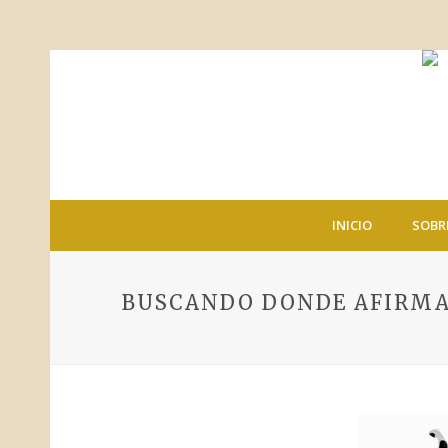
INICIO
SOBR
BUSCANDO DONDE AFIRM