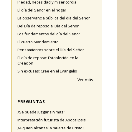
Piedad, necesidad y misericordia
El día del Señor en el hogar
La observancia pública del día del Señor
Del Día de reposo al Día del Señor
Los fundamentos del día del Señor
El cuarto Mandamiento
Pensamientos sobre el Día del Señor
El día de reposo: Establecido en la
Creación
Sin excusas: Cree en el Evangelio
Ver más...
PREGUNTAS
¿Se puede juzgar sin mas?
Interpretación futurista de Apocalipsis
¿A quien alcanza la muerte de Cristo?