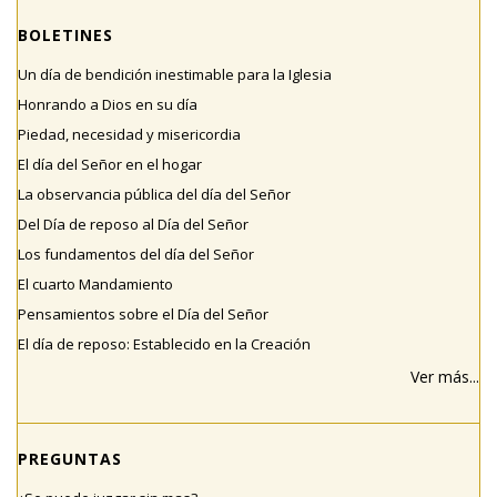
BOLETINES
Un día de bendición inestimable para la Iglesia
Honrando a Dios en su día
Piedad, necesidad y misericordia
El día del Señor en el hogar
La observancia pública del día del Señor
Del Día de reposo al Día del Señor
Los fundamentos del día del Señor
El cuarto Mandamiento
Pensamientos sobre el Día del Señor
El día de reposo: Establecido en la Creación
Ver más...
PREGUNTAS