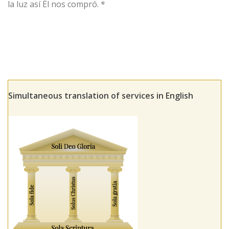
la luz así Él nos compró. *
Simultaneous translation of services in English