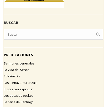
BUSCAR
PREDICACIONES
Sermones generales
La vida del Señor
Eclesiastés
Las bienaventuranzas
El corazón espiritual
Los pecados ocultos
La carta de Santiago