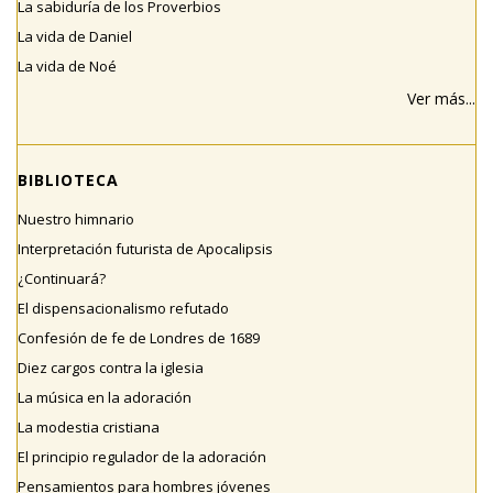
La sabiduría de los Proverbios
La vida de Daniel
La vida de Noé
Ver más...
BIBLIOTECA
Nuestro himnario
Interpretación futurista de Apocalipsis
¿Continuará?
El dispensacionalismo refutado
Confesión de fe de Londres de 1689
Diez cargos contra la iglesia
La música en la adoración
La modestia cristiana
El principio regulador de la adoración
Pensamientos para hombres jóvenes