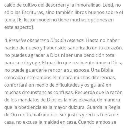
caldo de cultivo del desorden y la inmoralidad. Leed, no
sólo las Escrituras, sino también libros buenos sobre el
tema. [El lector moderno tiene muchas opciones en
este aspecto].
4.
Resuelve obedecer a Dios sin reservas.
Hasta no haber
nacido de nuevo y haber sido santificado en tu corazón,
no puedes agradar a Dios ni ser una bendición total
para su cónyuge. El marido que realmente teme a Dios,
no puede guardarle rencor a su esposa. Una Biblia
colocada entre ambos eliminará muchas diferencias,
confortará en medio de dificultades y os guiará en
muchas circunstancias confusas. Recuerda que la razón
de los mandatos de Dios es la más elevada, de manera
que la obediencia es la mayor dulzura. Guarda la Regla
de Oro en tu matrimonio. Ser justos y rectos fuera de
casa, no excusa la maldad en casa. Cuando ambos se