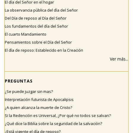
El día del Señor en el hogar
La observancia pública del día del Señor
Del Día de reposo al Día del Señor
Los fundamentos del día del Señor
El cuarto Mandamiento
Pensamientos sobre el Día del Señor
El día de reposo: Establecido en la Creación
Ver más...
PREGUNTAS
¿Se puede juzgar sin mas?
Interpretación futurista de Apocalipsis
¿A quien alcanza la muerte de Cristo?
Si la Redención es Universal, ¿Por qué no todos se salvan?
¿Qué dice la Biblia sobre la seguridad de la salvación?
¿Está vigente el día de reposo?