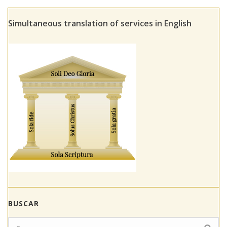
Simultaneous translation of services in English
BUSCAR