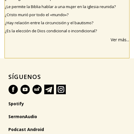
¿Le permite la Biblia hablar a una mujer en la iglesia reunida?
¿Cristo murió por todo el «mundo»?
¿Hay relación entre la circuncisión y el bautismo?
¿Es la elección de Dios condicional o incondicional?
Ver más...
SÍGUENOS
Spotify
SermonAudio
Podcast Android