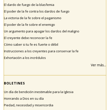
El dardo de fuego de la blasfemia
El poder de la fe contra los dardos de fuego
La victoria de la fe sobre el paganismo
El poder de la fe sobre el enemigo
Un argumento para apagar los dardos del maligno
El creyente debe reconocer la fe
Cómo saber si tu fe es fuerte o débil
Instrucciones a los creyentes para conservar la fe
Exhortación a los incrédulos
Ver más...
BOLETINES
Un día de bendición inestimable para la Iglesia
Honrando a Dios en su día
Piedad, necesidad y misericordia