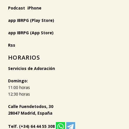
Podcast iPhone
app IBRPG (Play Store)
app IBRPG (App Store)
Rss
HORARIOS
Servicios de Adoración
Domingo:
11:00 horas
12:30 horas
Calle Fuendetodos, 30
28047 Madrid, España
Telf. (+34) 64 44 55 308