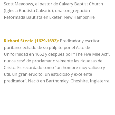
Scott Meadows, el pastor de Calvary Baptist Church
(Iglesia Bautista Calvario), una congregación
Reformada Bautista en Exeter, New Hampshire.
_____________________________________________
Richard Steele (1629-1692):
Predicador y escritor
puritano; echado de su púlpito por el Acto de
Uniformidad en 1662 y después por “The Five Mile Act”,
nunca cesó de proclamar oralmente las riquezas de
Cristo. Es recordado como “un hombre muy valioso y
útil, un gran erudito, un estudioso y excelente
predicador”. Nació en Barthomley, Cheshire, Inglaterra.