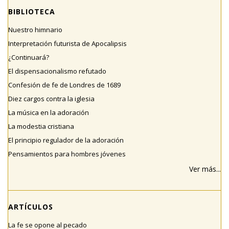
BIBLIOTECA
Nuestro himnario
Interpretación futurista de Apocalipsis
¿Continuará?
El dispensacionalismo refutado
Confesión de fe de Londres de 1689
Diez cargos contra la iglesia
La música en la adoración
La modestia cristiana
El principio regulador de la adoración
Pensamientos para hombres jóvenes
Ver más...
ARTÍCULOS
La fe se opone al pecado