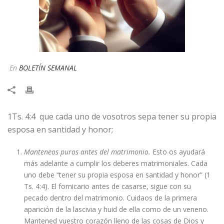
En
BOLETÍN SEMANAL
1Ts. 4:4 que cada uno de vosotros sepa tener su propia
esposa en santidad y honor;
Manteneos puros antes del matrimonio.
Esto os ayudará
más adelante a cumplir los deberes matrimoniales. Cada
uno debe “tener su propia esposa en santidad y honor” (1
Ts. 4:4). El fornicario antes de casarse, sigue con su
pecado dentro del matrimonio. Cuidaos de la primera
aparición de la lascivia y huid de ella como de un veneno.
Mantened vuestro corazón lleno de las cosas de Dios y