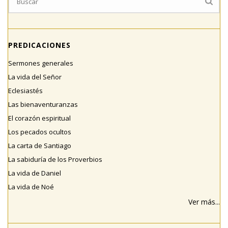
PREDICACIONES
Sermones generales
La vida del Señor
Eclesiastés
Las bienaventuranzas
El corazón espiritual
Los pecados ocultos
La carta de Santiago
La sabiduría de los Proverbios
La vida de Daniel
La vida de Noé
Ver más...