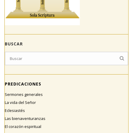
BUSCAR
PREDICACIONES
Sermones generales
La vida del Señor
Eclesiastés
Las bienaventuranzas
El corazón espiritual