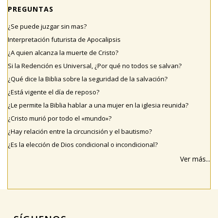
PREGUNTAS
¿Se puede juzgar sin mas?
Interpretación futurista de Apocalipsis
¿A quien alcanza la muerte de Cristo?
Si la Redención es Universal, ¿Por qué no todos se salvan?
¿Qué dice la Biblia sobre la seguridad de la salvación?
¿Está vigente el día de reposo?
¿Le permite la Biblia hablar a una mujer en la iglesia reunida?
¿Cristo murió por todo el «mundo»?
¿Hay relación entre la circuncisión y el bautismo?
¿Es la elección de Dios condicional o incondicional?
Ver más...