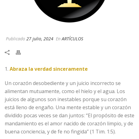
Publicado
27 julio, 2024
En
ARTÍCULOS
1.
Abraza la verdad sinceramente
Un corazón desobediente y un juicio incorrecto se
alimentan mutuamente, como el hielo y el agua. Los
juicios de algunos son inestables porque su corazón
está lleno de engaño. Una mente estable y un corazón
dividido pocas veces se dan juntos: “El propósito de este
mandamiento es el amor nacido de corazón limpio, y de
buena conciencia, y de fe no fingida” (1 Tim. 1:5).