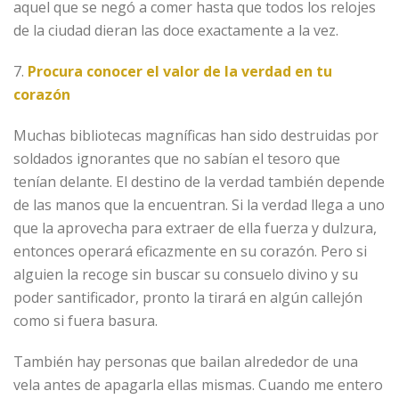
aquel que se negó a comer hasta que todos los relojes
de la ciudad dieran las doce exactamente a la vez.
7.
Procura conocer el valor de la verdad en tu
corazón
Muchas bibliotecas magníficas han sido destruidas por
soldados ignorantes que no sabían el tesoro que
tenían delante. El destino de la verdad también depende
de las manos que la encuentran. Si la verdad llega a uno
que la aprovecha para extraer de ella fuerza y dulzura,
entonces operará eficazmente en su corazón. Pero si
alguien la recoge sin buscar su consuelo divino y su
poder santificador, pronto la tirará en algún callejón
como si fuera basura.
También hay personas que bailan alrededor de una
vela antes de apagarla ellas mismas. Cuando me entero