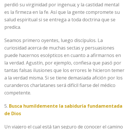
perdió su virginidad por ingenua; y la castidad mental
es la firmeza en la fe. Así que la gente compromete su
salud espiritual si se entrega a toda doctrina que se
predica.
Seamos primero oyentes, luego discípulos. La
curiosidad acerca de muchas sectas y persuasiones
puede hacernos escépticos en cuanto a afirmarnos en
la verdad. Agustín, por ejemplo, confiesa que pasó por
tantas falsas ilusiones que los errores le hicieron temer
a la verdad misma. Si se tiene demasiada afición por los
curanderos charlatanes será difícil fiarse del médico
competente.
5.
Busca humildemente la sabiduría fundamentada
de Dios
Un viajero el cual está tan seguro de conocer el camino