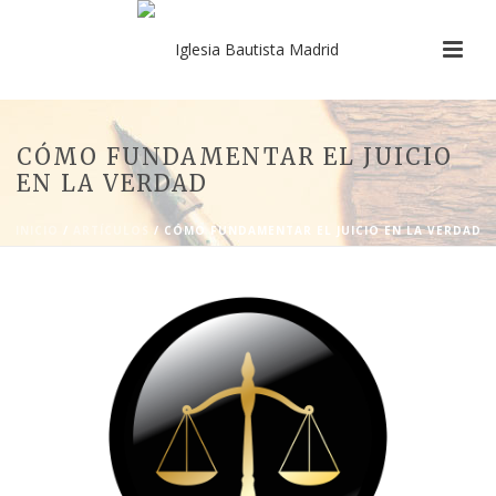
CÓMO FUNDAMENTAR EL JUICIO
EN LA VERDAD
INICIO
/
ARTÍCULOS
/ CÓMO FUNDAMENTAR EL JUICIO EN LA VERDAD