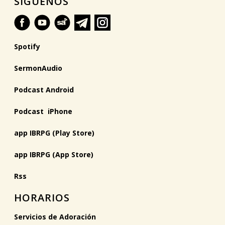
SÍGUENOS
Spotify
SermonAudio
Podcast Android
Podcast iPhone
app IBRPG (Play Store)
app IBRPG (App Store)
Rss
HORARIOS
Servicios de Adoración