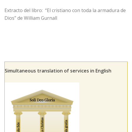
Extracto del libro: “El cristiano con toda la armadura de
Dios” de William Gurnall
Simultaneous translation of services in English