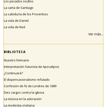
Los pecados ocultos
La carta de Santiago
La sabiduría de los Proverbios
La vida de Daniel
La vida de Noé
Ver más...
BIBLIOTECA
Nuestro himnario
Interpretación futurista de Apocalipsis
¿Continuará?
El dispensacionalismo refutado
Confesión de fe de Londres de 1689
Diez cargos contra la iglesia
La música en la adoración
La modestia cristiana