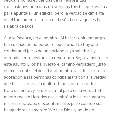
conclusiones humanas no son más fuertes que astillas
para apuntalar un edificio, pero la verdad se cimienta
en el fundamento eterno de la sólida roca que es la
Palabra de Dios.
Cita la Palabra, no al hombre. Al hacerlo, sin embargo,
ten cuidado de no perder el equilibrio. No hay que
condenar el juicio de un anciano cuya sabiduría y
entendimiento invitan a la reverencia. Seguramente, en
este asunto Dios ha puesto el camino verdadero justo
en medio entre el desafiar al hombre y el deificarlo. La
adoración a las personas concibe al traidor a la verdad,
que hace clamar a la multitud “hosanna” cuando se
trata del error, y “crucifícala” al paso de la verdad. El
manto real de Herodes deslumbró a los espectadores
mientras hablaba elocuentemente, pero cuando sus
halagadores clamaron: “¡Voz de Dios, y no de un