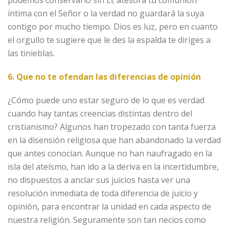
íntima con el Señor o la verdad no guardará la suya
contigo por mucho tiempo. Dios es luz, pero en cuanto
el orgullo te sugiere que le des la espalda te diriges a
las tinieblas.
6. Que no te ofendan las diferencias de opinión
¿Cómo puede uno estar seguro de lo que es verdad
cuando hay tantas creencias distintas dentro del
cristianismo? Algunos han tropezado con tanta fuerza
en la disensión religiosa que han abandonado la verdad
que antes conocían. Aunque no han naufragado en la
isla del ateísmo, han ido a la deriva en la incertidumbre,
no dispuestos a anclar sus juicios hasta ver una
resolución inmediata de toda diferencia de juicio y
opinión, para encontrar la unidad en cada aspecto de
nuestra religión. Seguramente son tan necios como