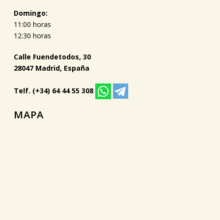
Domingo:
11:00 horas
12:30 horas
Calle Fuendetodos, 30
28047 Madrid, España
Telf. (+34) 64 44 55 308
MAPA