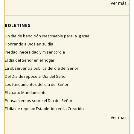
Ver más...
BOLETINES
Un día de bendición inestimable para la Iglesia
Honrando a Dios en su día
Piedad, necesidad y misericordia
El día del Señor en el hogar
La observancia pública del día del Señor
Del Día de reposo al Día del Señor
Los fundamentos del día del Señor
El cuarto Mandamiento
Pensamientos sobre el Día del Señor
El día de reposo: Establecido en la Creación
Ver más...