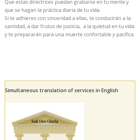
Que estas directrices puedan grabarse en tu mente y
que se hagan la práctica diaria de tu vida.
Si te adhieres con sinceridad a ellas, te conducirán a la
santidad, a dar frutos de justicia, a la quietud en tu vida
y te prepararán para una muerte confortable y pacífica.
Simultaneous translation of services in English