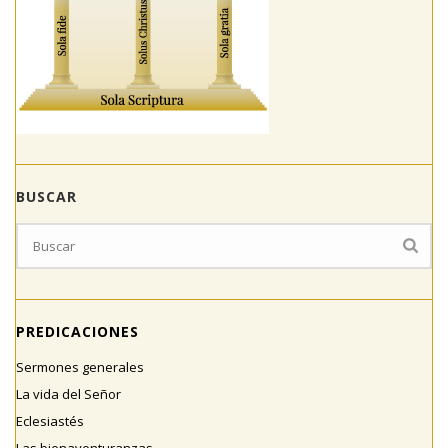
BUSCAR
PREDICACIONES
Sermones generales
La vida del Señor
Eclesiastés