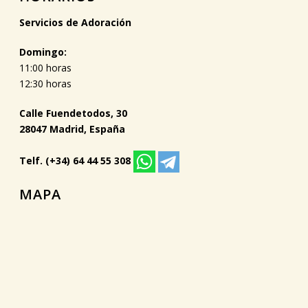
Servicios de Adoración
Domingo:
11:00 horas
12:30 horas
Calle Fuendetodos, 30
28047 Madrid, España
Telf. (+34) 64 44 55 308
MAPA