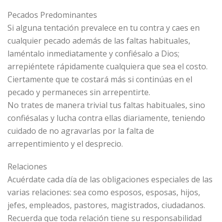
Pecados Predominantes
Si alguna tentación prevalece en tu contra y caes en
cualquier pecado además de las faltas habituales,
laméntalo inmediatamente y confiésalo a Dios;
arrepiéntete rápidamente cualquiera que sea el costo.
Ciertamente que te costará más si continúas en el
pecado y permaneces sin arrepentirte.
No trates de manera trivial tus faltas habituales, sino
confiésalas y lucha contra ellas diariamente, teniendo
cuidado de no agravarlas por la falta de
arrepentimiento y el desprecio.
Relaciones
Acuérdate cada día de las obligaciones especiales de las
varias relaciones: sea como esposos, esposas, hijos,
jefes, empleados, pastores, magistrados, ciudadanos.
Recuerda que toda relación tiene su responsabilidad