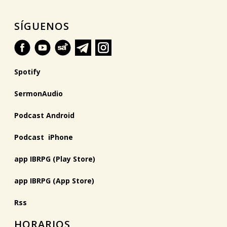
SÍGUENOS
Spotify
SermonAudio
Podcast Android
Podcast iPhone
app IBRPG (Play Store)
app IBRPG (App Store)
Rss
HORARIOS