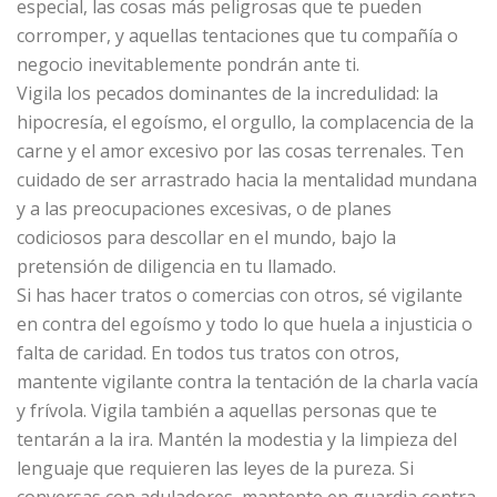
especial, las cosas más peligrosas que te pueden
corromper, y aquellas tentaciones que tu compañía o
negocio inevitablemente pondrán ante ti.
Vigila los pecados dominantes de la incredulidad: la
hipocresía, el egoísmo, el orgullo, la complacencia de la
carne y el amor excesivo por las cosas terrenales. Ten
cuidado de ser arrastrado hacia la mentalidad mundana
y a las preocupaciones excesivas, o de planes
codiciosos para descollar en el mundo, bajo la
pretensión de diligencia en tu llamado.
Si has hacer tratos o comercias con otros, sé vigilante
en contra del egoísmo y todo lo que huela a injusticia o
falta de caridad. En todos tus tratos con otros,
mantente vigilante contra la tentación de la charla vacía
y frívola. Vigila también a aquellas personas que te
tentarán a la ira. Mantén la modestia y la limpieza del
lenguaje que requieren las leyes de la pureza. Si