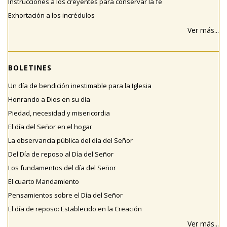
Instrucciones a los creyentes para conservar la fe
Exhortación a los incrédulos
Ver más...
BOLETINES
Un día de bendición inestimable para la Iglesia
Honrando a Dios en su día
Piedad, necesidad y misericordia
El día del Señor en el hogar
La observancia pública del día del Señor
Del Día de reposo al Día del Señor
Los fundamentos del día del Señor
El cuarto Mandamiento
Pensamientos sobre el Día del Señor
El día de reposo: Establecido en la Creación
Ver más...