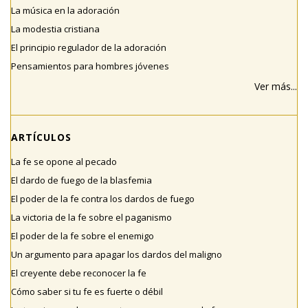
La música en la adoración
La modestia cristiana
El principio regulador de la adoración
Pensamientos para hombres jóvenes
Ver más...
ARTÍCULOS
La fe se opone al pecado
El dardo de fuego de la blasfemia
El poder de la fe contra los dardos de fuego
La victoria de la fe sobre el paganismo
El poder de la fe sobre el enemigo
Un argumento para apagar los dardos del maligno
El creyente debe reconocer la fe
Cómo saber si tu fe es fuerte o débil