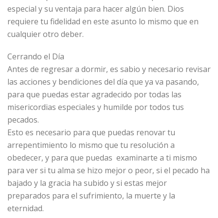
especial y su ventaja para hacer algún bien. Dios
requiere tu fidelidad en este asunto lo mismo que en
cualquier otro deber.
Cerrando el Día
Antes de regresar a dormir, es sabio y necesario revisar
las acciones y bendiciones del día que ya va pasando,
para que puedas estar agradecido por todas las
misericordias especiales y humilde por todos tus
pecados.
Esto es necesario para que puedas renovar tu
arrepentimiento lo mismo que tu resolución a
obedecer, y para que puedas examinarte a ti mismo
para ver si tu alma se hizo mejor o peor, si el pecado ha
bajado y la gracia ha subido y si estas mejor
preparados para el sufrimiento, la muerte y la
eternidad.