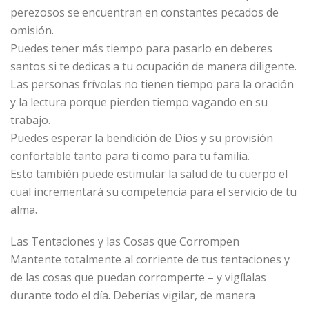
perezosos se encuentran en constantes pecados de
omisión.
Puedes tener más tiempo para pasarlo en deberes
santos si te dedicas a tu ocupación de manera diligente.
Las personas frívolas no tienen tiempo para la oración
y la lectura porque pierden tiempo vagando en su
trabajo.
Puedes esperar la bendición de Dios y su provisión
confortable tanto para ti como para tu familia.
Esto también puede estimular la salud de tu cuerpo el
cual incrementará su competencia para el servicio de tu
alma.
Las Tentaciones y las Cosas que Corrompen
Mantente totalmente al corriente de tus tentaciones y
de las cosas que puedan corromperte – y vigílalas
durante todo el día. Deberías vigilar, de manera