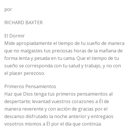
por
RICHARD BAXTER
El Dormir
Mide apropiadamente el tiempo de tu sueño de manera
que no malgastes tus preciosas horas de la mañana de
forma lenta y pesada en tu cama. Que el tiempo de tu
sueño se corresponda con tu salud y trabajo, y no con
el placer perezoso.
Primeros Pensamientos
Haz que Dios tenga tus primeros pensamientos al
despertarte; levantad vuestros corazones a Él de
manera reverente y con acción de gracias por el
descanso disfrutado la noche anterior y entregaos
vosotros mismos a Él por el día que continúa.