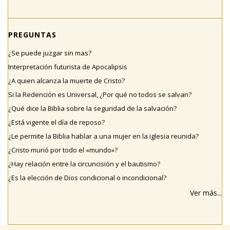
PREGUNTAS
¿Se puede juzgar sin mas?
Interpretación futurista de Apocalipsis
¿A quien alcanza la muerte de Cristo?
Si la Redención es Universal, ¿Por qué no todos se salvan?
¿Qué dice la Biblia sobre la seguridad de la salvación?
¿Está vigente el día de reposo?
¿Le permite la Biblia hablar a una mujer en la iglesia reunida?
¿Cristo murió por todo el «mundo»?
¿Hay relación entre la circuncisión y el bautismo?
¿Es la elección de Dios condicional o incondicional?
Ver más...