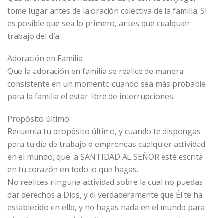
tome lugar antes de la oración colectiva de la familia. Si
es posible que sea lo primero, antes que cualquier
trabajo del día.
Adoración en Familia
Que la adoración en familia se realice de manera
consistente en un momento cuando sea más probable
para la familia el estar libre de interrupciones.
Propósito último
Recuerda tu propósito último, y cuando te dispongas
para tu día de trabajo o emprendas cualquier actividad
en el mundo, que la SANTIDAD AL SEÑOR esté escrita
en tu corazón en todo lo que hagas.
No realices ninguna actividad sobre la cual no puedas
dar derechos a Dios, y di verdaderamente que Él te ha
establecido en ello, y no hagas nada en el mundo para