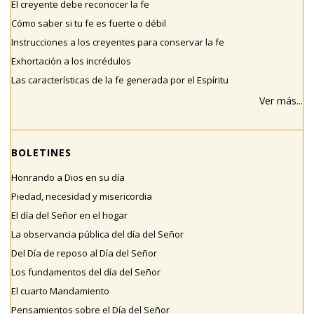
El creyente debe reconocer la fe
Cómo saber si tu fe es fuerte o débil
Instrucciones a los creyentes para conservar la fe
Exhortación a los incrédulos
Las características de la fe generada por el Espíritu
Ver más...
BOLETINES
Honrando a Dios en su día
Piedad, necesidad y misericordia
El día del Señor en el hogar
La observancia pública del día del Señor
Del Día de reposo al Día del Señor
Los fundamentos del día del Señor
El cuarto Mandamiento
Pensamientos sobre el Día del Señor