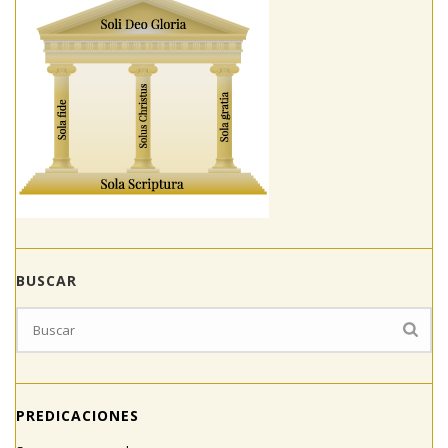
BUSCAR
PREDICACIONES