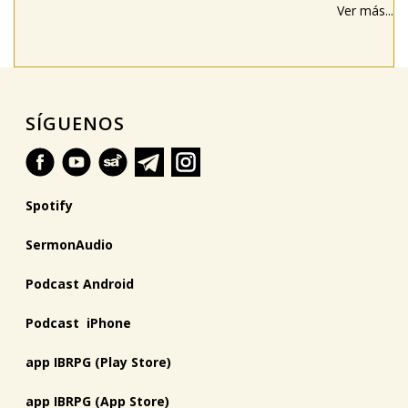
Ver más...
SÍGUENOS
Spotify
SermonAudio
Podcast Android
Podcast iPhone
app IBRPG (Play Store)
app IBRPG (App Store)