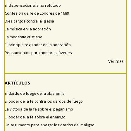
El dispensacionalismo refutado
Confesión de fe de Londres de 1689
Diez cargos contra la iglesia
La música en la adoración
La modestia cristiana
El principio regulador de la adoración
Pensamientos para hombres jóvenes
Ver más...
ARTÍCULOS
El dardo de fuego de la blasfemia
El poder de la fe contra los dardos de fuego
La victoria de la fe sobre el paganismo
El poder de la fe sobre el enemigo
Un argumento para apagar los dardos del maligno