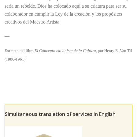
sería un rebelde. Dios ha colocado aquí a su criatura para ser su
colaborador en cumplir la Ley de la creación y los propósitos
creativos del Maestro Artista.
—
Extracto del libro
El Concepto calvinista de la Cultura
, por Henry R. Van Til
(1906-1961)
Simultaneous translation of services in English