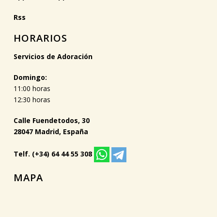
Rss
HORARIOS
Servicios de Adoración
Domingo:
11:00 horas
12:30 horas
Calle Fuendetodos, 30
28047 Madrid, España
Telf. (+34) 64 44 55 308
MAPA