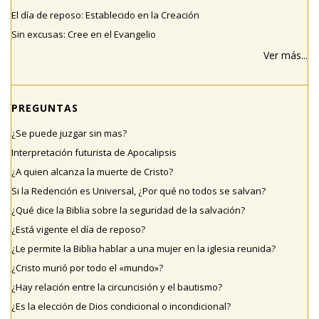
El día de reposo: Establecido en la Creación
Sin excusas: Cree en el Evangelio
Ver más...
PREGUNTAS
¿Se puede juzgar sin mas?
Interpretación futurista de Apocalipsis
¿A quien alcanza la muerte de Cristo?
Si la Redención es Universal, ¿Por qué no todos se salvan?
¿Qué dice la Biblia sobre la seguridad de la salvación?
¿Está vigente el día de reposo?
¿Le permite la Biblia hablar a una mujer en la iglesia reunida?
¿Cristo murió por todo el «mundo»?
¿Hay relación entre la circuncisión y el bautismo?
¿Es la elección de Dios condicional o incondicional?