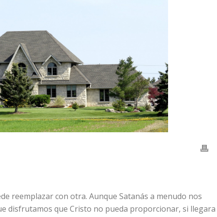
uede reemplazar con otra. Aunque Satanás a menudo nos
ue disfrutamos que Cristo no pueda proporcionar, si llegara