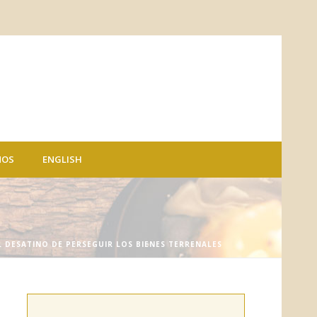
NOS
ENGLISH
L DESATINO DE PERSEGUIR LOS BIENES TERRENALES