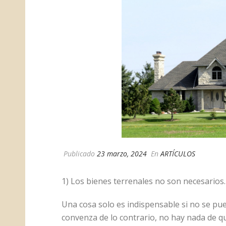
Publicado
23 marzo, 2024
En
ARTÍCULOS
1) Los bienes terrenales no son necesarios.
Una cosa solo es indispensable si no se p
convenza de lo contrario, no hay nada de q