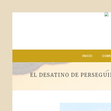
INICIO
SOBR
EL DESATINO DE PERSEGUI