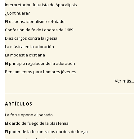
Interpretación futurista de Apocalipsis
¿Continuará?
El dispensacionalismo refutado
Confesión de fe de Londres de 1689
Diez cargos contra la iglesia
La música en la adoración
La modestia cristiana
El principio regulador de la adoración
Pensamientos para hombres jóvenes
Ver más...
ARTÍCULOS
La fe se opone al pecado
El dardo de fuego de la blasfemia
El poder de la fe contra los dardos de fuego