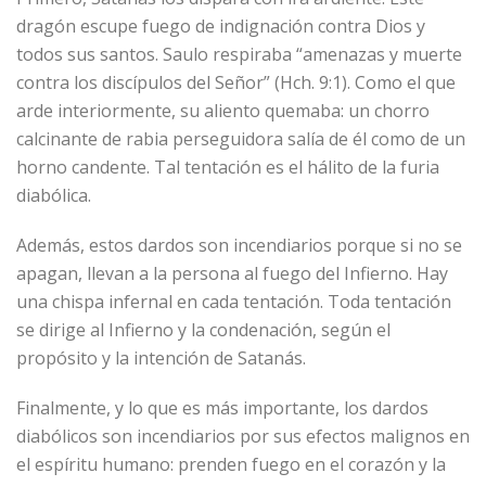
dragón escupe fuego de indignación contra Dios y
todos sus santos. Saulo respiraba “amenazas y muerte
contra los discípulos del Señor” (Hch. 9:1). Como el que
arde interiormente, su aliento quemaba: un chorro
calcinante de rabia perseguidora salía de él como de un
horno candente. Tal tentación es el hálito de la furia
diabólica.
Además, estos dardos son incendiarios porque si no se
apagan, llevan a la persona al fuego del Infierno. Hay
una chispa infernal en cada tentación. Toda tentación
se dirige al Infierno y la condenación, según el
propósito y la intención de Satanás.
Finalmente, y lo que es más importante, los dardos
diabólicos son incendiarios por sus efectos malignos en
el espíritu humano: prenden fuego en el corazón y la