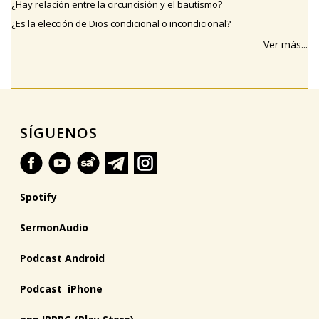
¿Hay relación entre la circuncisión y el bautismo?
¿Es la elección de Dios condicional o incondicional?
Ver más...
SÍGUENOS
Spotify
SermonAudio
Podcast Android
Podcast iPhone