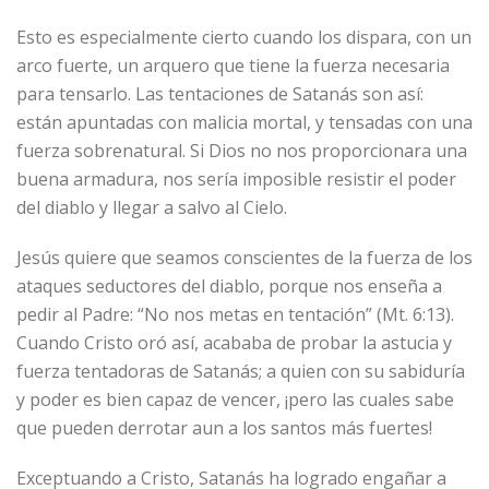
Esto es especialmente cierto cuando los dispara, con un
arco fuerte, un arquero que tiene la fuerza necesaria
para tensarlo. Las tentaciones de Satanás son así:
están apuntadas con malicia mortal, y tensadas con una
fuerza sobrenatural. Si Dios no nos proporcionara una
buena armadura, nos sería imposible resistir el poder
del diablo y llegar a salvo al Cielo.
Jesús quiere que seamos conscientes de la fuerza de los
ataques seductores del diablo, porque nos enseña a
pedir al Padre: “No nos metas en tentación” (Mt. 6:13).
Cuando Cristo oró así, acababa de probar la astucia y
fuerza tentadoras de Satanás; a quien con su sabiduría
y poder es bien capaz de vencer, ¡pero las cuales sabe
que pueden derrotar aun a los santos más fuertes!
Exceptuando a Cristo, Satanás ha logrado engañar a