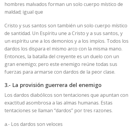
hombres malvados forman un solo cuerpo místico de
maldad; igual que
Cristo y sus santos son también un solo cuerpo místico
de santidad. Un Espíritu une a Cristo y a sus santos, y
un espíritu une a los demonios y a los impíos. Todos los
dardos los dispara el mismo arco con la misma mano.
Entonces, la batalla del creyente es un duelo con un
gran enemigo; pero este enemigo reúne todas sus
fuerzas para armarse con dardos de la peor clase.
3.- La provisión guerrera del enemigo
Los dardos diabólicos son tentaciones que apuntan con
exactitud asombrosa a las almas humanas. Estas
tentaciones se llaman “dardos” por tres razones.
a.- Los dardos son veloces