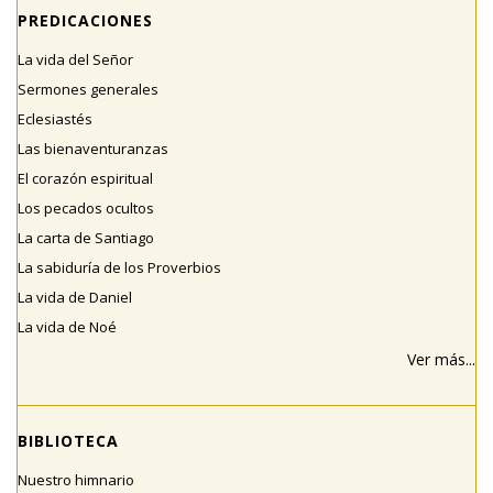
PREDICACIONES
La vida del Señor
Sermones generales
Eclesiastés
Las bienaventuranzas
El corazón espiritual
Los pecados ocultos
La carta de Santiago
La sabiduría de los Proverbios
La vida de Daniel
La vida de Noé
Ver más...
BIBLIOTECA
Nuestro himnario