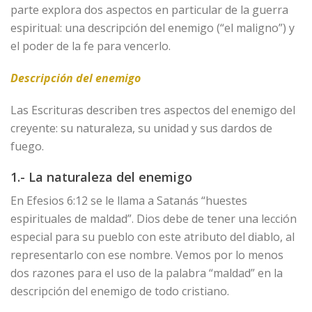
parte explora dos aspectos en particular de la guerra
espiritual: una descripción del enemigo (“el maligno”) y
el poder de la fe para vencerlo.
Descripción del enemigo
Las Escrituras describen tres aspectos del enemigo del
creyente: su naturaleza, su unidad y sus dardos de
fuego.
1.- La naturaleza del enemigo
En Efesios 6:12 se le llama a Satanás “huestes
espirituales de maldad”. Dios debe de tener una lección
especial para su pueblo con este atributo del diablo, al
representarlo con ese nombre. Vemos por lo menos
dos razones para el uso de la palabra “maldad” en la
descripción del enemigo de todo cristiano.