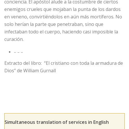
conciencia. El apóstol alude a la costumbre de ciertos
enemigos crueles que mojaban la punta de los dardos
en veneno, convirtiéndolos en aún más mortíferos. No
solo herían la parte que penetraban, sino que
infectaban todo el cuerpo, haciendo casi imposible la
curación.
– – –
Extracto del libro: “El cristiano con toda la armadura de
Dios” de William Gurnall
Simultaneous translation of services in English