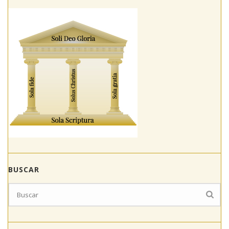
BUSCAR