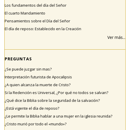
Los fundamentos del día del Señor
El cuarto Mandamiento
Pensamientos sobre el Día del Señor
El día de reposo: Establecido en la Creación
Ver más...
PREGUNTAS
¿Se puede juzgar sin mas?
Interpretación futurista de Apocalipsis
¿A quien alcanza la muerte de Cristo?
Si la Redención es Universal, ¿Por qué no todos se salvan?
¿Qué dice la Biblia sobre la seguridad de la salvación?
¿Está vigente el día de reposo?
¿Le permite la Biblia hablar a una mujer en la iglesia reunida?
¿Cristo murió por todo el «mundo»?