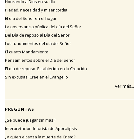
Honrando a Dios en su día
Piedad, necesidad y misericordia
El día del Señor en el hogar
La observancia pública del día del Señor
Del Día de reposo al Día del Señor
Los fundamentos del día del Señor
El cuarto Mandamiento
Pensamientos sobre el Día del Señor
El día de reposo: Establecido en la Creación
Sin excusas: Cree en el Evangelio
Ver más...
PREGUNTAS
¿Se puede juzgar sin mas?
Interpretación futurista de Apocalipsis
¿A quien alcanza la muerte de Cristo?