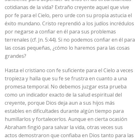
cotidianas de la vida? Extraño creyente aquel que vive
por fe para el Cielo, pero urde con su propia astucia el
éxito mundano. Cristo reprendió a los judíos incrédulos
por negarse a confiar en él para sus problemas
terrenales (cf. Jn. 5:44). Si no podemos confiar en él para
las cosas pequeñas, ¿cómo lo haremos para las cosas
grandes?
Hasta el cristiano con fe suficiente para el Cielo a veces
tropieza y halla que su fe se frustra en cuanto a una
promesa temporal. No debemos juzgar esta prueba
como un indicador exacto de la salud espiritual del
creyente, porque Dios deja aun a sus hijos más
estables en dificultades durante algún tiempo para
humillarlos y fortalecerlos. Aunque en cierta ocasión
Abraham fingió para salvar la vida, otras veces sus
actos demostraron que confiaba en Dios tanto para las