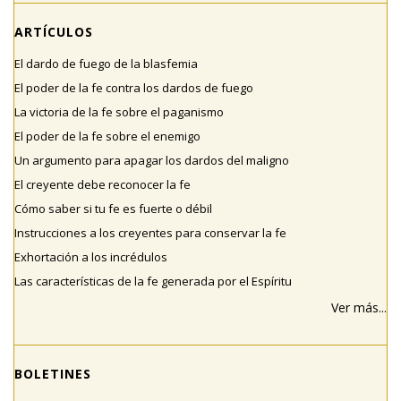
ARTÍCULOS
El dardo de fuego de la blasfemia
El poder de la fe contra los dardos de fuego
La victoria de la fe sobre el paganismo
El poder de la fe sobre el enemigo
Un argumento para apagar los dardos del maligno
El creyente debe reconocer la fe
Cómo saber si tu fe es fuerte o débil
Instrucciones a los creyentes para conservar la fe
Exhortación a los incrédulos
Las características de la fe generada por el Espíritu
Ver más...
BOLETINES