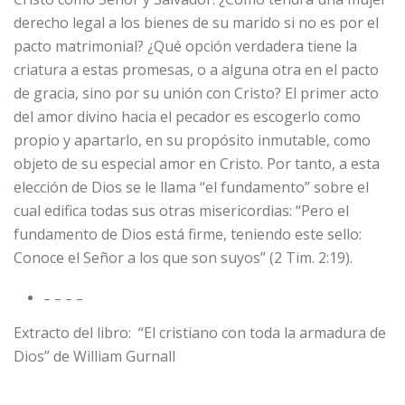
derecho legal a los bienes de su marido si no es por el
pacto matrimonial? ¿Qué opción verdadera tiene la
criatura a estas promesas, o a alguna otra en el pacto
de gracia, sino por su unión con Cristo? El primer acto
del amor divino hacia el pecador es escogerlo como
propio y apartarlo, en su propósito inmutable, como
objeto de su especial amor en Cristo. Por tanto, a esta
elección de Dios se le llama “el fundamento” sobre el
cual edifica todas sus otras misericordias: “Pero el
fundamento de Dios está firme, teniendo este sello:
Conoce el Señor a los que son suyos” (2 Tim. 2:19).
– – – –
Extracto del libro: “El cristiano con toda la armadura de
Dios” de William Gurnall