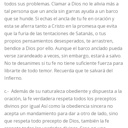
todos sus problemas. Clamar a Dios no le alivia más a
tal persona que un ancla sin garras ayuda a un barco
que se hunde. Si echas el ancla de tu fe en oración y
esta se aferra tanto a Cristo en la promesa que evita
que la furia de las tentaciones de Satanás, o tus
propios pensamientos desesperados, te arrastren,
bendice a Dios por ello. Aunque el barco anclado pueda
verse zarandeado a veces, sin embargo, estará a salvo.
No te desanimes si tu fe no tiene suficiente fuerza para
librarte de todo temor. Recuerda que te salvará del
Infierno.
c.- Además de su naturaleza obediente y dispuesta a la
oración, la fe verdadera respeta todos los preceptos
divinos por igual Así como la obediencia sincera no
acepta un mandamiento para dar a otro de lado, sino
que respeta todo precepto de Dios, también la fe