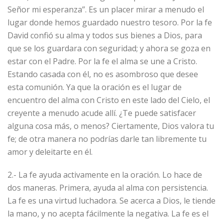
Señor mi esperanza”. Es un placer mirar a menudo el
lugar donde hemos guardado nuestro tesoro. Por la fe
David confió su alma y todos sus bienes a Dios, para
que se los guardara con seguridad; y ahora se goza en
estar con el Padre. Por la fe el alma se une a Cristo.
Estando casada con él, no es asombroso que desee
esta comunión. Ya que la oración es el lugar de
encuentro del alma con Cristo en este lado del Cielo, el
creyente a menudo acude allí. ¿Te puede satisfacer
alguna cosa más, o menos? Ciertamente, Dios valora tu
fe; de otra manera no podrías darle tan libremente tu
amor y deleitarte en él.
2.- La fe ayuda activamente en la oración. Lo hace de
dos maneras. Primera, ayuda al alma con persistencia.
La fe es una virtud luchadora. Se acerca a Dios, le tiende
la mano, y no acepta fácilmente la negativa. La fe es el