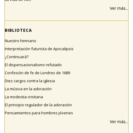
Ver más...
BIBLIOTECA
Nuestro himnario
Interpretación futurista de Apocalipsis
¿Continuará?
El dispensacionalismo refutado
Confesión de fe de Londres de 1689
Diez cargos contra la iglesia
La música en la adoración
La modestia cristiana
El principio regulador de la adoración
Pensamientos para hombres jóvenes
Ver más...