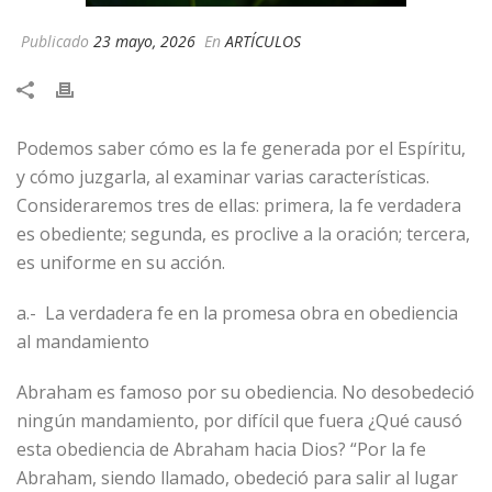
Publicado
23 mayo, 2026
En
ARTÍCULOS
Podemos saber cómo es la fe generada por el Espíritu,
y cómo juzgarla, al examinar varias características.
Consideraremos tres de ellas: primera, la fe verdadera
es obediente; segunda, es proclive a la oración; tercera,
es uniforme en su acción.
a.- La verdadera fe en la promesa obra en obediencia
al mandamiento
Abraham es famoso por su obediencia. No desobedeció
ningún mandamiento, por difícil que fuera ¿Qué causó
esta obediencia de Abraham hacia Dios? “Por la fe
Abraham, siendo llamado, obedeció para salir al lugar