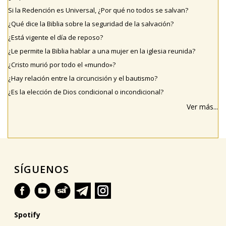
Si la Redención es Universal, ¿Por qué no todos se salvan?
¿Qué dice la Biblia sobre la seguridad de la salvación?
¿Está vigente el día de reposo?
¿Le permite la Biblia hablar a una mujer en la iglesia reunida?
¿Cristo murió por todo el «mundo»?
¿Hay relación entre la circuncisión y el bautismo?
¿Es la elección de Dios condicional o incondicional?
Ver más...
SÍGUENOS
Spotify