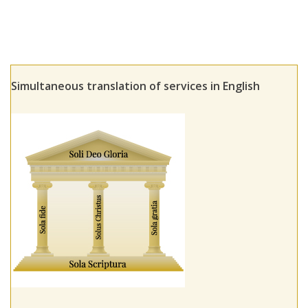
Simultaneous translation of services in English