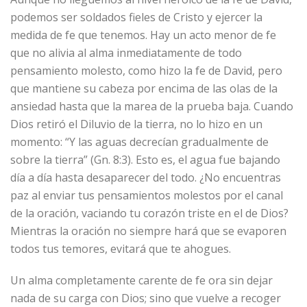
podemos ser soldados fieles de Cristo y ejercer la
medida de fe que tenemos. Hay un acto menor de fe
que no alivia al alma inmediatamente de todo
pensamiento molesto, como hizo la fe de David, pero
que mantiene su cabeza por encima de las olas de la
ansiedad hasta que la marea de la prueba baja. Cuando
Dios retiró el Diluvio de la tierra, no lo hizo en un
momento: “Y las aguas decrecían gradualmente de
sobre la tierra” (Gn. 8:3). Esto es, el agua fue bajando
día a día hasta desaparecer del todo. ¿No encuentras
paz al enviar tus pensamientos molestos por el canal
de la oración, vaciando tu corazón triste en el de Dios?
Mientras la oración no siempre hará que se evaporen
todos tus temores, evitará que te ahogues.
Un alma completamente carente de fe ora sin dejar
nada de su carga con Dios; sino que vuelve a recoger