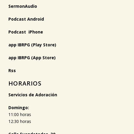
SermonAudio
Podcast Android
Podcast iPhone
app IBRPG (Play Store)
app IBRPG (App Store)
Rss
HORARIOS
Servicios de Adoración
Domingo:
11:00 horas
12:30 horas