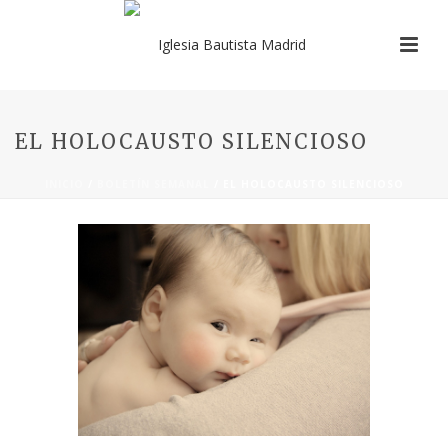
EL HOLOCAUSTO SILENCIOSO
INICIO
/
BOLETÍN SEMANAL
/ EL HOLOCAUSTO SILENCIOSO