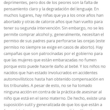
deprimentes, pero dos de los peores son la falta de
pensamiento claro y la degradación del lenguaje. En
muchos lugares, hay niñas que ya a los once años han
abortado y otras de catorce años que han vuelto para
tener su segunda intervención. Sin embargo, no se les
permite comprar alcohol y, generalmente, necesitan el
permiso de sus padres para perforarse las orejas (este
permiso no siempre se exige en casos de aborto). Hay
campañas que son patrocinadas por el gobierno para
que las mujeres que están embarazadas no fumen
porque esto puede hacerle daño al bebé. Y los niños no
nacidos que han estado involucrados en accidentes
automovilísticos hasta han obtenido compensación en
los tribunales. A pesar de esto, no se ha tomado
ninguna acción en contra de la práctica de asesinar al
niño que está en el seno materno. De hecho, existe una
suposición sutil y generalizada de que los que están a