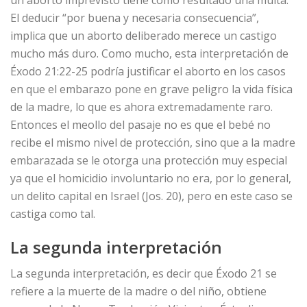
El deducir “por buena y necesaria consecuencia”,
implica que un aborto deliberado merece un castigo
mucho más duro. Como mucho, esta interpretación de
Éxodo 21:22-25 podría justificar el aborto en los casos
en que el embarazo pone en grave peligro la vida física
de la madre, lo que es ahora extremadamente raro.
Entonces el meollo del pasaje no es que el bebé no
recibe el mismo nivel de protección, sino que a la madre
embarazada se le otorga una protección muy especial
ya que el homicidio involuntario no era, por lo general,
un delito capital en Israel (Jos. 20), pero en este caso se
castiga como tal.
La segunda interpretación
La segunda interpretación, es decir que Éxodo 21 se
refiere a la muerte de la madre o del niño, obtiene