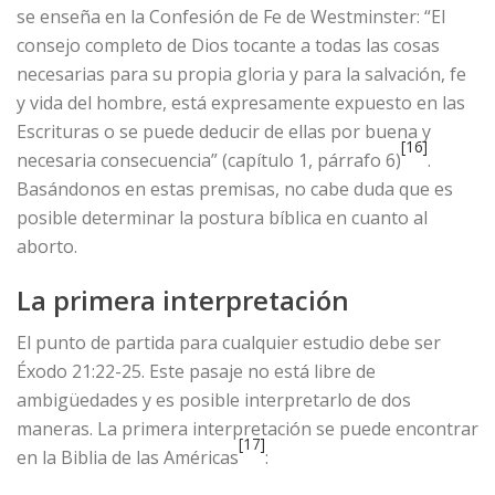
se enseña en la Confesión de Fe de Westminster: “El
consejo completo de Dios tocante a todas las cosas
necesarias para su propia gloria y para la salvación, fe
y vida del hombre, está expresamente expuesto en las
Escrituras o se puede deducir de ellas por buena y
[16]
necesaria consecuencia” (capítulo 1, párrafo 6)
.
Basándonos en estas premisas, no cabe duda que es
posible determinar la postura bíblica en cuanto al
aborto.
La primera interpretación
El punto de partida para cualquier estudio debe ser
Éxodo 21:22-25. Este pasaje no está libre de
ambigüedades y es posible interpretarlo de dos
maneras. La primera interpretación se puede encontrar
[17]
en la Biblia de las Américas
: