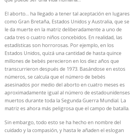
El aborto… ha llegado a tener tal aceptación en lugares
como Gran Bretaña, Estados Unidos y Australia, que se
le da muerte en la matriz deliberadamente a uno de
cada tres o cuatro niños concebidos. En realidad, las
estadísticas son horrorosas. Por ejemplo, en los
Estados Unidos, quizá una cantidad de hasta quince
millones de bebés perecieron en los diez años que
transcurrieron después de 1973. Basándose en estos
números, se calcula que el número de bebés
asesinados por medio del aborto en cuatro meses es
aproximadamente igual al número de estadounidenses
muertos durante toda la Segunda Guerra Mundial. La
matriz es ahora más peligrosa que el campo de batalla.
Sin embargo, todo esto se ha hecho en nombre del
cuidado y la compasión, y hasta le añaden el eslogan