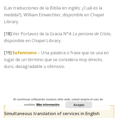
(Las traducciones de la Biblia en inglés: ¿Cuál es la
medida?), William Einwechter, disponible en Chapel
Library.
[18]
Ver Portavoz de la Gracia N°4:
La persona de Cristo
,
disponible en Chapel Library.
[19]
Eufemismo
– Una palabra o frase que se usa en
lugar de un término que se considera muy directo,
duro, desagradable u ofensivo.
Al continuar utilizando nuestro sitio web, usted acepta el uso de
cookies.
Más información
Acepto
Simultaneous translation of services in English