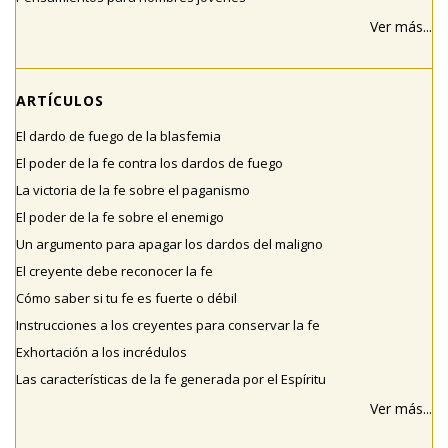
Ver más...
ARTÍCULOS
El dardo de fuego de la blasfemia
El poder de la fe contra los dardos de fuego
La victoria de la fe sobre el paganismo
El poder de la fe sobre el enemigo
Un argumento para apagar los dardos del maligno
El creyente debe reconocer la fe
Cómo saber si tu fe es fuerte o débil
Instrucciones a los creyentes para conservar la fe
Exhortación a los incrédulos
Las características de la fe generada por el Espíritu
Ver más...