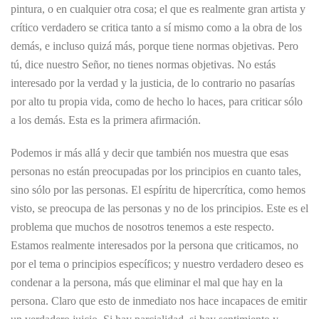
pintura, o en cualquier otra cosa; el que es realmente gran artista y
crítico verdadero se critica tanto a sí mismo como a la obra de los
demás, e incluso quizá más, porque tiene normas objetivas. Pero
tú, dice nuestro Señor, no tienes normas objetivas. No estás
interesado por la verdad y la justicia, de lo contrario no pasarías
por alto tu propia vida, como de hecho lo haces, para criticar sólo
a los demás. Esta es la primera afirmación.
Podemos ir más allá y decir que también nos muestra que esas
personas no están preocupadas por los principios en cuanto tales,
sino sólo por las personas. El espíritu de hipercrítica, como hemos
visto, se preocupa de las personas y no de los principios. Este es el
problema que muchos de nosotros tenemos a este respecto.
Estamos realmente interesados por la persona que criticamos, no
por el tema o principios específicos; y nuestro verdadero deseo es
condenar a la persona, más que eliminar el mal que hay en la
persona. Claro que esto de inmediato nos hace incapaces de emitir