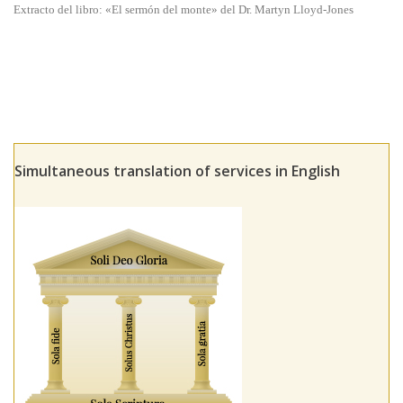
Extracto del libro: «El sermón del monte» del Dr. Martyn Lloyd-Jones
Simultaneous translation of services in English