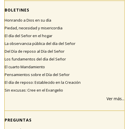
BOLETINES
Honrando a Dios en su día
Piedad, necesidad y misericordia
El día del Señor en el hogar
La observancia pública del día del Señor
Del Día de reposo al Día del Señor
Los fundamentos del día del Señor
El cuarto Mandamiento
Pensamientos sobre el Día del Señor
El día de reposo: Establecido en la Creación
Sin excusas: Cree en el Evangelio
Ver más...
PREGUNTAS