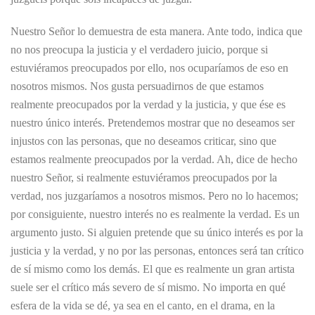
Nuestro Señor lo demuestra de esta manera. Ante todo, indica que
no nos preocupa la justicia y el verdadero juicio, porque si
estuviéramos preocupados por ello, nos ocuparíamos de eso en
nosotros mismos. Nos gusta persuadirnos de que estamos
realmente preocupados por la verdad y la justicia, y que ése es
nuestro único interés. Pretendemos mostrar que no deseamos ser
injustos con las personas, que no deseamos criticar, sino que
estamos realmente preocupados por la verdad. Ah, dice de hecho
nuestro Señor, si realmente estuviéramos preocupados por la
verdad, nos juzgaríamos a nosotros mismos. Pero no lo hacemos;
por consiguiente, nuestro interés no es realmente la verdad. Es un
argumento justo. Si alguien pretende que su único interés es por la
justicia y la verdad, y no por las personas, entonces será tan crítico
de sí mismo como los demás. El que es realmente un gran artista
suele ser el crítico más severo de sí mismo. No importa en qué
esfera de la vida se dé, ya sea en el canto, en el drama, en la