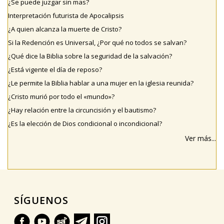
¿Se puede juzgar sin mas?
Interpretación futurista de Apocalipsis
¿A quien alcanza la muerte de Cristo?
Si la Redención es Universal, ¿Por qué no todos se salvan?
¿Qué dice la Biblia sobre la seguridad de la salvación?
¿Está vigente el día de reposo?
¿Le permite la Biblia hablar a una mujer en la iglesia reunida?
¿Cristo murió por todo el «mundo»?
¿Hay relación entre la circuncisión y el bautismo?
¿Es la elección de Dios condicional o incondicional?
Ver más...
SÍGUENOS