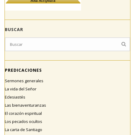
BUSCAR
PREDICACIONES
Sermones generales
La vida del Señor
Eclesiastés
Las bienaventuranzas
El corazón espiritual
Los pecados ocultos
La carta de Santiago