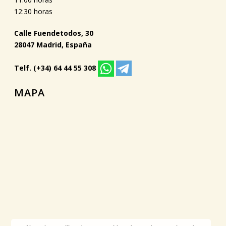
12:30 horas
Calle Fuendetodos, 30
28047 Madrid, España
Telf. (+34) 64 44 55 308
MAPA