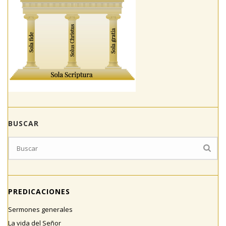
BUSCAR
PREDICACIONES
Sermones generales
La vida del Señor