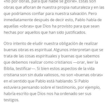
«no por obras, para que nadie se gloríe». Estas son
obras que afloran de nuestra propia naturaleza y en las
que podríamos confiar para nuestra salvación. Pero
inmediatamente después de decir esto, Pablo habla de
aquellas «obras» que Dios ha provisto para que sean
hechas por aquellos que han sido justificados.
Otro intento de eludir nuestra obligación de realizar
buenas obras es espiritual. Algunos interpretan que se
trata de las cosas espirituales y buenas que sabemos
que debemos realizar como cristianos —orar, leer la
Biblia, testificar—. Si bien estos aspectos de la vida
cristiana son sin duda valiosos, no son «buenas obras»
en el sentido que Pablo está hablando. Si Pablo
estuviera pensando sobre el testimonio, por ejemplo,
habría escrito que Dios nos ha ordenado ser sus
testigos.