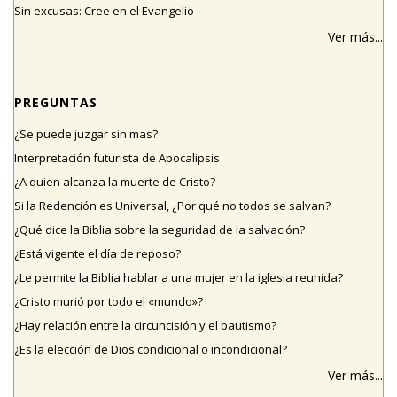
Sin excusas: Cree en el Evangelio
Ver más...
PREGUNTAS
¿Se puede juzgar sin mas?
Interpretación futurista de Apocalipsis
¿A quien alcanza la muerte de Cristo?
Si la Redención es Universal, ¿Por qué no todos se salvan?
¿Qué dice la Biblia sobre la seguridad de la salvación?
¿Está vigente el día de reposo?
¿Le permite la Biblia hablar a una mujer en la iglesia reunida?
¿Cristo murió por todo el «mundo»?
¿Hay relación entre la circuncisión y el bautismo?
¿Es la elección de Dios condicional o incondicional?
Ver más...