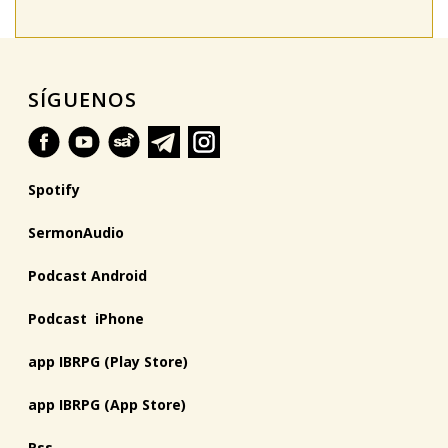
SÍGUENOS
Spotify
SermonAudio
Podcast Android
Podcast iPhone
app IBRPG (Play Store)
app IBRPG (App Store)
Rss