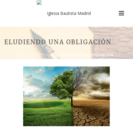
ELUDIENDO UNA OBLIGACIÓN
INICIO
/
ARTÍCULOS
/ ELUDIENDO UNA OBLIGACIÓN