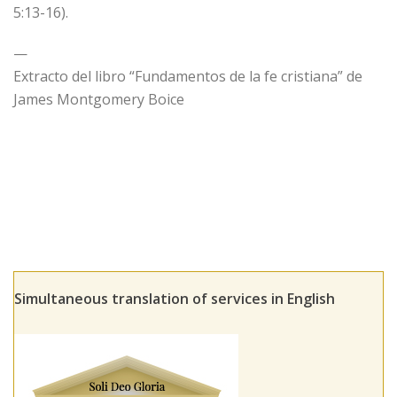
5:13-16).
—
Extracto del libro “Fundamentos de la fe cristiana” de
James Montgomery Boice
Simultaneous translation of services in English