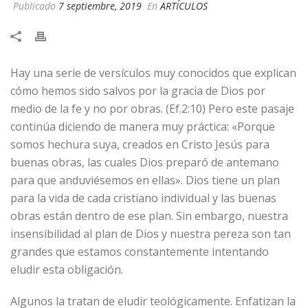
Publicado
7 septiembre, 2019
En
ARTÍCULOS
Hay una serie de versículos muy conocidos que explican
cómo hemos sido salvos por la gracia de Dios por
medio de la fe y no por obras. (Ef.2:10) Pero este pasaje
continúa diciendo de manera muy práctica: «Porque
somos hechura suya, creados en Cristo Jesús para
buenas obras, las cuales Dios preparó de antemano
para que anduviésemos en ellas». Dios tiene un plan
para la vida de cada cristiano individual y las buenas
obras están dentro de ese plan. Sin embargo, nuestra
insensibilidad al plan de Dios y nuestra pereza son tan
grandes que estamos constantemente intentando
eludir esta obligación.
Algunos la tratan de eludir teológicamente. Enfatizan la