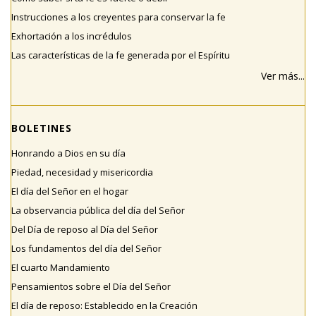
Instrucciones a los creyentes para conservar la fe
Exhortación a los incrédulos
Las características de la fe generada por el Espíritu
Ver más...
BOLETINES
Honrando a Dios en su día
Piedad, necesidad y misericordia
El día del Señor en el hogar
La observancia pública del día del Señor
Del Día de reposo al Día del Señor
Los fundamentos del día del Señor
El cuarto Mandamiento
Pensamientos sobre el Día del Señor
El día de reposo: Establecido en la Creación