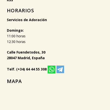
HORARIOS
Servicios de Adoración
Domingo:
11:00 horas
12:30 horas
Calle Fuendetodos, 30
28047 Madrid, España
Telf. (+34) 64 44 55 308
MAPA