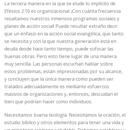
La tercera manera en la que se elude lo implícito de
Efesios 2:10 es organizacional. ¡Con cuánta frecuencia
resaltamos nuestros inmensos programas sociales y
planes de acción social! Puede resultar extraño decir
que un énfasis en la acción social evangélica, que tanto
se necesita y con la que nuestra generación está en
deuda desde hace tanto tiempo, puede sofocar las
buenas obras. Pero esto tiene lugar de una manera
muy sencilla. Las personas escuchan hablar sobre
estos problemas, están impresionadas por su alcance,
y concluyen que la única manera como pueden ser
tratados adecuadamente es mediante esfuerzos
masivos de organizaciones y, entonces, descuidan el
bien que podrían hacer como individuos.
Necesitamos buena teología. Necesitamos la oración, el
estudio bíblico y otros elementos para tener una vida y
un ministerio cristiano saludable. Debemos establecer y