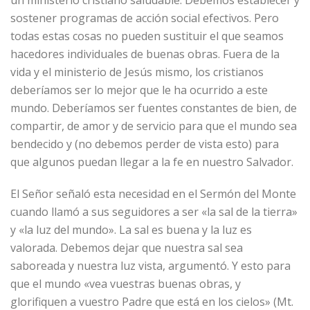
sostener programas de acción social efectivos. Pero
todas estas cosas no pueden sustituir el que seamos
hacedores individuales de buenas obras. Fuera de la
vida y el ministerio de Jesús mismo, los cristianos
deberíamos ser lo mejor que le ha ocurrido a este
mundo. Deberíamos ser fuentes constantes de bien, de
compartir, de amor y de servicio para que el mundo sea
bendecido y (no debemos perder de vista esto) para
que algunos puedan llegar a la fe en nuestro Salvador.
El Señor señaló esta necesidad en el Sermón del Monte
cuando llamó a sus seguidores a ser «la sal de la tierra»
y «la luz del mundo». La sal es buena y la luz es
valorada. Debemos dejar que nuestra sal sea
saboreada y nuestra luz vista, argumentó. Y esto para
que el mundo «vea vuestras buenas obras, y
glorifiquen a vuestro Padre que está en los cielos» (Mt.