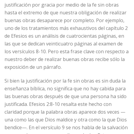
justificación por gracia por medio de la fe sin obras
hasta el extremo de que nuestra obligación de realizar
buenas obras desaparece por completo. Por ejemplo,
uno de los tratamientos más exhaustivos del capítulo 2
de Efesios es un análisis de cuatrocientas páginas, en
las que se dedican veinticuatro páginas al examen de
los versículos 8-10. Pero esta frase clave con respecto a
nuestro deber de realizar buenas obras recibe sólo la
exposición de un párrafo.
Si bien la justificación por la fe sin obras es sin duda la
enseñanza bíblica, no significa que no hay cabida para
las buenas obras después de que una persona ha sido
justificada. Efesios 2:8-10 resalta este hecho con
claridad porque la palabra obras aparece dos veces —
una como las que Dios maldice y otra como la que Dios
bendice—. En el versículo 9 se nos habla de la salvación