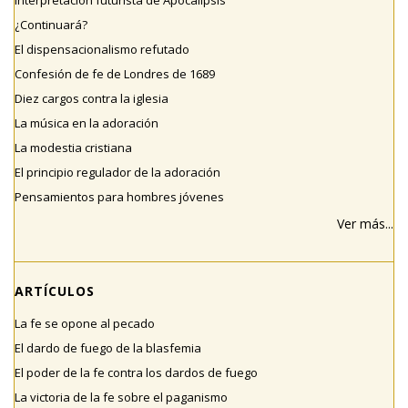
Interpretación futurista de Apocalipsis
¿Continuará?
El dispensacionalismo refutado
Confesión de fe de Londres de 1689
Diez cargos contra la iglesia
La música en la adoración
La modestia cristiana
El principio regulador de la adoración
Pensamientos para hombres jóvenes
Ver más...
ARTÍCULOS
La fe se opone al pecado
El dardo de fuego de la blasfemia
El poder de la fe contra los dardos de fuego
La victoria de la fe sobre el paganismo