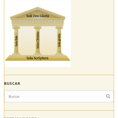
BUSCAR