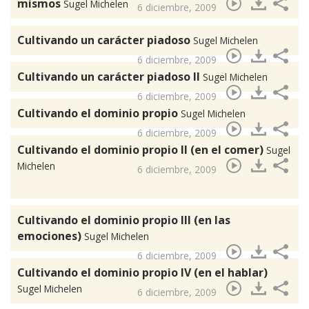
mismos
Sugel Michelen
6 diciembre, 2009
Cultivando un carácter piadoso
Sugel Michelen
6 diciembre, 2009
Cultivando un carácter piadoso II
Sugel Michelen
6 diciembre, 2009
Cultivando el dominio propio
Sugel Michelen
6 diciembre, 2009
Cultivando el dominio propio II (en el comer)
Sugel
Michelen
6 diciembre, 2009
Cultivando el dominio propio III (en las
emociones)
Sugel Michelen
6 diciembre, 2009
Cultivando el dominio propio IV (en el hablar)
Sugel Michelen
6 diciembre, 2009