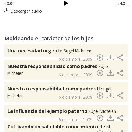
00:00
54:02
Descargar audio
Moldeando el carácter de los hijos
Una necesidad urgente
Sugel Michelen
6 diciembre, 2009
Nuestra responsabilidad como padres
Sugel
Michelen
6 diciembre, 2009
Nuestra responsabildad como padres II
Sugel
Michelen
6 diciembre, 2009
La influencia del ejemplo paterno
Sugel Michelen
6 diciembre, 2009
Cultivando un saludable conocimiento de sí