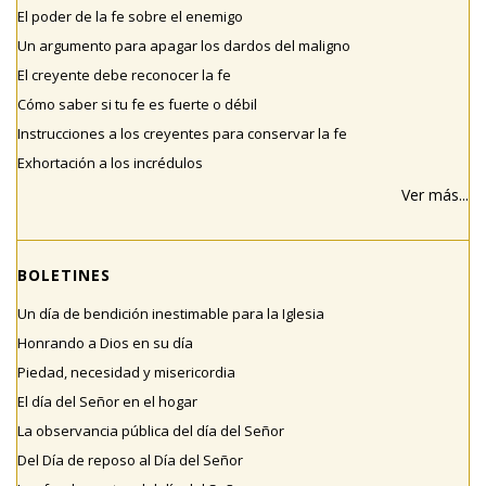
El poder de la fe sobre el enemigo
Un argumento para apagar los dardos del maligno
El creyente debe reconocer la fe
Cómo saber si tu fe es fuerte o débil
Instrucciones a los creyentes para conservar la fe
Exhortación a los incrédulos
Ver más...
BOLETINES
Un día de bendición inestimable para la Iglesia
Honrando a Dios en su día
Piedad, necesidad y misericordia
El día del Señor en el hogar
La observancia pública del día del Señor
Del Día de reposo al Día del Señor