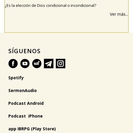
¿Es la elección de Dios condicional o incondicional?
Ver más...
SÍGUENOS
Spotify
SermonAudio
Podcast Android
Podcast iPhone
app IBRPG (Play Store)