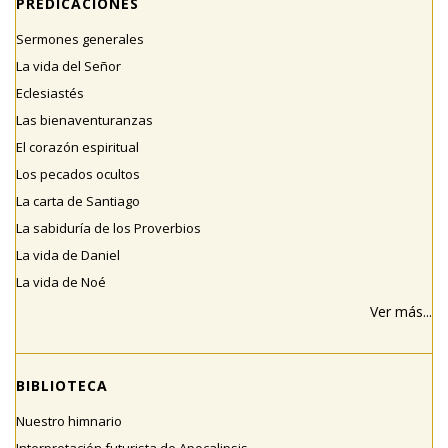
PREDICACIONES
Sermones generales
La vida del Señor
Eclesiastés
Las bienaventuranzas
El corazón espiritual
Los pecados ocultos
La carta de Santiago
La sabiduría de los Proverbios
La vida de Daniel
La vida de Noé
Ver más...
BIBLIOTECA
Nuestro himnario