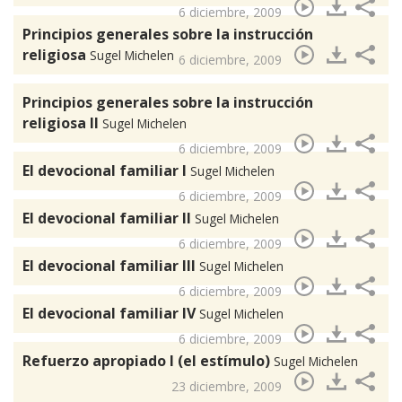
6 diciembre, 2009
Principios generales sobre la instrucción
religiosa
Sugel Michelen
6 diciembre, 2009
Principios generales sobre la instrucción
religiosa II
Sugel Michelen
6 diciembre, 2009
El devocional familiar I
Sugel Michelen
6 diciembre, 2009
El devocional familiar II
Sugel Michelen
6 diciembre, 2009
El devocional familiar III
Sugel Michelen
6 diciembre, 2009
El devocional familiar IV
Sugel Michelen
6 diciembre, 2009
Refuerzo apropiado I (el estímulo)
Sugel Michelen
23 diciembre, 2009