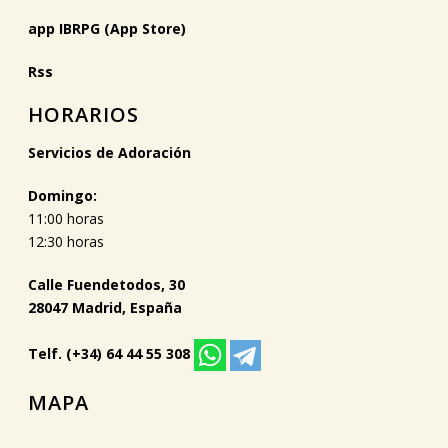
app IBRPG (App Store)
Rss
HORARIOS
Servicios de Adoración
Domingo:
11:00 horas
12:30 horas
Calle Fuendetodos, 30
28047 Madrid, España
Telf. (+34) 64 44 55 308
MAPA