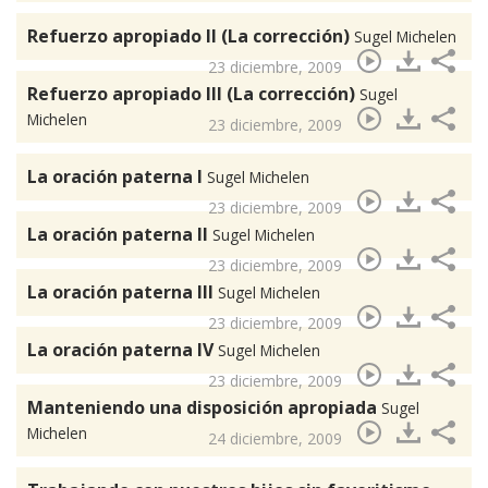
Refuerzo apropiado II (La corrección)
Sugel Michelen
23 diciembre, 2009
Refuerzo apropiado III (La corrección)
Sugel
Michelen
23 diciembre, 2009
La oración paterna I
Sugel Michelen
23 diciembre, 2009
La oración paterna II
Sugel Michelen
23 diciembre, 2009
La oración paterna III
Sugel Michelen
23 diciembre, 2009
La oración paterna IV
Sugel Michelen
23 diciembre, 2009
Manteniendo una disposición apropiada
Sugel
Michelen
24 diciembre, 2009