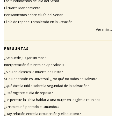
Los fundamentos del día del Señor
El cuarto Mandamiento
Pensamientos sobre el Día del Señor
El día de reposo: Establecido en la Creación
Ver más...
PREGUNTAS
¿Se puede juzgar sin mas?
Interpretación futurista de Apocalipsis
¿A quien alcanza la muerte de Cristo?
Si la Redención es Universal, ¿Por qué no todos se salvan?
¿Qué dice la Biblia sobre la seguridad de la salvación?
¿Está vigente el día de reposo?
¿Le permite la Biblia hablar a una mujer en la iglesia reunida?
¿Cristo murió por todo el «mundo»?
¿Hay relación entre la circuncisión y el bautismo?