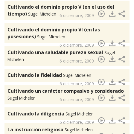
Cultivando el dominio propio V (en el uso del
tiempo)
Sugel Michelen
6 diciembre, 2009
Cultivando el dominio propio VI (en las
posesiones)
Sugel Michelen
6 diciembre, 2009
Cultivando una saludable pureza sexual
Sugel
Michelen
6 diciembre, 2009
Cultivando la fidelidad
Sugel Michelen
6 diciembre, 2009
Cultivando un carácter compasivo y considerado
Sugel Michelen
6 diciembre, 2009
Cultivando la diligencia
Sugel Michelen
6 diciembre, 2009
La instrucción religiosa
Sugel Michelen