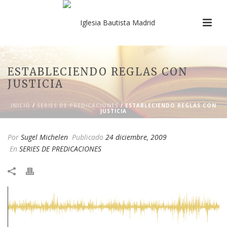
ESTABLECIENDO REGLAS CON
JUSTICIA
INICIO
/
SERIES DE PREDICACIONES
/ ESTABLECIENDO REGLAS CON
JUSTICIA
Por
Sugel Michelen
Publicado
24 diciembre, 2009
En
SERIES DE PREDICACIONES