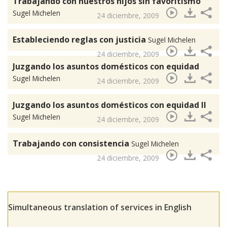
Trabajando con nuestros hijos sin favoritismo
Sugel Michelen
24 diciembre, 2009
Estableciendo reglas con justicia
Sugel Michelen
24 diciembre, 2009
Juzgando los asuntos domésticos con equidad
Sugel Michelen
24 diciembre, 2009
Juzgando los asuntos domésticos con equidad II
Sugel Michelen
24 diciembre, 2009
Trabajando con consistencia
Sugel Michelen
24 diciembre, 2009
Simultaneous translation of services in English