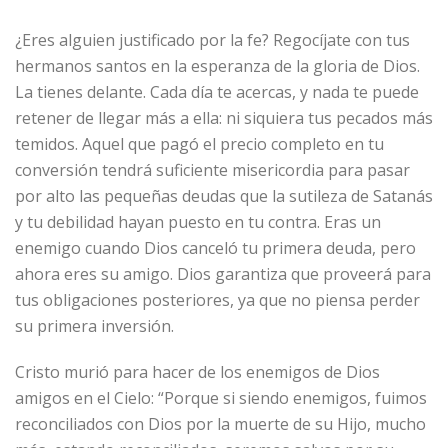
¿Eres alguien justificado por la fe? Regocíjate con tus
hermanos santos en la esperanza de la gloria de Dios.
La tienes delante. Cada día te acercas, y nada te puede
retener de llegar más a ella: ni siquiera tus pecados más
temidos. Aquel que pagó el precio completo en tu
conversión tendrá suficiente misericordia para pasar
por alto las pequeñas deudas que la sutileza de Satanás
y tu debilidad hayan puesto en tu contra. Eras un
enemigo cuando Dios canceló tu primera deuda, pero
ahora eres su amigo. Dios garantiza que proveerá para
tus obligaciones posteriores, ya que no piensa perder
su primera inversión.
Cristo murió para hacer de los enemigos de Dios
amigos en el Cielo: “Porque si siendo enemigos, fuimos
reconciliados con Dios por la muerte de su Hijo, mucho