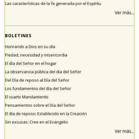
Las características de la fe generada por el Espíritu
Ver más...
BOLETINES
Honrando a Dios en su día
Piedad, necesidad y misericordia
El día del Señor en el hogar
La observancia pública del día del Señor
Del Día de reposo al Día del Señor
Los fundamentos del día del Señor
El cuarto Mandamiento
Pensamientos sobre el Día del Señor
El día de reposo: Establecido en la Creación
Sin excusas: Cree en el Evangelio
Ver más...