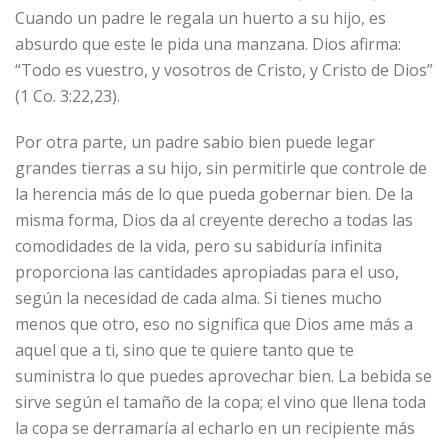
Cuando un padre le regala un huerto a su hijo, es
absurdo que este le pida una manzana. Dios afirma:
“Todo es vuestro, y vosotros de Cristo, y Cristo de Dios”
(1 Co. 3:22,23).
Por otra parte, un padre sabio bien puede legar
grandes tierras a su hijo, sin permitirle que controle de
la herencia más de lo que pueda gobernar bien. De la
misma forma, Dios da al creyente derecho a todas las
comodidades de la vida, pero su sabiduría infinita
proporciona las cantidades apropiadas para el uso,
según la necesidad de cada alma. Si tienes mucho
menos que otro, eso no significa que Dios ame más a
aquel que a ti, sino que te quiere tanto que te
suministra lo que puedes aprovechar bien. La bebida se
sirve según el tamaño de la copa; el vino que llena toda
la copa se derramaría al echarlo en un recipiente más