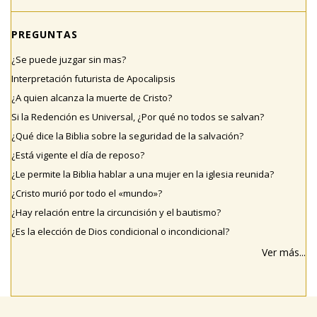
PREGUNTAS
¿Se puede juzgar sin mas?
Interpretación futurista de Apocalipsis
¿A quien alcanza la muerte de Cristo?
Si la Redención es Universal, ¿Por qué no todos se salvan?
¿Qué dice la Biblia sobre la seguridad de la salvación?
¿Está vigente el día de reposo?
¿Le permite la Biblia hablar a una mujer en la iglesia reunida?
¿Cristo murió por todo el «mundo»?
¿Hay relación entre la circuncisión y el bautismo?
¿Es la elección de Dios condicional o incondicional?
Ver más...