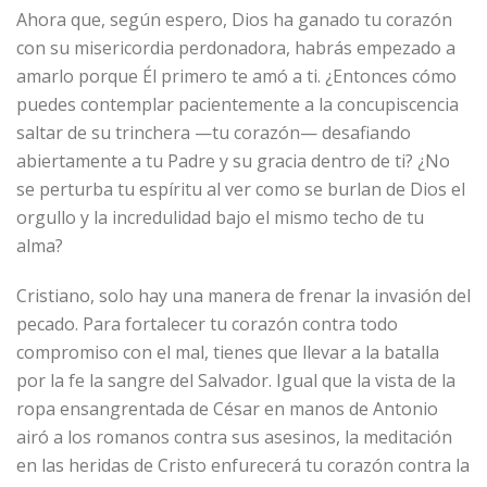
Ahora que, según espero, Dios ha ganado tu corazón
con su misericordia perdonadora, habrás empezado a
amarlo porque Él primero te amó a ti. ¿Entonces cómo
puedes contemplar pacientemente a la concupiscencia
saltar de su trinchera —tu corazón— desafiando
abiertamente a tu Padre y su gracia dentro de ti? ¿No
se perturba tu espíritu al ver como se burlan de Dios el
orgullo y la incredulidad bajo el mismo techo de tu
alma?
Cristiano, solo hay una manera de frenar la invasión del
pecado. Para fortalecer tu corazón contra todo
compromiso con el mal, tienes que llevar a la batalla
por la fe la sangre del Salvador. Igual que la vista de la
ropa ensangrentada de César en manos de Antonio
airó a los romanos contra sus asesinos, la meditación
en las heridas de Cristo enfurecerá tu corazón contra la