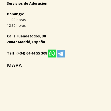
Servicios de Adoración
Domingo:
11:00 horas
12:30 horas
Calle Fuendetodos, 30
28047 Madrid, España
Telf. (+34) 64 44 55 308
MAPA