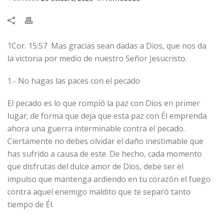
1Cor. 15:57 Mas gracias sean dadas a Dios, que nos da
la victoria por medio de nuestro Señor Jesucristo.
1.- No hagas las paces con el pecado
El pecado es lo que rompió la paz con Dios en primer
lugar; de forma que deja que esta paz con Él emprenda
ahora una guerra interminable contra el pecado.
Ciertamente no debes olvidar el daño inestimable que
has sufrido a causa de este. De hecho, cada momento
que disfrutas del dulce amor de Dios, debe ser el
impulso que mantenga ardiendo en tu corazón el fuego
contra aquel enemigo maldito que te separó tanto
tiempo de Él.