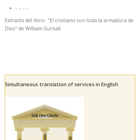
– – – –
Extracto del libro: “El cristiano con toda la armadura de
Dios” de William Gurnall
Simultaneous translation of services in English