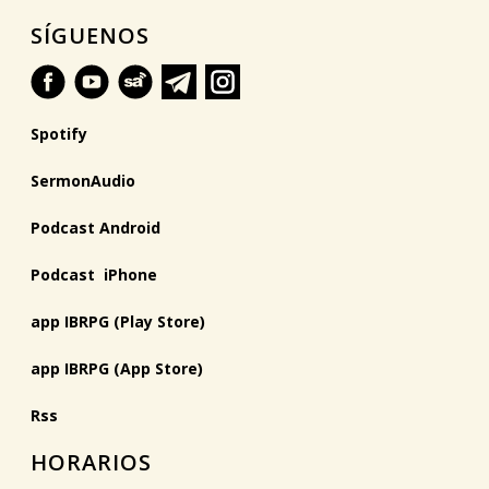
SÍGUENOS
Spotify
SermonAudio
Podcast Android
Podcast iPhone
app IBRPG (Play Store)
app IBRPG (App Store)
Rss
HORARIOS