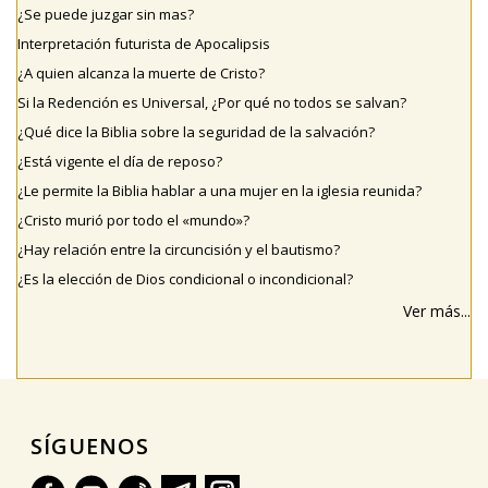
¿Se puede juzgar sin mas?
Interpretación futurista de Apocalipsis
¿A quien alcanza la muerte de Cristo?
Si la Redención es Universal, ¿Por qué no todos se salvan?
¿Qué dice la Biblia sobre la seguridad de la salvación?
¿Está vigente el día de reposo?
¿Le permite la Biblia hablar a una mujer en la iglesia reunida?
¿Cristo murió por todo el «mundo»?
¿Hay relación entre la circuncisión y el bautismo?
¿Es la elección de Dios condicional o incondicional?
Ver más...
SÍGUENOS