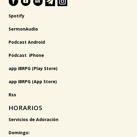
Spotify
SermonAudio
Podcast Android
Podcast iPhone
app IBRPG (Play Store)
app IBRPG (App Store)
Rss
HORARIOS
Servicios de Adoración
Domingo: