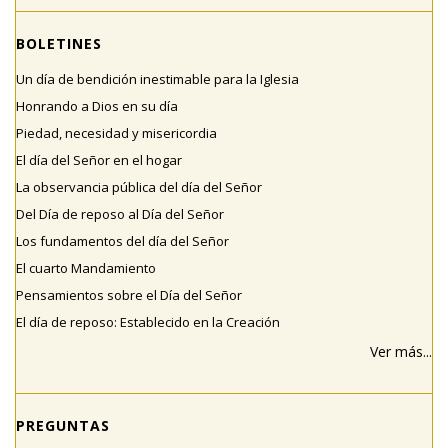
BOLETINES
Un día de bendición inestimable para la Iglesia
Honrando a Dios en su día
Piedad, necesidad y misericordia
El día del Señor en el hogar
La observancia pública del día del Señor
Del Día de reposo al Día del Señor
Los fundamentos del día del Señor
El cuarto Mandamiento
Pensamientos sobre el Día del Señor
El día de reposo: Establecido en la Creación
Ver más...
PREGUNTAS