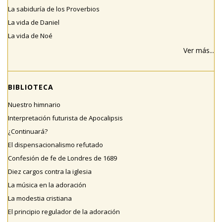
La sabiduría de los Proverbios
La vida de Daniel
La vida de Noé
Ver más...
BIBLIOTECA
Nuestro himnario
Interpretación futurista de Apocalipsis
¿Continuará?
El dispensacionalismo refutado
Confesión de fe de Londres de 1689
Diez cargos contra la iglesia
La música en la adoración
La modestia cristiana
El principio regulador de la adoración