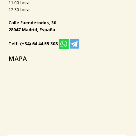
11:00 horas
12:30 horas
Calle Fuendetodos, 30
28047 Madrid, España
Telf. (+34) 64 44 55 308
MAPA