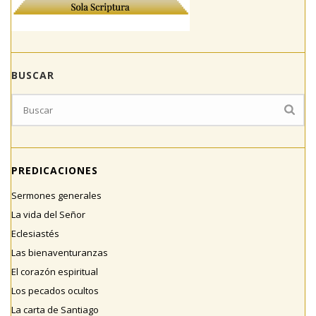
BUSCAR
PREDICACIONES
Sermones generales
La vida del Señor
Eclesiastés
Las bienaventuranzas
El corazón espiritual
Los pecados ocultos
La carta de Santiago