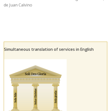
de Juan Calvino
Simultaneous translation of services in English