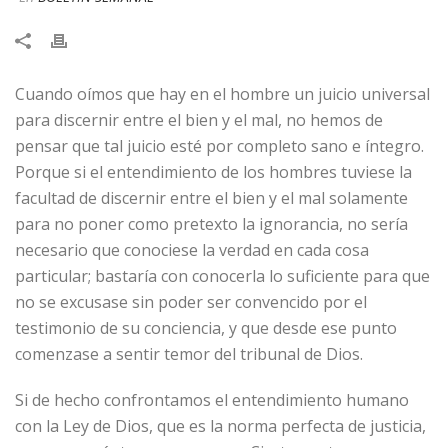
Cuando oímos que hay en el hombre un juicio universal
para discernir entre el bien y el mal, no hemos de
pensar que tal juicio esté por completo sano e íntegro.
Porque si el entendimiento de los hombres tuviese la
facultad de discernir entre el bien y el mal solamente
para no poner como pretexto la ignorancia, no sería
necesario que conociese la verdad en cada cosa
particular; bastaría con conocerla lo suficiente para que
no se excusase sin poder ser convencido por el
testimonio de su conciencia, y que desde ese punto
comenzase a sentir temor del tribunal de Dios.
Si de hecho confrontamos el entendimiento humano
con la Ley de Dios, que es la norma perfecta de justicia,