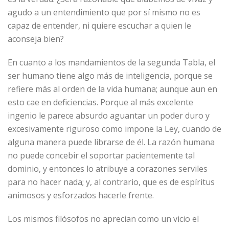
agudo a un entendimiento que por sí mismo no es
capaz de entender, ni quiere escuchar a quien le
aconseja bien?
En cuanto a los mandamientos de la segunda Tabla, el
ser humano tiene algo más de inteligencia, porque se
refiere más al orden de la vida humana; aunque aun en
esto cae en deficiencias. Porque al más excelente
ingenio le parece absurdo aguantar un poder duro y
excesivamente riguroso como impone la Ley, cuando de
alguna manera puede librarse de él. La razón humana
no puede concebir el soportar pacientemente tal
dominio, y entonces lo atribuye a corazones serviles
para no hacer nada; y, al contrario, que es de espíritus
animosos y esforzados hacerle frente.
Los mismos filósofos no aprecian como un vicio el