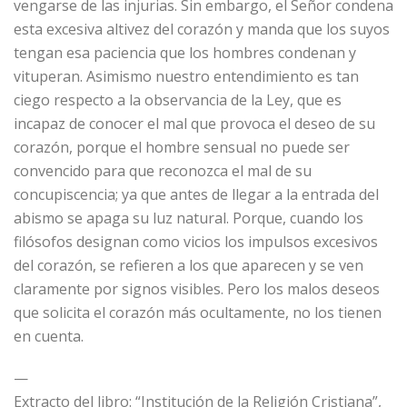
vengarse de las injurias. Sin embargo, el Señor condena
esta excesiva altivez del corazón y manda que los suyos
tengan esa paciencia que los hombres condenan y
vituperan. Asimismo nuestro entendimiento es tan
ciego respecto a la observancia de la Ley, que es
incapaz de conocer el mal que provoca el deseo de su
corazón, porque el hombre sensual no puede ser
convencido para que reconozca el mal de su
concupiscencia; ya que antes de llegar a la entrada del
abismo se apaga su luz natural. Porque, cuando los
filósofos designan como vicios los impulsos excesivos
del corazón, se refieren a los que aparecen y se ven
claramente por signos visibles. Pero los malos deseos
que solicita el corazón más ocultamente, no los tienen
en cuenta.
—
Extracto del libro: “Institución de la Religión Cristiana”,