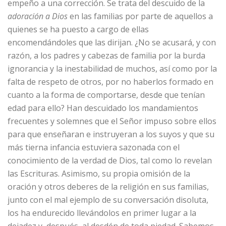
empeño a una corrección. Se trata del descuido de la
adoración a Dios
en las familias por parte de aquellos a
quienes se ha puesto a cargo de ellas
encomendándoles que las dirijan. ¿No se acusará, y con
razón, a los padres y cabezas de familia por la burda
ignorancia y la inestabilidad de muchos, así como por la
falta de respeto de otros, por no haberlos formado en
cuanto a la forma de comportarse, desde que tenían
edad para ello? Han descuidado los mandamientos
frecuentes y solemnes que el Señor impuso sobre ellos
para que enseñaran e instruyeran a los suyos y que su
más tierna infancia estuviera sazonada con el
conocimiento de la verdad de Dios, tal como lo revelan
las Escrituras. Asimismo, su propia omisión de la
oración y otros deberes de la religión en sus familias,
junto con el mal ejemplo de su conversación disoluta,
los ha endurecido llevándolos en primer lugar a la