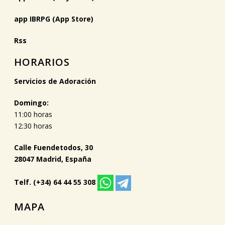
app IBRPG (App Store)
Rss
HORARIOS
Servicios de Adoración
Domingo:
11:00 horas
12:30 horas
Calle Fuendetodos, 30
28047 Madrid, España
Telf. (+34) 64 44 55 308
MAPA