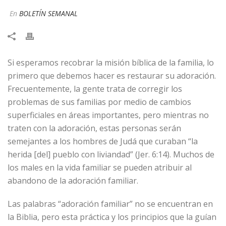
En
BOLETÍN SEMANAL
Si esperamos recobrar la misión bíblica de la familia, lo
primero que debemos hacer es restaurar su adoración.
Frecuentemente, la gente trata de corregir los
problemas de sus familias por medio de cambios
superficiales en áreas importantes, pero mientras no
traten con la adoración, estas personas serán
semejantes a los hombres de Judá que curaban “la
herida [del] pueblo con liviandad” (Jer. 6:14). Muchos de
los males en la vida familiar se pueden atribuir al
abandono de la adoración familiar.
Las palabras “adoración familiar” no se encuentran en
la Biblia, pero esta práctica y los principios que la guían