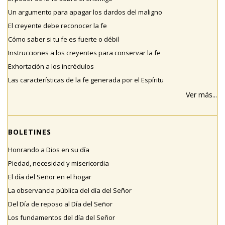
Un argumento para apagar los dardos del maligno
El creyente debe reconocer la fe
Cómo saber si tu fe es fuerte o débil
Instrucciones a los creyentes para conservar la fe
Exhortación a los incrédulos
Las características de la fe generada por el Espíritu
Ver más...
BOLETINES
Honrando a Dios en su día
Piedad, necesidad y misericordia
El día del Señor en el hogar
La observancia pública del día del Señor
Del Día de reposo al Día del Señor
Los fundamentos del día del Señor