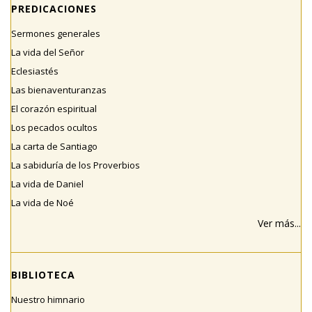
PREDICACIONES
Sermones generales
La vida del Señor
Eclesiastés
Las bienaventuranzas
El corazón espiritual
Los pecados ocultos
La carta de Santiago
La sabiduría de los Proverbios
La vida de Daniel
La vida de Noé
Ver más...
BIBLIOTECA
Nuestro himnario