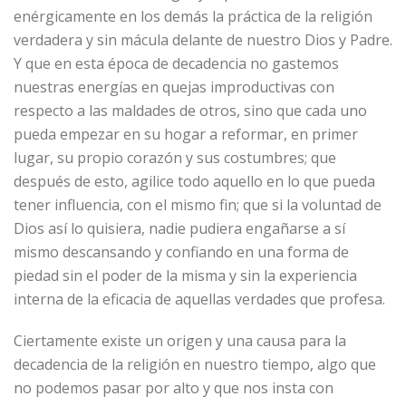
enérgicamente en los demás la práctica de la religión
verdadera y sin mácula delante de nuestro Dios y Padre.
Y que en esta época de decadencia no gastemos
nuestras energías en quejas improductivas con
respecto a las maldades de otros, sino que cada uno
pueda empezar en su hogar a reformar, en primer
lugar, su propio corazón y sus costumbres; que
después de esto, agilice todo aquello en lo que pueda
tener influencia, con el mismo fin; que si la voluntad de
Dios así lo quisiera, nadie pudiera engañarse a sí
mismo descansando y confiando en una forma de
piedad sin el poder de la misma y sin la experiencia
interna de la eficacia de aquellas verdades que profesa.
Ciertamente existe un origen y una causa para la
decadencia de la religión en nuestro tiempo, algo que
no podemos pasar por alto y que nos insta con