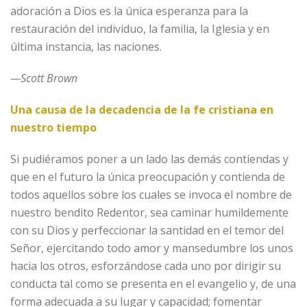
adoración a Dios es la única esperanza para la
restauración del individuo, la familia, la Iglesia y en
última instancia, las naciones.
—Scott Brown
Una causa de la decadencia de la fe cristiana en
nuestro tiempo
Si pudiéramos poner a un lado las demás contiendas y
que en el futuro la única preocupación y contienda de
todos aquellos sobre los cuales se invoca el nombre de
nuestro bendito Redentor, sea caminar humildemente
con su Dios y perfeccionar la santidad en el temor del
Señor, ejercitando todo amor y mansedumbre los unos
hacia los otros, esforzándose cada uno por dirigir su
conducta tal como se presenta en el evangelio y, de una
forma adecuada a su lugar y capacidad; fomentar