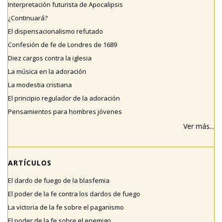
Interpretación futurista de Apocalipsis
¿Continuará?
El dispensacionalismo refutado
Confesión de fe de Londres de 1689
Diez cargos contra la iglesia
La música en la adoración
La modestia cristiana
El principio regulador de la adoración
Pensamientos para hombres jóvenes
Ver más...
ARTÍCULOS
El dardo de fuego de la blasfemia
El poder de la fe contra los dardos de fuego
La victoria de la fe sobre el paganismo
El poder de la fe sobre el enemigo