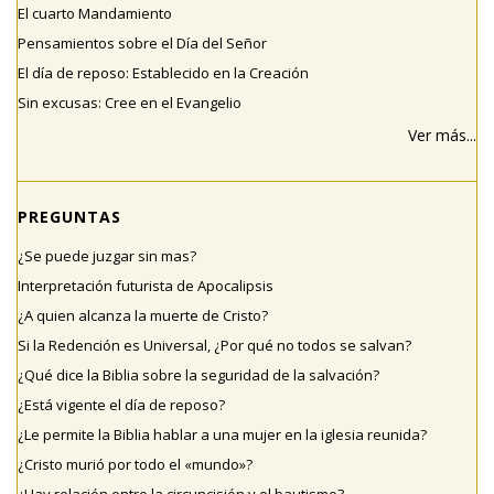
El cuarto Mandamiento
Pensamientos sobre el Día del Señor
El día de reposo: Establecido en la Creación
Sin excusas: Cree en el Evangelio
Ver más...
PREGUNTAS
¿Se puede juzgar sin mas?
Interpretación futurista de Apocalipsis
¿A quien alcanza la muerte de Cristo?
Si la Redención es Universal, ¿Por qué no todos se salvan?
¿Qué dice la Biblia sobre la seguridad de la salvación?
¿Está vigente el día de reposo?
¿Le permite la Biblia hablar a una mujer en la iglesia reunida?
¿Cristo murió por todo el «mundo»?