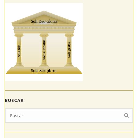
BUSCAR