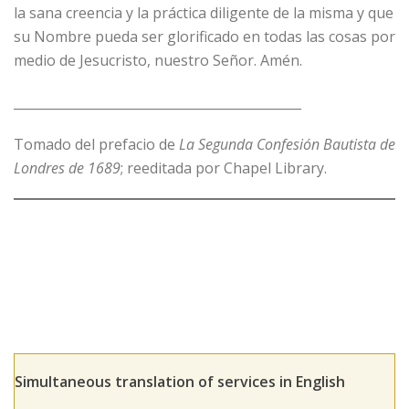
la sana creencia y la práctica diligente de la misma y que
su Nombre pueda ser glorificado en todas las cosas por
medio de Jesucristo, nuestro Señor. Amén.
_____________________________________________
Tomado del prefacio de
La Segunda Confesión Bautista de
Londres de 1689
; reeditada por Chapel Library.
Simultaneous translation of services in English