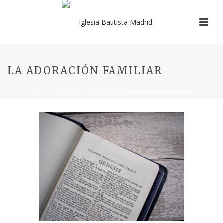
LA ADORACIÓN FAMILIAR
INICIO
/
BOLETÍN SEMANAL
/ LA ADORACIÓN FAMILIAR