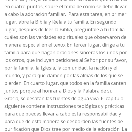
en cuatro puntos, sobre el tema de cómo se debe llevar
a cabo la adoración familiar. Para esta tarea, en primer
lugar, abre la Biblia y léela a tu familia. En segundo
lugar, después de leer la Biblia, pregúntale a tu familia
cuáles son las verdades espirituales que observaron de
manera especial en el texto. En tercer lugar, dirige a tu
familia para que hagan oraciones sinceras los unos por
los otros, que incluyan peticiones al Señor por su favor,
por la familia, la Iglesia, la comunidad, la nación y el
mundo, y para que clamen por las almas de los que se
pierden. En cuarto lugar, que todos en la familia canten
juntos porque al honrar a Dios y la Palabra de su
Gracia, se desatan las fuentes de agua viva. El capítulo
siguiente contiene instrucciones teológicas y prácticas
para que puedas llevar a cabo esta responsabilidad y
para que de esta manera se desborden las fuentes de
purificación que Dios trae por medio de la adoración. La