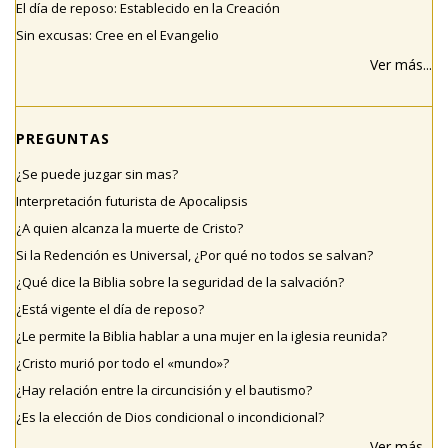
El día de reposo: Establecido en la Creación
Sin excusas: Cree en el Evangelio
Ver más...
PREGUNTAS
¿Se puede juzgar sin mas?
Interpretación futurista de Apocalipsis
¿A quien alcanza la muerte de Cristo?
Si la Redención es Universal, ¿Por qué no todos se salvan?
¿Qué dice la Biblia sobre la seguridad de la salvación?
¿Está vigente el día de reposo?
¿Le permite la Biblia hablar a una mujer en la iglesia reunida?
¿Cristo murió por todo el «mundo»?
¿Hay relación entre la circuncisión y el bautismo?
¿Es la elección de Dios condicional o incondicional?
Ver más...