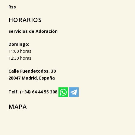
Rss
HORARIOS
Servicios de Adoración
Domingo:
11:00 horas
12:30 horas
Calle Fuendetodos, 30
28047 Madrid, España
Telf. (+34) 64 44 55 308
MAPA