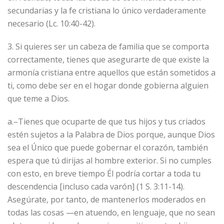
secundarias y la fe cristiana lo único verdaderamente
necesario (Lc. 10:40-42).
3. Si quieres ser un cabeza de familia que se comporta
correctamente, tienes que asegurarte de que existe la
armonía cristiana entre aquellos que están sometidos a
ti, como debe ser en el hogar donde gobierna alguien
que teme a Dios.
a.–Tienes que ocuparte de que tus hijos y tus criados
estén sujetos a la Palabra de Dios porque, aunque Dios
sea el Único que puede gobernar el corazón, también
espera que tú dirijas al hombre exterior. Si no cumples
con esto, en breve tiempo Él podría cortar a toda tu
descendencia [incluso cada varón] (1 S. 3:11-14).
Asegúrate, por tanto, de mantenerlos moderados en
todas las cosas —en atuendo, en lenguaje, que no sean