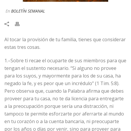
En
BOLETÍN SEMANAL
Al tocar la provisión de tu familia, tienes que considerar
estas tres cosas.
1.–Sobre ti recae el ocuparte de sus miembros para que
tengan el sustento necesario. “Si alguno no provee
para los suyos, y mayormente para los de su casa, ha
negado la fe, y es peor que un incrédulo” (1 Tim. 5:8).
Pero observa que, cuando la Palabra afirma que debes
proveer para tu casa, no te da licencia para entregarte
a la preocupación porque sería una distracción, ni
tampoco te permite esforzarte por aferrarte al mundo
en tu corazón o a la cuenta bancaria, ni preocuparte
por los años o días por venir, sino para proveer para