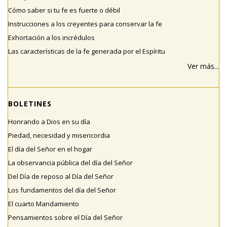
Cómo saber si tu fe es fuerte o débil
Instrucciones a los creyentes para conservar la fe
Exhortación a los incrédulos
Las características de la fe generada por el Espíritu
Ver más...
BOLETINES
Honrando a Dios en su día
Piedad, necesidad y misericordia
El día del Señor en el hogar
La observancia pública del día del Señor
Del Día de reposo al Día del Señor
Los fundamentos del día del Señor
El cuarto Mandamiento
Pensamientos sobre el Día del Señor