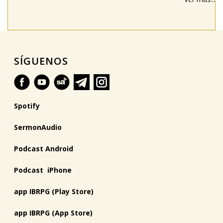
SÍGUENOS
Spotify
SermonAudio
Podcast Android
Podcast iPhone
app IBRPG (Play Store)
app IBRPG (App Store)