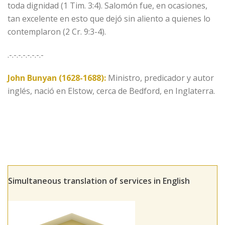
toda dignidad (1 Tim. 3:4). Salomón fue, en ocasiones,
tan excelente en esto que dejó sin aliento a quienes lo
contemplaron (2 Cr. 9:3-4).
.-.-.-.-.-.-.-.-
John Bunyan (1628-1688):
Ministro, predicador y autor
inglés, nació en Elstow, cerca de Bedford, en Inglaterra.
Simultaneous translation of services in English