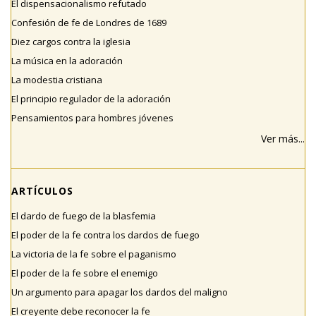
El dispensacionalismo refutado
Confesión de fe de Londres de 1689
Diez cargos contra la iglesia
La música en la adoración
La modestia cristiana
El principio regulador de la adoración
Pensamientos para hombres jóvenes
Ver más...
ARTÍCULOS
El dardo de fuego de la blasfemia
El poder de la fe contra los dardos de fuego
La victoria de la fe sobre el paganismo
El poder de la fe sobre el enemigo
Un argumento para apagar los dardos del maligno
El creyente debe reconocer la fe