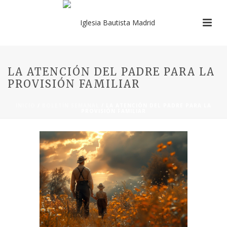
LA ATENCIÓN DEL PADRE PARA LA
PROVISIÓN FAMILIAR
INICIO
/
BOLETÍN SEMANAL
/ LA ATENCIÓN DEL PADRE PARA LA
PROVISIÓN FAMILIAR