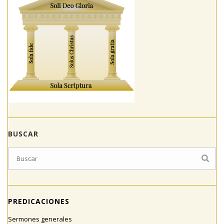
BUSCAR
PREDICACIONES
Sermones generales