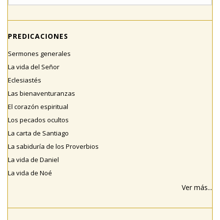
PREDICACIONES
Sermones generales
La vida del Señor
Eclesiastés
Las bienaventuranzas
El corazón espiritual
Los pecados ocultos
La carta de Santiago
La sabiduría de los Proverbios
La vida de Daniel
La vida de Noé
Ver más...