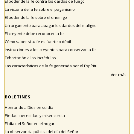
El poder de la fe contra los dardos de fuego
La victoria de la fe sobre el paganismo
El poder de la fe sobre el enemigo
Un argumento para apagar los dardos del maligno
El creyente debe reconocer la fe
Cómo saber si tu fe es fuerte o débil
Instrucciones a los creyentes para conservar la fe
Exhortación a los incrédulos
Las características de la fe generada por el Espíritu
Ver más...
BOLETINES
Honrando a Dios en su día
Piedad, necesidad y misericordia
El día del Señor en el hogar
La observancia pública del día del Señor