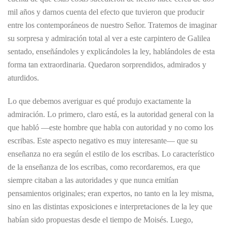
mil años y darnos cuenta del efecto que tuvieron que producir
entre los contemporáneos de nuestro Señor. Tratemos de imaginar
su sorpresa y admiración total al ver a este carpintero de Galilea
sentado, enseñándoles y explicándoles la ley, hablándoles de esta
forma tan extraordinaria. Quedaron sorprendidos, admirados y
aturdidos.
Lo que debemos averiguar es qué produjo exactamente la
admiración. Lo primero, claro está, es la autoridad general con la
que habló —este hombre que habla con autoridad y no como los
escribas. Este aspecto negativo es muy interesante— que su
enseñanza no era según el estilo de los escribas. Lo característico
de la enseñanza de los escribas, como recordaremos, era que
siempre citaban a las autoridades y que nunca emitían
pensamientos originales; eran expertos, no tanto en la ley misma,
sino en las distintas exposiciones e interpretaciones de la ley que
habían sido propuestas desde el tiempo de Moisés. Luego,