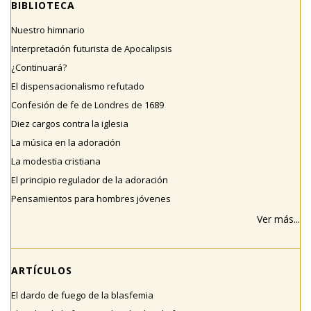
BIBLIOTECA
Nuestro himnario
Interpretación futurista de Apocalipsis
¿Continuará?
El dispensacionalismo refutado
Confesión de fe de Londres de 1689
Diez cargos contra la iglesia
La música en la adoración
La modestia cristiana
El principio regulador de la adoración
Pensamientos para hombres jóvenes
Ver más...
ARTÍCULOS
El dardo de fuego de la blasfemia