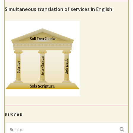
Simultaneous translation of services in English
BUSCAR