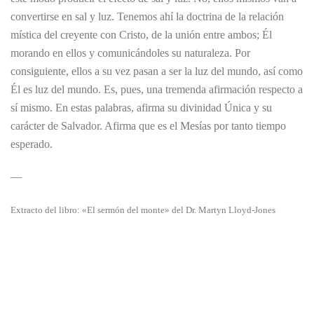
convertirse en sal y luz. Tenemos ahí la doctrina de la relación
mística del creyente con Cristo, de la unión entre ambos; Él
morando en ellos y comunicándoles su naturaleza. Por
consiguiente, ellos a su vez pasan a ser la luz del mundo, así como
Él es luz del mundo. Es, pues, una tremenda afirmación respecto a
sí mismo. En estas palabras, afirma su divinidad Única y su
carácter de Salvador. Afirma que es el Mesías por tanto tiempo
esperado.
—
Extracto del libro: «El sermón del monte» del Dr. Martyn Lloyd-Jones