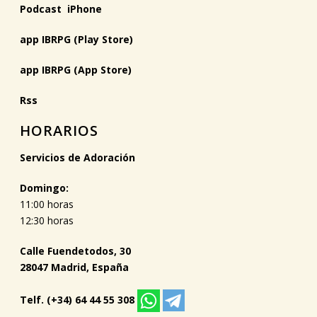
Podcast iPhone
app IBRPG (Play Store)
app IBRPG (App Store)
Rss
HORARIOS
Servicios de Adoración
Domingo:
11:00 horas
12:30 horas
Calle Fuendetodos, 30
28047 Madrid, España
Telf. (+34) 64 44 55 308