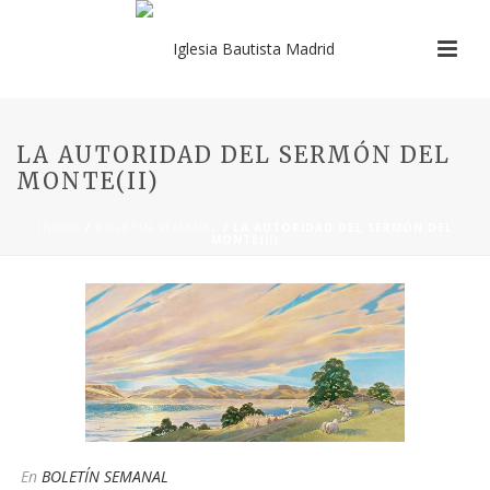
LA AUTORIDAD DEL SERMÓN DEL
MONTE(II)
INICIO
/
BOLETÍN SEMANAL
/ LA AUTORIDAD DEL SERMÓN DEL
MONTE(II)
En
BOLETÍN SEMANAL