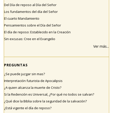
Del Día de reposo al Día del Señor
Los fundamentos del día del Señor
El cuarto Mandamiento
Pensamientos sobre el Día del Señor
El día de reposo: Establecido en la Creación
Sin excusas: Cree en el Evangelio
Ver más...
PREGUNTAS
¿Se puede juzgar sin mas?
Interpretación futurista de Apocalipsis
¿A quien alcanza la muerte de Cristo?
Si la Redención es Universal, ¿Por qué no todos se salvan?
¿Qué dice la Biblia sobre la seguridad de la salvación?
¿Está vigente el día de reposo?