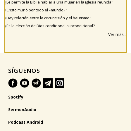
¿Le permite la Biblia hablar a una mujer en la iglesia reunida?
¿Cristo murió por todo el «mundo»?
¿Hay relación entre la circuncisión y el bautismo?
¿Es la elección de Dios condicional o incondicional?
Ver más...
SÍGUENOS
Spotify
SermonAudio
Podcast Android