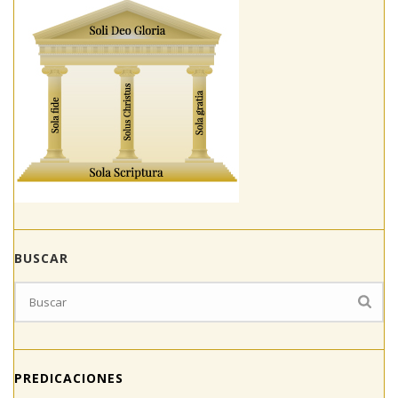
BUSCAR
PREDICACIONES