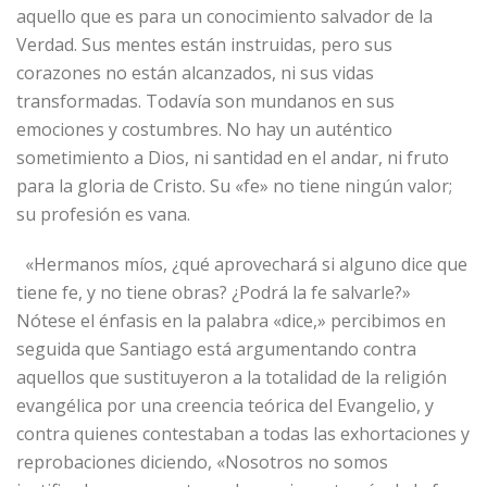
aquello que es para un conocimiento salvador de la
Verdad. Sus mentes están instruidas, pero sus
corazones no están alcanzados, ni sus vidas
transformadas. Todavía son mundanos en sus
emociones y costumbres. No hay un auténtico
sometimiento a Dios, ni santidad en el andar, ni fruto
para la gloria de Cristo. Su «fe» no tiene ningún valor;
su profesión es vana.
«Hermanos míos, ¿qué aprovechará si alguno dice que
tiene fe, y no tiene obras? ¿Podrá la fe salvarle?»
Nótese el énfasis en la palabra «dice,» percibimos en
seguida que Santiago está argumentando contra
aquellos que sustituyeron a la totalidad de la religión
evangélica por una creencia teórica del Evangelio, y
contra quienes contestaban a todas las exhortaciones y
reprobaciones diciendo, «Nosotros no somos