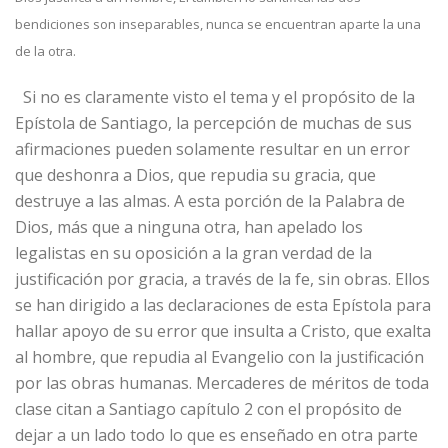
bendiciones son inseparables, nunca se encuentran aparte la una
de la otra.
Si no es claramente visto el tema y el propósito de la
Epístola de Santiago, la percepción de muchas de sus
afirmaciones pueden solamente resultar en un error
que deshonra a Dios, que repudia su gracia, que
destruye a las almas. A esta porción de la Palabra de
Dios, más que a ninguna otra, han apelado los
legalistas en su oposición a la gran verdad de la
justificación por gracia, a través de la fe, sin obras. Ellos
se han dirigido a las declaraciones de esta Epístola para
hallar apoyo de su error que insulta a Cristo, que exalta
al hombre, que repudia al Evangelio con la justificación
por las obras humanas. Mercaderes de méritos de toda
clase citan a Santiago capítulo 2 con el propósito de
dejar a un lado todo lo que es enseñado en otra parte