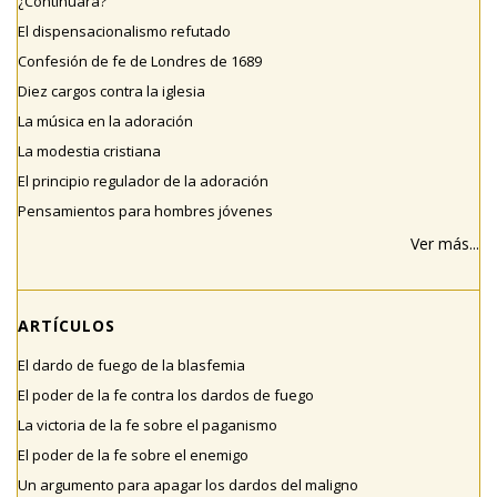
¿Continuará?
El dispensacionalismo refutado
Confesión de fe de Londres de 1689
Diez cargos contra la iglesia
La música en la adoración
La modestia cristiana
El principio regulador de la adoración
Pensamientos para hombres jóvenes
Ver más...
ARTÍCULOS
El dardo de fuego de la blasfemia
El poder de la fe contra los dardos de fuego
La victoria de la fe sobre el paganismo
El poder de la fe sobre el enemigo
Un argumento para apagar los dardos del maligno