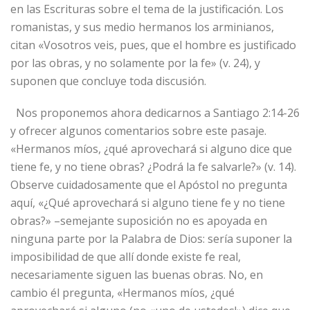
en las Escrituras sobre el tema de la justificación. Los
romanistas, y sus medio hermanos los arminianos,
citan «Vosotros veis, pues, que el hombre es justificado
por las obras, y no solamente por la fe» (v. 24), y
suponen que concluye toda discusión.
Nos proponemos ahora dedicarnos a Santiago 2:14-26
y ofrecer algunos comentarios sobre este pasaje.
«Hermanos míos, ¿qué aprovechará si alguno dice que
tiene fe, y no tiene obras? ¿Podrá la fe salvarle?» (v. 14).
Observe cuidadosamente que el Apóstol no pregunta
aquí, «¿Qué aprovechará si alguno tiene fe y no tiene
obras?» –semejante suposición no es apoyada en
ninguna parte por la Palabra de Dios: sería suponer la
imposibilidad de que allí donde existe fe real,
necesariamente siguen las buenas obras. No, en
cambio él pregunta, «Hermanos míos, ¿qué