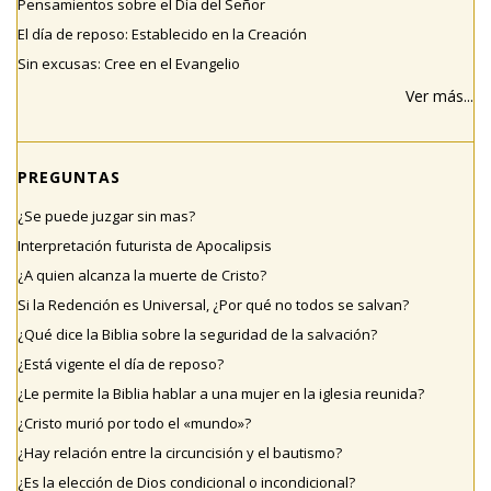
Pensamientos sobre el Día del Señor
El día de reposo: Establecido en la Creación
Sin excusas: Cree en el Evangelio
Ver más...
PREGUNTAS
¿Se puede juzgar sin mas?
Interpretación futurista de Apocalipsis
¿A quien alcanza la muerte de Cristo?
Si la Redención es Universal, ¿Por qué no todos se salvan?
¿Qué dice la Biblia sobre la seguridad de la salvación?
¿Está vigente el día de reposo?
¿Le permite la Biblia hablar a una mujer en la iglesia reunida?
¿Cristo murió por todo el «mundo»?
¿Hay relación entre la circuncisión y el bautismo?
¿Es la elección de Dios condicional o incondicional?