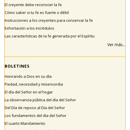
El creyente debe reconocer la fe
Cómo saber si tu fe es fuerte o débil
Instrucciones a los creyentes para conservar la fe
Exhortación a los incrédulos
Las características de la fe generada por el Espíritu
Ver más...
BOLETINES
Honrando a Dios en su día
Piedad, necesidad y misericordia
El día del Señor en el hogar
La observancia pública del día del Señor
Del Día de reposo al Día del Señor
Los fundamentos del día del Señor
El cuarto Mandamiento