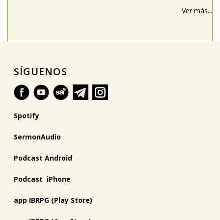
Ver más...
SÍGUENOS
Spotify
SermonAudio
Podcast Android
Podcast iPhone
app IBRPG (Play Store)