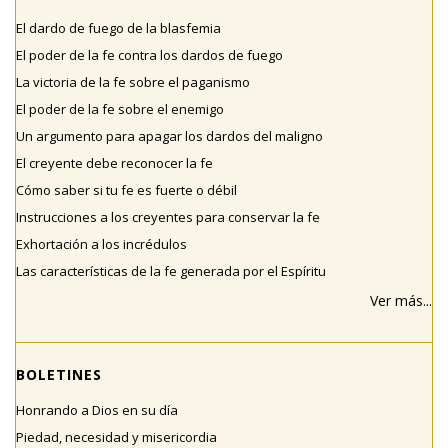
El dardo de fuego de la blasfemia
El poder de la fe contra los dardos de fuego
La victoria de la fe sobre el paganismo
El poder de la fe sobre el enemigo
Un argumento para apagar los dardos del maligno
El creyente debe reconocer la fe
Cómo saber si tu fe es fuerte o débil
Instrucciones a los creyentes para conservar la fe
Exhortación a los incrédulos
Las características de la fe generada por el Espíritu
Ver más...
BOLETINES
Honrando a Dios en su día
Piedad, necesidad y misericordia