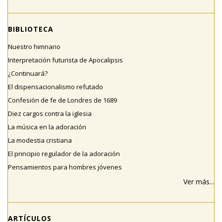
BIBLIOTECA
Nuestro himnario
Interpretación futurista de Apocalipsis
¿Continuará?
El dispensacionalismo refutado
Confesión de fe de Londres de 1689
Diez cargos contra la iglesia
La música en la adoración
La modestia cristiana
El principio regulador de la adoración
Pensamientos para hombres jóvenes
Ver más...
ARTÍCULOS