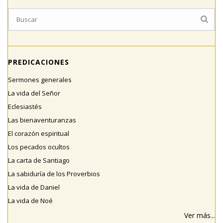
PREDICACIONES
Sermones generales
La vida del Señor
Eclesiastés
Las bienaventuranzas
El corazón espiritual
Los pecados ocultos
La carta de Santiago
La sabiduría de los Proverbios
La vida de Daniel
La vida de Noé
Ver más...