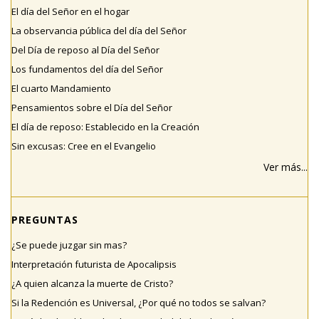
El día del Señor en el hogar
La observancia pública del día del Señor
Del Día de reposo al Día del Señor
Los fundamentos del día del Señor
El cuarto Mandamiento
Pensamientos sobre el Día del Señor
El día de reposo: Establecido en la Creación
Sin excusas: Cree en el Evangelio
Ver más...
PREGUNTAS
¿Se puede juzgar sin mas?
Interpretación futurista de Apocalipsis
¿A quien alcanza la muerte de Cristo?
Si la Redención es Universal, ¿Por qué no todos se salvan?