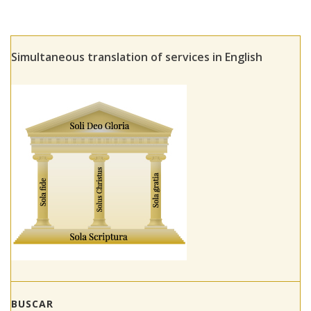
Simultaneous translation of services in English
BUSCAR