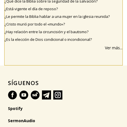
¿Qué dice la Biblia sobre la seguridad de la salvación?
¿Está vigente el día de reposo?
¿Le permite la Biblia hablar a una mujer en la iglesia reunida?
¿Cristo murió por todo el «mundo»?
¿Hay relación entre la circuncisión y el bautismo?
¿Es la elección de Dios condicional o incondicional?
Ver más...
SÍGUENOS
Spotify
SermonAudio