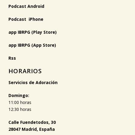
Podcast Android
Podcast iPhone
app IBRPG (Play Store)
app IBRPG (App Store)
Rss
HORARIOS
Servicios de Adoración
Domingo:
11:00 horas
12:30 horas
Calle Fuendetodos, 30
28047 Madrid, España