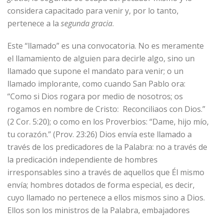
considera capacitado para venir y, por lo tanto,
pertenece a la
segunda gracia
.
Este “llamado” es una convocatoria. No es meramente
el llamamiento de alguien para decirle algo, sino un
llamado que supone el mandato para venir; o un
llamado implorante, como cuando San Pablo ora:
“Como si Dios rogara por medio de nosotros; os
rogamos en nombre de Cristo: Reconciliaos con Dios.”
(2 Cor. 5:20); o como en los Proverbios: “Dame, hijo mío,
tu corazón.” (Prov. 23:26) Dios envía este llamado a
través de los predicadores de la Palabra: no a través de
la predicación independiente de hombres
irresponsables sino a través de aquellos que Él mismo
envía; hombres dotados de forma especial, es decir,
cuyo llamado no pertenece a ellos mismos sino a Dios.
Ellos son los ministros de la Palabra, embajadores