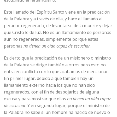
Este llamado del Espíritu Santo viene en la predicación
de la Palabra y a través de ella, y hace el llamado al
pecador regenerado, de levantarse de la muerte y dejar
que Cristo le de luz. No es un llamamiento de personas
aún no regeneradas, simplemente porque estas
personas
no tienen un oído capaz de escuchar
.
Es cierto que la predicación de un misionero o ministro
de la Palabra se dirige también a otros pero esto no
entra en conflicto con lo que acabamos de mencionar.
En primer lugar, debido a que también hay un
llamamiento externo hacia los que no han sido
regenerados, con el fin de despojarlos de alguna
excusa y para mostrar que ellos
no tienen un oído capaz
de escuchar
. Y en segundo lugar, porque el ministro de
la Palabra no sabe si un hombre ha nacido de nuevo o