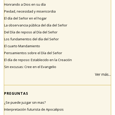
Honrando a Dios en su día
Piedad, necesidad y misericordia
El día del Señor en el hogar
La observancia pública del día del Señor
Del Día de reposo al Día del Señor
Los fundamentos del día del Señor
El cuarto Mandamiento
Pensamientos sobre el Día del Señor
El día de reposo: Establecido en la Creación
Sin excusas: Cree en el Evangelio
Ver más...
PREGUNTAS
¿Se puede juzgar sin mas?
Interpretación futurista de Apocalipsis