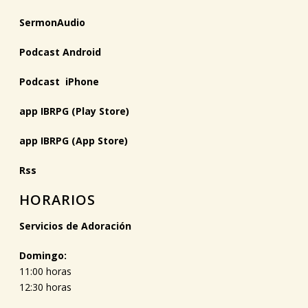
SermonAudio
Podcast Android
Podcast iPhone
app IBRPG (Play Store)
app IBRPG (App Store)
Rss
HORARIOS
Servicios de Adoración
Domingo:
11:00 horas
12:30 horas