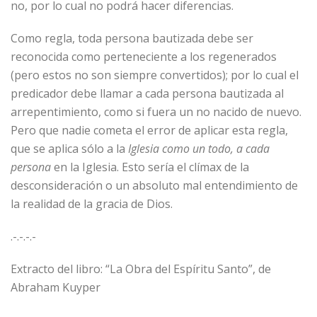
no, por lo cual no podrá hacer diferencias.
Como regla, toda persona bautizada debe ser
reconocida como perteneciente a los regenerados
(pero estos no son siempre convertidos); por lo cual el
predicador debe llamar a cada persona bautizada al
arrepentimiento, como si fuera un no nacido de nuevo.
Pero que nadie cometa el error de aplicar esta regla,
que se aplica sólo a la
Iglesia como un todo, a cada
persona
en la Iglesia. Esto sería el clímax de la
desconsideración o un absoluto mal entendimiento de
la realidad de la gracia de Dios.
.-.-.-.-
Extracto del libro: “La Obra del Espíritu Santo”, de
Abraham Kuyper