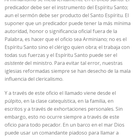
predicador debe ser el instrumento del Espíritu Santo;
aun el sermón debe ser producto del Santo Espíritu. El
suponer que un predicador puede tener la más mínima
autoridad, honor o significancia oficial fuera de la
Palabra, es hacer que el oficio sea Arminiano; no es el
Espíritu Santo sino el clérigo quien obra; el trabaja con
todas sus fuerzas y el Espíritu Santo puede ser el
asistente
del ministro. Para evitar tal error, nuestras
iglesias reformadas siempre se han desecho de la mala
influencia del clericalismo.
Y a través de este oficio el llamado viene desde el
púlpito, en la clase catequística, en la familia, en
escritos y a través de exhortaciones personales. Sin
embargo, esto no ocurre siempre a través de este
oficio para todo pecador. En un barco en el mar Dios
puede usar un comandante piadoso para llamar a