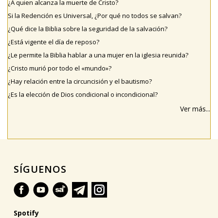
¿A quien alcanza la muerte de Cristo?
Si la Redención es Universal, ¿Por qué no todos se salvan?
¿Qué dice la Biblia sobre la seguridad de la salvación?
¿Está vigente el día de reposo?
¿Le permite la Biblia hablar a una mujer en la iglesia reunida?
¿Cristo murió por todo el «mundo»?
¿Hay relación entre la circuncisión y el bautismo?
¿Es la elección de Dios condicional o incondicional?
Ver más...
SÍGUENOS
Spotify