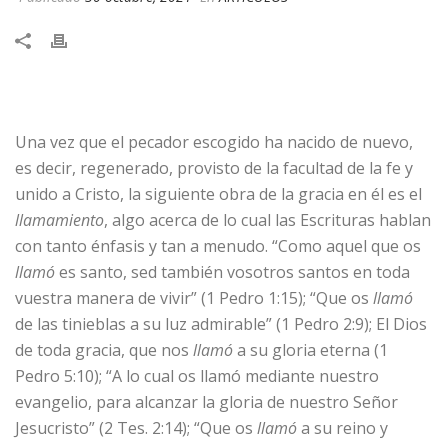
Una vez que el pecador escogido ha nacido de nuevo,
es decir, regenerado, provisto de la facultad de la fe y
unido a Cristo, la siguiente obra de la gracia en él es el
llamamiento
, algo acerca de lo cual las Escrituras hablan
con tanto énfasis y tan a menudo. “Como aquel que os
llamó
es santo, sed también vosotros santos en toda
vuestra manera de vivir” (1 Pedro 1:15); “Que os
llamó
de las tinieblas a su luz admirable” (1 Pedro 2:9); El Dios
de toda gracia, que nos
llamó
a su gloria eterna (1
Pedro 5:10); “A lo cual os llamó mediante nuestro
evangelio, para alcanzar la gloria de nuestro Señor
Jesucristo” (2 Tes. 2:14); “Que os
llamó
a su reino y