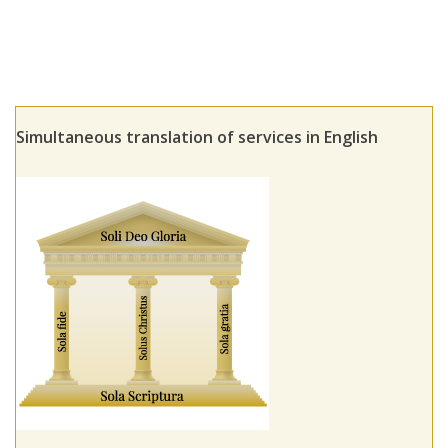
Simultaneous translation of services in English