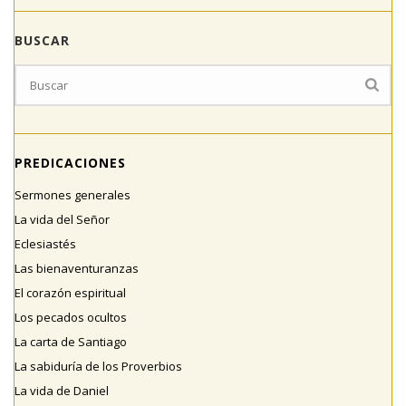
BUSCAR
PREDICACIONES
Sermones generales
La vida del Señor
Eclesiastés
Las bienaventuranzas
El corazón espiritual
Los pecados ocultos
La carta de Santiago
La sabiduría de los Proverbios
La vida de Daniel