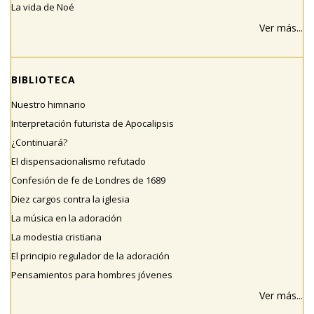
La vida de Noé
Ver más...
BIBLIOTECA
Nuestro himnario
Interpretación futurista de Apocalipsis
¿Continuará?
El dispensacionalismo refutado
Confesión de fe de Londres de 1689
Diez cargos contra la iglesia
La música en la adoración
La modestia cristiana
El principio regulador de la adoración
Pensamientos para hombres jóvenes
Ver más...