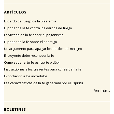
ARTÍCULOS
El dardo de fuego de la blasfemia
El poder de la fe contra los dardos de fuego
La victoria de la fe sobre el paganismo
El poder de la fe sobre el enemigo
Un argumento para apagar los dardos del maligno
El creyente debe reconocer la fe
Cómo saber si tu fe es fuerte o débil
Instrucciones a los creyentes para conservar la fe
Exhortación a los incrédulos
Las características de la fe generada por el Espíritu
Ver más...
BOLETINES