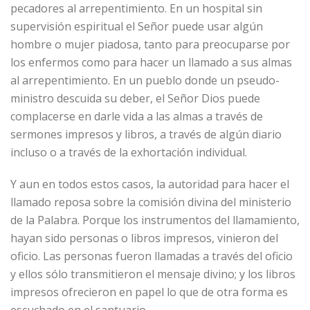
pecadores al arrepentimiento. En un hospital sin
supervisión espiritual el Señor puede usar algún
hombre o mujer piadosa, tanto para preocuparse por
los enfermos como para hacer un llamado a sus almas
al arrepentimiento. En un pueblo donde un pseudo-
ministro descuida su deber, el Señor Dios puede
complacerse en darle vida a las almas a través de
sermones impresos y libros, a través de algún diario
incluso o a través de la exhortación individual.
Y aun en todos estos casos, la autoridad para hacer el
llamado reposa sobre la comisión divina del ministerio
de la Palabra. Porque los instrumentos del llamamiento,
hayan sido personas o libros impresos, vinieron del
oficio. Las personas fueron llamadas a través del oficio
y ellos sólo transmitieron el mensaje divino; y los libros
impresos ofrecieron en papel lo que de otra forma es
escuchado en el santuario.