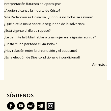
Interpretación futurista de Apocalipsis
¿A quien alcanza la muerte de Cristo?
Si la Redención es Universal, ¿Por qué no todos se salvan?
¿Qué dice la Biblia sobre la seguridad de la salvación?
¿Está vigente el día de reposo?
¿Le permite la Biblia hablar a una mujer en la iglesia reunida?
¿Cristo murió por todo el «mundo»?
¿Hay relación entre la circuncisión y el bautismo?
¿Es la elección de Dios condicional o incondicional?
Ver más...
SÍGUENOS