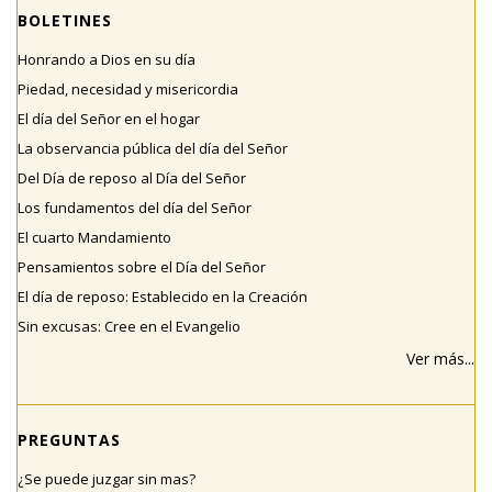
BOLETINES
Honrando a Dios en su día
Piedad, necesidad y misericordia
El día del Señor en el hogar
La observancia pública del día del Señor
Del Día de reposo al Día del Señor
Los fundamentos del día del Señor
El cuarto Mandamiento
Pensamientos sobre el Día del Señor
El día de reposo: Establecido en la Creación
Sin excusas: Cree en el Evangelio
Ver más...
PREGUNTAS
¿Se puede juzgar sin mas?