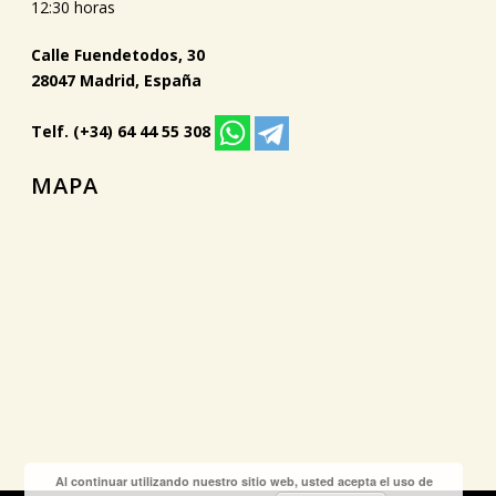
12:30 horas
Calle Fuendetodos, 30
28047 Madrid, España
Telf. (+34) 64 44 55 308
MAPA
Al continuar utilizando nuestro sitio web, usted acepta el uso de