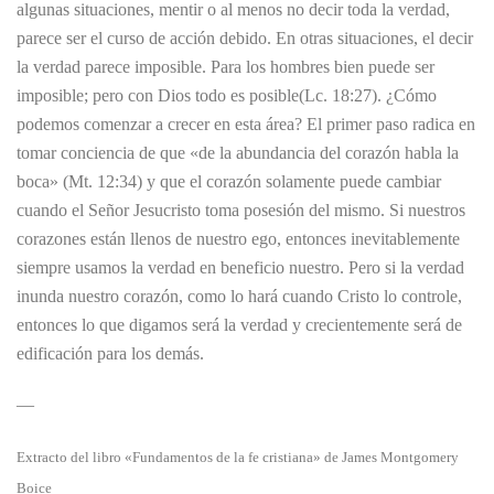
algunas situaciones, mentir o al menos no decir toda la verdad,
parece ser el curso de acción debido. En otras situaciones, el decir
la verdad parece imposible. Para los hombres bien puede ser
imposible; pero con Dios todo es posible(Lc. 18:27). ¿Cómo
podemos comenzar a crecer en esta área? El primer paso radica en
tomar conciencia de que «de la abundancia del corazón habla la
boca» (Mt. 12:34) y que el corazón solamente puede cambiar
cuando el Señor Jesucristo toma posesión del mismo. Si nuestros
corazones están llenos de nuestro ego, entonces inevitablemente
siempre usamos la verdad en beneficio nuestro. Pero si la verdad
inunda nuestro corazón, como lo hará cuando Cristo lo controle,
entonces lo que digamos será la verdad y crecientemente será de
edificación para los demás.
—
Extracto del libro «Fundamentos de la fe cristiana» de James Montgomery
Boice