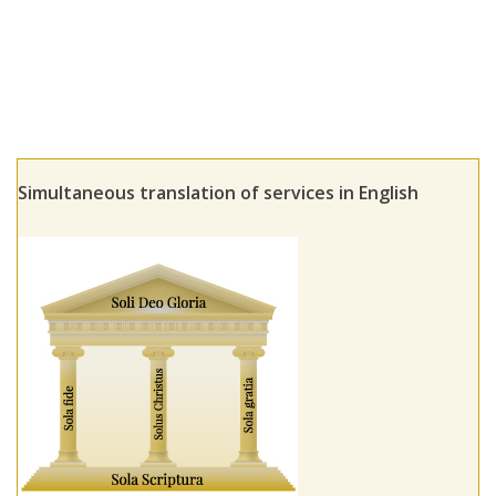
Simultaneous translation of services in English