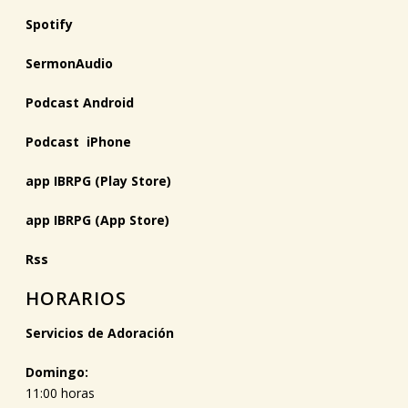
Spotify
SermonAudio
Podcast Android
Podcast iPhone
app IBRPG (Play Store)
app IBRPG (App Store)
Rss
HORARIOS
Servicios de Adoración
Domingo:
11:00 horas