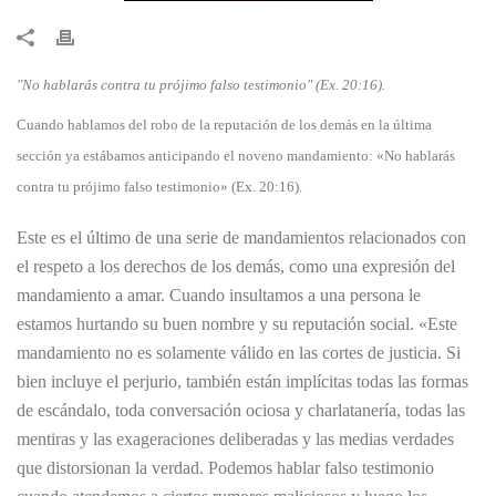
​"No hablarás contra tu prójimo falso testimonio" (Ex. 20:16).
Cuando hablamos del robo de la reputación de los demás en la última
sección ya estábamos anticipando el noveno mandamiento: «No hablarás
contra tu prójimo falso testimonio» (Ex. 20:16).
Este es el último de una serie de mandamientos relacionados con
el respeto a los derechos de los demás, como una expresión del
mandamiento a amar. Cuando insultamos a una persona le
estamos hurtando su buen nombre y su reputación social. «Este
mandamiento no es solamente válido en las cortes de justicia. Si
bien incluye el perjurio, también están implícitas todas las formas
de escándalo, toda conversación ociosa y charlatanería, todas las
mentiras y las exageraciones deliberadas y las medias verdades
que distorsionan la verdad. Podemos hablar falso testimonio