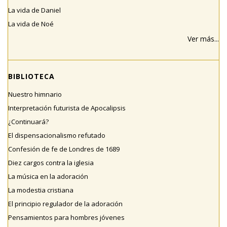
La vida de Daniel
La vida de Noé
Ver más...
BIBLIOTECA
Nuestro himnario
Interpretación futurista de Apocalipsis
¿Continuará?
El dispensacionalismo refutado
Confesión de fe de Londres de 1689
Diez cargos contra la iglesia
La música en la adoración
La modestia cristiana
El principio regulador de la adoración
Pensamientos para hombres jóvenes