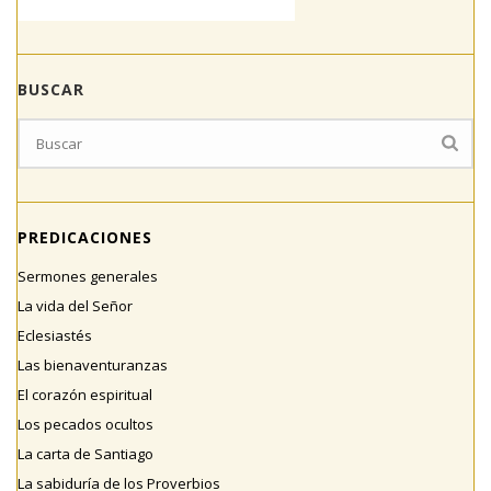
BUSCAR
PREDICACIONES
Sermones generales
La vida del Señor
Eclesiastés
Las bienaventuranzas
El corazón espiritual
Los pecados ocultos
La carta de Santiago
La sabiduría de los Proverbios