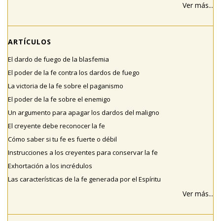
Ver más...
ARTÍCULOS
El dardo de fuego de la blasfemia
El poder de la fe contra los dardos de fuego
La victoria de la fe sobre el paganismo
El poder de la fe sobre el enemigo
Un argumento para apagar los dardos del maligno
El creyente debe reconocer la fe
Cómo saber si tu fe es fuerte o débil
Instrucciones a los creyentes para conservar la fe
Exhortación a los incrédulos
Las características de la fe generada por el Espíritu
Ver más...