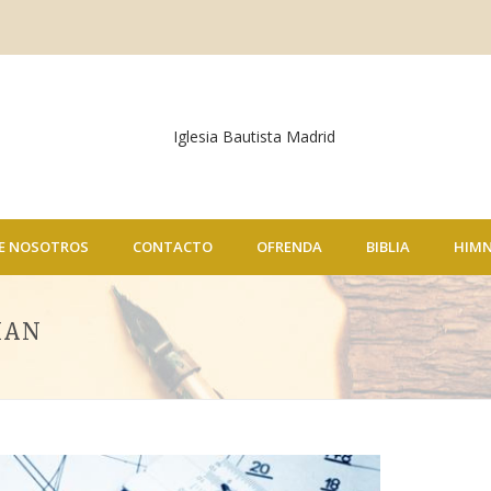
E NOSOTROS
CONTACTO
OFRENDA
BIBLIA
HIM
IAN