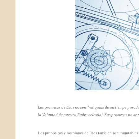
​Las promesas de Dios no son "reliquias de un tiempo pasado
la Voluntad de nuestro Padre celestial. Sus promesas no se 
Los propósitos y los planes de Dios también son inmutables.