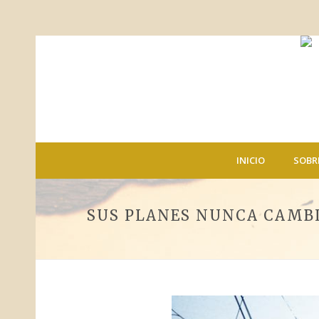
INICIO
SOBR
SUS PLANES NUNCA CAMB