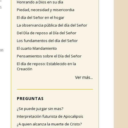
Honrando a Dios en su día
n
Piedad, necesidad y misericordia
El día del Señor en el hogar
La observancia pública del día del Señor
Del Día de reposo al Día del Señor
Los fundamentos del día del Señor
El cuarto Mandamiento
on
Pensamientos sobre el Día del Señor
El día de reposo: Establecido en la
Creación
Ver más...
PREGUNTAS
¿Se puede juzgar sin mas?
Interpretación futurista de Apocalipsis
¿A quien alcanza la muerte de Cristo?