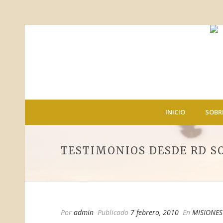
INICIO
SOBR
TESTIMONIOS DESDE RD S
Por
admin
Publicado
7 febrero, 2010
En
MISIONES