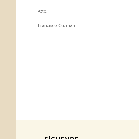
Atte.
Francisco Guzmán