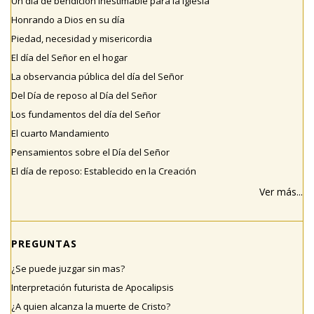
Un día de bendición inestimable para la Iglesia
Honrando a Dios en su día
Piedad, necesidad y misericordia
El día del Señor en el hogar
La observancia pública del día del Señor
Del Día de reposo al Día del Señor
Los fundamentos del día del Señor
El cuarto Mandamiento
Pensamientos sobre el Día del Señor
El día de reposo: Establecido en la Creación
Ver más...
PREGUNTAS
¿Se puede juzgar sin mas?
Interpretación futurista de Apocalipsis
¿A quien alcanza la muerte de Cristo?