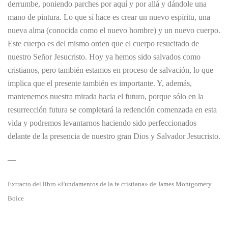
derrumbe, poniendo parches por aquí y por allá y dándole una
mano de pintura. Lo que sí hace es crear un nuevo espíritu, una
nueva alma (conocida como el nuevo hombre) y un nuevo cuerpo.
Este cuerpo es del mismo orden que el cuerpo resucitado de
nuestro Señor Jesucristo. Hoy ya hemos sido salvados como
cristianos, pero también estamos en proceso de salvación, lo que
implica que el presente también es importante. Y, además,
mantenemos nuestra mirada hacia el futuro, porque sólo en la
resurrección futura se completará la redención comenzada en esta
vida y podremos levantarnos haciendo sido perfeccionados
delante de la presencia de nuestro gran Dios y Salvador Jesucristo.
—
Extracto del libro «Fundamentos de la fe cristiana» de James Montgomery
Boice