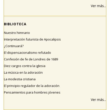
Ver más...
BIBLIOTECA
Nuestro himnario
Interpretación futurista de Apocalipsis
¿Continuará?
El dispensacionalismo refutado
Confesión de fe de Londres de 1689
Diez cargos contra la iglesia
La música en la adoración
La modestia cristiana
El principio regulador de la adoración
Pensamientos para hombres jóvenes
Ver más...