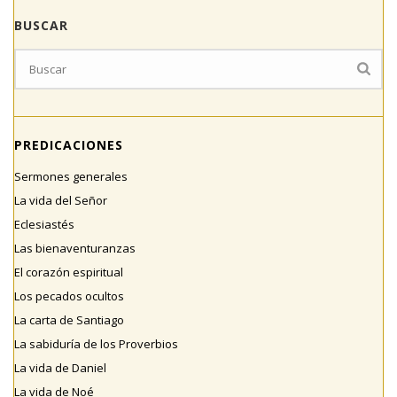
BUSCAR
PREDICACIONES
Sermones generales
La vida del Señor
Eclesiastés
Las bienaventuranzas
El corazón espiritual
Los pecados ocultos
La carta de Santiago
La sabiduría de los Proverbios
La vida de Daniel
La vida de Noé