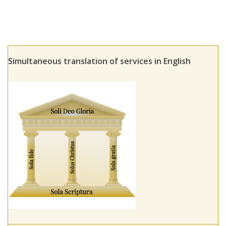
Simultaneous translation of services in English