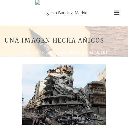
UNA IMAGEN HECHA AÑICOS
INICIO
/
ARTÍCULOS
/ UNA IMAGEN HECHA AÑICOS