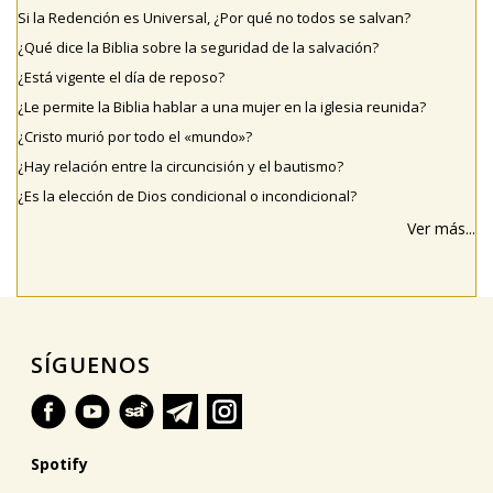
Si la Redención es Universal, ¿Por qué no todos se salvan?
¿Qué dice la Biblia sobre la seguridad de la salvación?
¿Está vigente el día de reposo?
¿Le permite la Biblia hablar a una mujer en la iglesia reunida?
¿Cristo murió por todo el «mundo»?
¿Hay relación entre la circuncisión y el bautismo?
¿Es la elección de Dios condicional o incondicional?
Ver más...
SÍGUENOS
Spotify