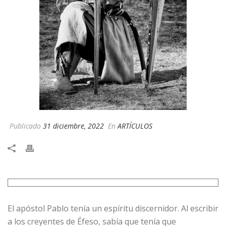
Publicado
31 diciembre, 2022
En
ARTÍCULOS
El apóstol Pablo tenía un espíritu discernidor. Al escribir
a los creyentes de Éfeso, sabía que tenía que