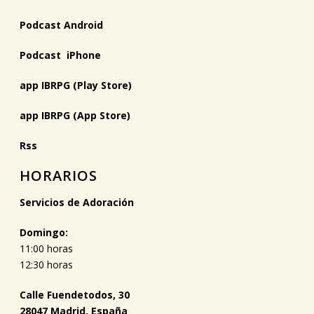
Podcast Android
Podcast iPhone
app IBRPG (Play Store)
app IBRPG (App Store)
Rss
HORARIOS
Servicios de Adoración
Domingo:
11:00 horas
12:30 horas
Calle Fuendetodos, 30
28047 Madrid, España