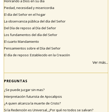
Honrando a Dios en su día
Piedad, necesidad y misericordia
El día del Señor en el hogar
La observancia pública del día del Señor
Del Día de reposo al Día del Señor
Los fundamentos del día del Señor
El cuarto Mandamiento
Pensamientos sobre el Día del Señor
El día de reposo: Establecido en la Creación
Ver más...
PREGUNTAS
¿Se puede juzgar sin mas?
Interpretación futurista de Apocalipsis
¿A quien alcanza la muerte de Cristo?
Si la Redención es Universal, ¿Por qué no todos se salvan?