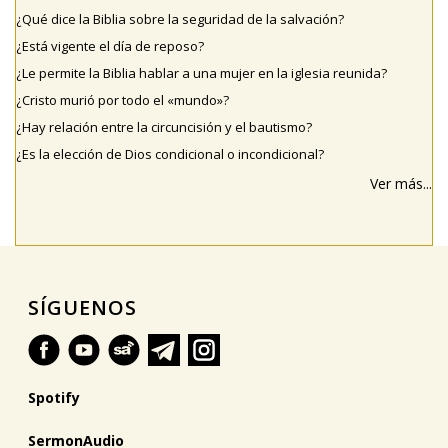
¿Qué dice la Biblia sobre la seguridad de la salvación?
¿Está vigente el día de reposo?
¿Le permite la Biblia hablar a una mujer en la iglesia reunida?
¿Cristo murió por todo el «mundo»?
¿Hay relación entre la circuncisión y el bautismo?
¿Es la elección de Dios condicional o incondicional?
Ver más...
SÍGUENOS
Spotify
SermonAudio