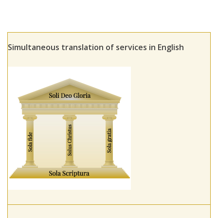
Simultaneous translation of services in English