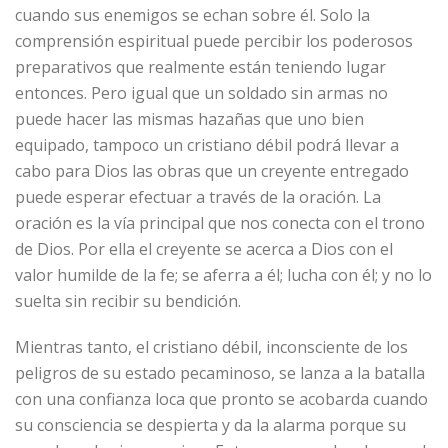
cuando sus enemigos se echan sobre él. Solo la
comprensión espiritual puede percibir los poderosos
preparativos que realmente están teniendo lugar
entonces. Pero igual que un soldado sin armas no
puede hacer las mismas hazañas que uno bien
equipado, tampoco un cristiano débil podrá llevar a
cabo para Dios las obras que un creyente entregado
puede esperar efectuar a través de la oración. La
oración es la vía principal que nos conecta con el trono
de Dios. Por ella el creyente se acerca a Dios con el
valor humilde de la fe; se aferra a él; lucha con él; y no lo
suelta sin recibir su bendición.
Mientras tanto, el cristiano débil, inconsciente de los
peligros de su estado pecaminoso, se lanza a la batalla
con una confianza loca que pronto se acobarda cuando
su consciencia se despierta y da la alarma porque su