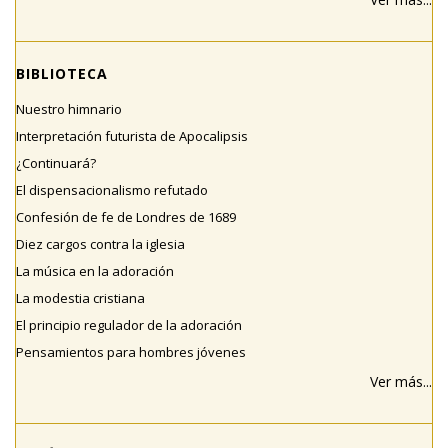
BIBLIOTECA
Nuestro himnario
Interpretación futurista de Apocalipsis
¿Continuará?
El dispensacionalismo refutado
Confesión de fe de Londres de 1689
Diez cargos contra la iglesia
La música en la adoración
La modestia cristiana
El principio regulador de la adoración
Pensamientos para hombres jóvenes
Ver más...