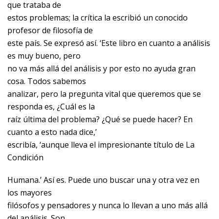
que trataba de
estos problemas; la crítica la escribió un conocido
profesor de filosofía de
este país. Se expresó así. ‘Este libro en cuanto a análisis
es muy bueno, pero
no va más allá del análisis y por esto no ayuda gran
cosa. Todos sabemos
analizar, pero la pregunta vital que queremos que se
responda es, ¿Cuál es la
raíz última del problema? ¿Qué se puede hacer? En
cuanto a esto nada dice,’
escribía, ‘aunque lleva el impresionante título de La
Condición
Humana.’ Así es. Puede uno buscar una y otra vez en
los mayores
filósofos y pensadores y nunca lo llevan a uno más allá
del análisis. Son