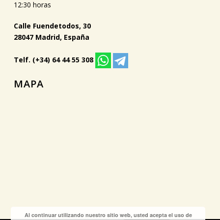
12:30 horas
Calle Fuendetodos, 30
28047 Madrid, España
Telf. (+34) 64 44 55 308
MAPA
Al continuar utilizando nuestro sitio web, usted acepta el uso de