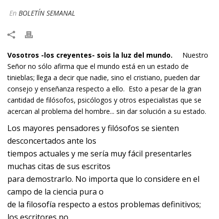
En
BOLETÍN SEMANAL
Vosotros -los creyentes- sois la luz del mundo.
Nuestro
Señor no sólo afirma que el mundo está en un estado de
tinieblas; llega a decir que nadie, sino el cristiano, pueden dar
consejo y enseñanza respecto a ello. Esto a pesar de la gran
cantidad de filósofos, psicólogos y otros especialistas que se
acercan al problema del hombre... sin dar solución a su estado.
Los mayores pensadores y filósofos se sienten
desconcertados ante los
tiempos actuales y me sería muy fácil presentarles
muchas citas de sus escritos
para demostrarlo. No importa que lo considere en el
campo de la ciencia pura o
de la filosofía respecto a estos problemas definitivos;
los escritores no