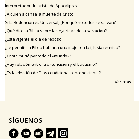
Interpretación futurista de Apocalipsis
¿A quien alcanza la muerte de Cristo?
Si la Redención es Universal, ¿Por qué no todos se salvan?
¿Qué dice la Biblia sobre la seguridad de la salvación?
¿Está vigente el día de reposo?
¿Le permite la Biblia hablar a una mujer en la iglesia reunida?
¿Cristo murió por todo el «mundo»?
¿Hay relación entre la circuncisión y el bautismo?
¿Es la elección de Dios condicional o incondicional?
Ver más...
SÍGUENOS