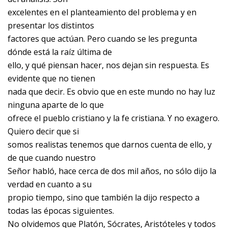
excelentes en el planteamiento del problema y en
presentar los distintos
factores que actúan. Pero cuando se les pregunta
dónde está la raíz última de
ello, y qué piensan hacer, nos dejan sin respuesta. Es
evidente que no tienen
nada que decir. Es obvio que en este mundo no hay luz
ninguna aparte de lo que
ofrece el pueblo cristiano y la fe cristiana. Y no exagero.
Quiero decir que si
somos realistas tenemos que darnos cuenta de ello, y
de que cuando nuestro
Señor habló, hace cerca de dos mil años, no sólo dijo la
verdad en cuanto a su
propio tiempo, sino que también la dijo respecto a
todas las épocas siguientes.
No olvidemos que Platón, Sócrates, Aristóteles y todos