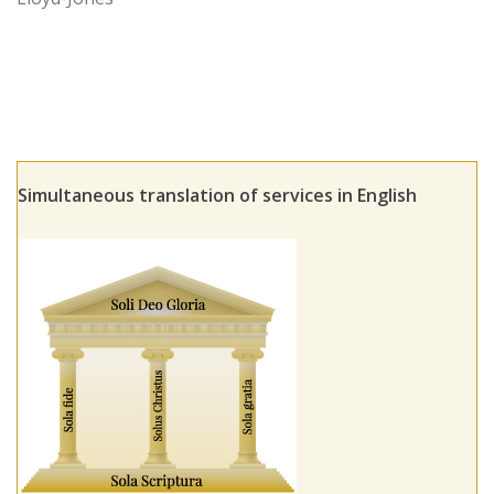
Simultaneous translation of services in English