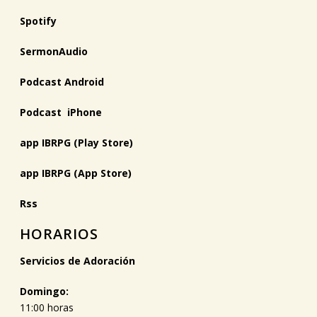
Spotify
SermonAudio
Podcast Android
Podcast iPhone
app IBRPG (Play Store)
app IBRPG (App Store)
Rss
HORARIOS
Servicios de Adoración
Domingo:
11:00 horas