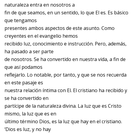
naturaleza entra en nosotros a
fin de que seamos, en un sentido, lo que El es. Es básico
que tengamos
presentes ambos aspectos de este asunto. Como
creyentes en el evangelio hemos
recibido luz, conocimiento e instrucción. Pero, además,
ha pasado a ser parte
de nosotros. Se ha convertido en nuestra vida, a fin de
que así podamos
reflejarlo. Lo notable, por tanto, y que se nos recuerda
en este pasaje es
nuestra relación íntima con El. El cristiano ha recibido y
se ha convertido en
partícipe de la naturaleza divina. La luz que es Cristo
mismo, la luz que es en
último término Dios, es la luz que hay en el cristiano.
‘Dios es luz, y no hay