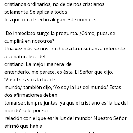
cristianos ordinarios, no de ciertos cristianos
solamente. Se aplica a todos
los que con derecho alegan este nombre.
De inmediato surge la pregunta, ¿Cómo, pues, se
cumplirá en nosotros?
Una vez más se nos conduce a la enseñanza referente
a la naturaleza del
cristiano. La mejor manera
de
entenderlo, me parece, es ésta. El Señor que dijo,
‘Vosotros sois la luz del
mundo,’ también dijo, ‘Yo soy la luz del mundo.’ Estas
dos afirmaciones deben
tomarse siempre juntas, ya que el cristiano es ‘la luz del
mundo’ sólo por su
relación con el que es ‘la luz del mundo.’ Nuestro Señor
afirmó que había