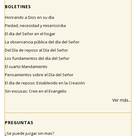
BOLETINES
Honrando a Dios en su día
Piedad, necesidad y misericordia
El día del Señor en el hogar
La observancia pública del día del Señor
Del Día de reposo al Día del Señor
Los fundamentos del día del Señor
El cuarto Mandamiento
Pensamientos sobre el Día del Señor
El día de reposo: Establecido en la Creación
Sin excusas: Cree en el Evangelio
Ver más...
PREGUNTAS
¿Se puede juzgar sin mas?