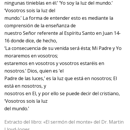
ningunas tinieblas en él.’ ‘Yo soy la luz del mundo.’
‘Vosotros sois la luz del
mundo.’ La forma de entender esto es mediante la
comprensión de la enseñanza de
nuestro Señor referente al Espíritu Santo en Juan 14-
16 donde dice, de hecho,
‘La consecuencia de su venida será ésta; Mi Padre y Yo
moraremos en vosotros;
estaremos en vosotros y vosotros estaréis en
nosotros.’ Dios, quien es ‘el
Padre de las luces,’ es la luz que está en nosotros; El
está en nosotros, y
nosotros en El, y por ello se puede decir del cristiano,
‘Vosotros sois la luz
del mundo.’
Extracto del libro: «El sermón del monte» del Dr. Martin
Lloyd-Jones