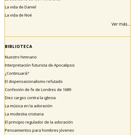
La vida de Daniel
La vida de Noé
Ver más...
BIBLIOTECA
Nuestro himnario
Interpretación futurista de Apocalipsis
¿Continuará?
El dispensacionalismo refutado
Confesión de fe de Londres de 1689
Diez cargos contra la iglesia
La música en la adoración
La modestia cristiana
El principio regulador de la adoración
Pensamientos para hombres jóvenes