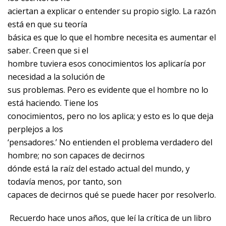
aciertan a explicar o entender su propio siglo. La razón
está en que su teoría
básica es que lo que el hombre necesita es aumentar el
saber. Creen que si el
hombre tuviera esos conocimientos los aplicaría por
necesidad a la solución de
sus problemas. Pero es evidente que el hombre no lo
está haciendo. Tiene los
conocimientos, pero no los aplica; y esto es lo que deja
perplejos a los
‘pensadores.’ No entienden el problema verdadero del
hombre; no son capaces de decirnos
dónde está la raíz del estado actual del mundo, y
todavía menos, por tanto, son
capaces de decirnos qué se puede hacer por resolverlo.
Recuerdo hace unos años, que leí la crítica de un libro