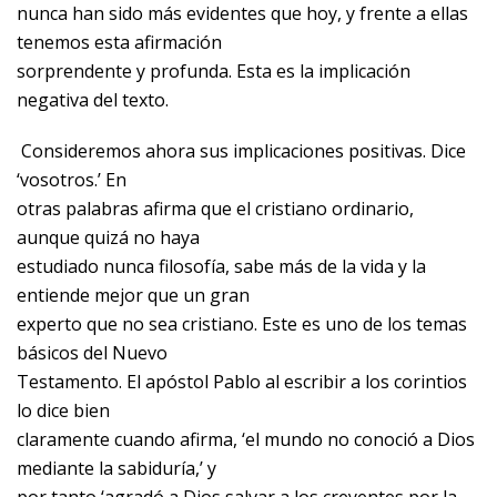
nunca han sido más evidentes que hoy, y frente a ellas
tenemos esta afirmación
sorprendente y profunda. Esta es la implicación
negativa del texto.
Consideremos ahora sus implicaciones positivas. Dice
‘vosotros.’ En
otras palabras afirma que el cristiano ordinario,
aunque quizá no haya
estudiado nunca filosofía, sabe más de la vida y la
entiende mejor que un gran
experto que no sea cristiano. Este es uno de los temas
básicos del Nuevo
Testamento. El apóstol Pablo al escribir a los corintios
lo dice bien
claramente cuando afirma, ‘el mundo no conoció a Dios
mediante la sabiduría,’ y