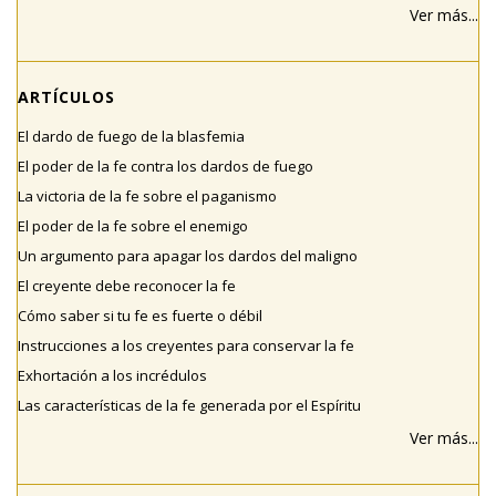
Ver más...
ARTÍCULOS
El dardo de fuego de la blasfemia
El poder de la fe contra los dardos de fuego
La victoria de la fe sobre el paganismo
El poder de la fe sobre el enemigo
Un argumento para apagar los dardos del maligno
El creyente debe reconocer la fe
Cómo saber si tu fe es fuerte o débil
Instrucciones a los creyentes para conservar la fe
Exhortación a los incrédulos
Las características de la fe generada por el Espíritu
Ver más...