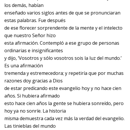
los demás, habían
enseñado varios siglos antes de que se pronunciaran
estas palabras. Fue después
de ese florecer sorprendente de la mente y el intelecto
que nuestro Señor hizo
esta afirmación. Contempló a ese grupo de personas
ordinarias e insignificantes
y dijo, ‘Vosotros y sólo vosotros sois la luz del mundo.’
Es una afirmación
tremenda y estremecedora; y repetiría que por muchas
razones doy gracias a Dios
de estar predicando este evangelio hoy y no hace cien
años. Si hubiera afirmado
esto hace cien años la gente se hubiera sonreído, pero
hoy ya no sonríe. La historia
misma demuestra cada vez más la verdad del evangelio.
Las tinieblas del mundo