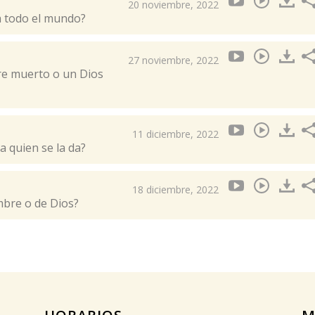
20 noviembre, 2022
a todo el mundo?
27 noviembre, 2022
re muerto o un Dios
11 diciembre, 2022
a quien se la da?
18 diciembre, 2022
mbre o de Dios?