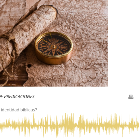
DE PREDICACIONES
identidad bíblicas?