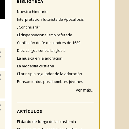
BIBLIOTECA
Nuestro himnario
Interpretación futurista de Apocalipsis
¿Continuará?
El dispensacionalismo refutado
Confesión de fe de Londres de 1689
Diez cargos contra la iglesia
La música en la adoración
La modestia cristiana
El principio regulador de la adoración
Pensamientos para hombres jóvenes
Ver más...
ARTÍCULOS
El dardo de fuego de la blasfemia