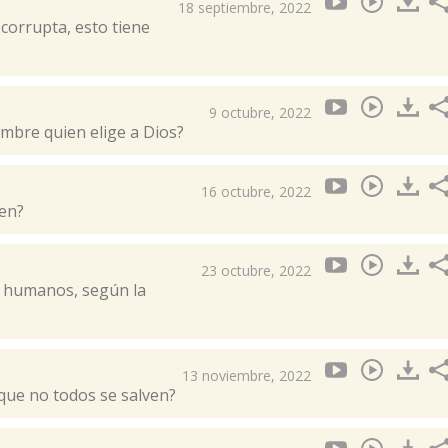
18 septiembre, 2022
corrupta, esto tiene
9 octubre, 2022
ombre quien elige a Dios?
16 octubre, 2022
ien?
23 octubre, 2022
s humanos, según la
13 noviembre, 2022
que no todos se salven?