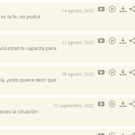
14 agosto, 2022
 es la fe, no podrá
21 agosto, 2022
 voluntad te capacita para
28 agosto, 2022
ia, ¿esto quiere decir que
11 septiembre, 2022
noces la situación