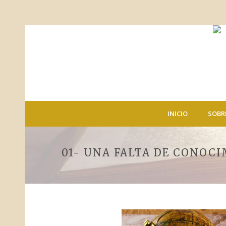
INICIO
SOBR
01- UNA FALTA DE CONOC