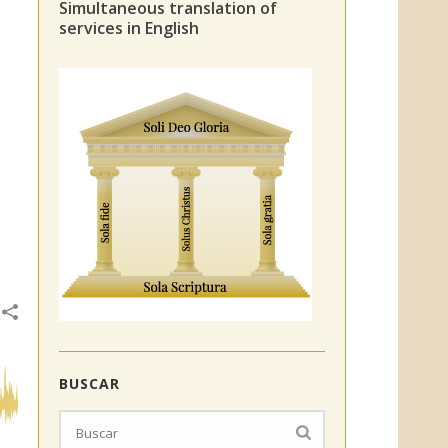
Simultaneous translation of
services in English
BUSCAR