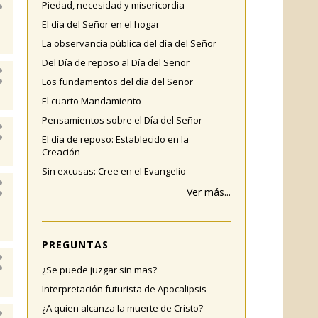
Piedad, necesidad y misericordia
El día del Señor en el hogar
La observancia pública del día del Señor
Del Día de reposo al Día del Señor
Los fundamentos del día del Señor
El cuarto Mandamiento
Pensamientos sobre el Día del Señor
El día de reposo: Establecido en la
Creación
Sin excusas: Cree en el Evangelio
Ver más...
PREGUNTAS
¿Se puede juzgar sin mas?
Interpretación futurista de Apocalipsis
¿A quien alcanza la muerte de Cristo?