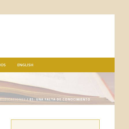
NOS
ENGLISH
PREDICACIONES
/ 01- UNA FALTA DE CONOCIMIENTO