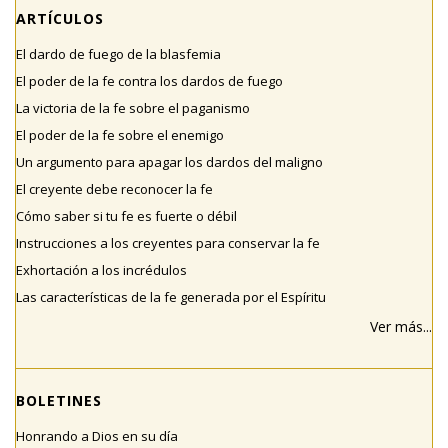
ARTÍCULOS
El dardo de fuego de la blasfemia
El poder de la fe contra los dardos de fuego
La victoria de la fe sobre el paganismo
El poder de la fe sobre el enemigo
Un argumento para apagar los dardos del maligno
El creyente debe reconocer la fe
Cómo saber si tu fe es fuerte o débil
Instrucciones a los creyentes para conservar la fe
Exhortación a los incrédulos
Las características de la fe generada por el Espíritu
Ver más...
BOLETINES
Honrando a Dios en su día