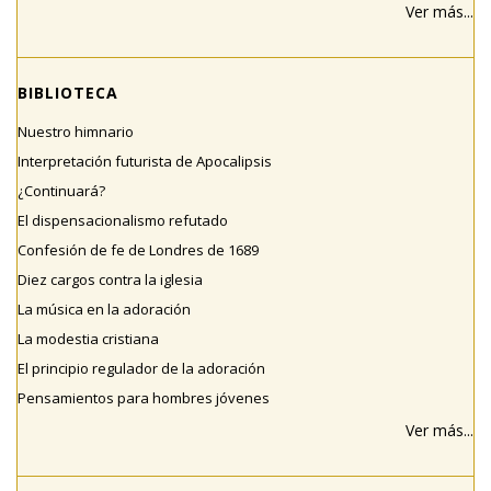
Ver más...
BIBLIOTECA
Nuestro himnario
Interpretación futurista de Apocalipsis
¿Continuará?
El dispensacionalismo refutado
Confesión de fe de Londres de 1689
Diez cargos contra la iglesia
La música en la adoración
La modestia cristiana
El principio regulador de la adoración
Pensamientos para hombres jóvenes
Ver más...