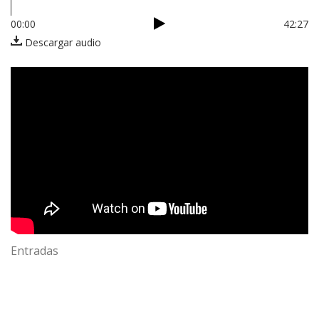
00:00
42:27
Descargar audio
Entradas