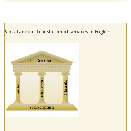
Simultaneous translation of services in English