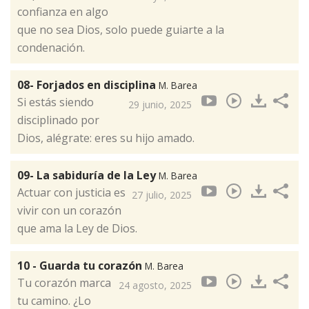
confianza en algo
que no sea Dios, solo puede guiarte a la
condenación.
08- Forjados en disciplina
M. Barea
Si estás siendo
29 junio, 2025
disciplinado por
Dios, alégrate: eres su hijo amado.
09- La sabiduría de la Ley
M. Barea
Actuar con justicia es
27 julio, 2025
vivir con un corazón
que ama la Ley de Dios.
10 - Guarda tu corazón
M. Barea
Tu corazón marca
24 agosto, 2025
tu camino. ¿Lo