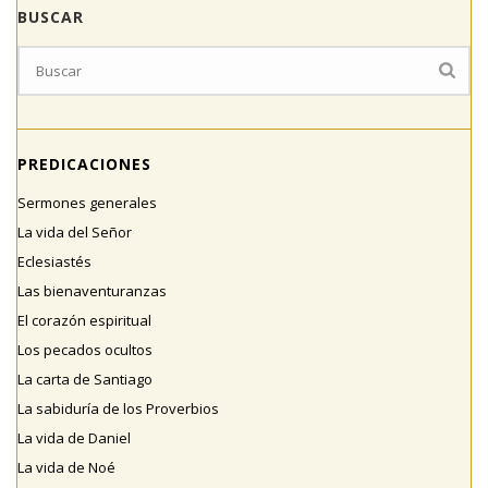
BUSCAR
PREDICACIONES
Sermones generales
La vida del Señor
Eclesiastés
Las bienaventuranzas
El corazón espiritual
Los pecados ocultos
La carta de Santiago
La sabiduría de los Proverbios
La vida de Daniel
La vida de Noé