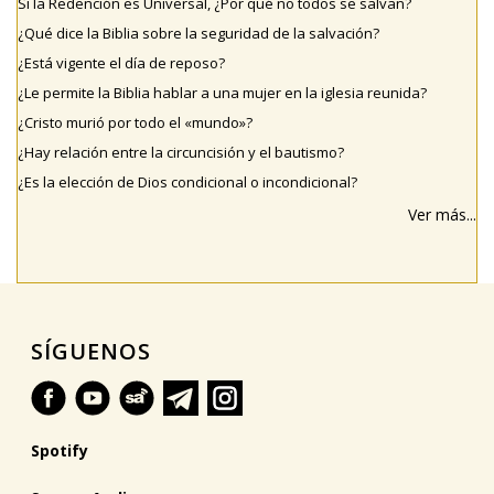
Si la Redención es Universal, ¿Por qué no todos se salvan?
¿Qué dice la Biblia sobre la seguridad de la salvación?
¿Está vigente el día de reposo?
¿Le permite la Biblia hablar a una mujer en la iglesia reunida?
¿Cristo murió por todo el «mundo»?
¿Hay relación entre la circuncisión y el bautismo?
¿Es la elección de Dios condicional o incondicional?
Ver más...
SÍGUENOS
Spotify