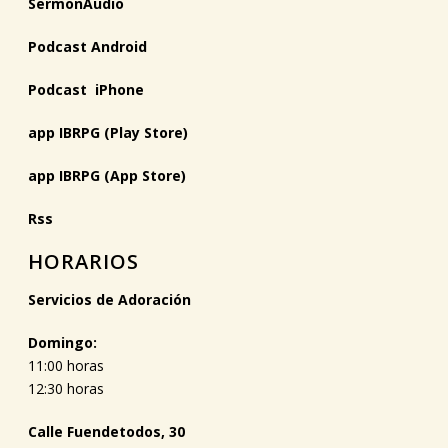
SermonAudio
Podcast Android
Podcast iPhone
app IBRPG (Play Store)
app IBRPG (App Store)
Rss
HORARIOS
Servicios de Adoración
Domingo:
11:00 horas
12:30 horas
Calle Fuendetodos, 30