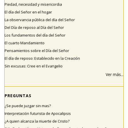
Piedad, necesidad y misericordia
El día del Señor en el hogar
La observancia pública del día del Señor
Del Día de reposo al Día del Señor
Los fundamentos del día del Señor
El cuarto Mandamiento
Pensamientos sobre el Día del Señor
El día de reposo: Establecido en la Creación
Sin excusas: Cree en el Evangelio
Ver más...
PREGUNTAS
¿Se puede juzgar sin mas?
Interpretación futurista de Apocalipsis
¿A quien alcanza la muerte de Cristo?