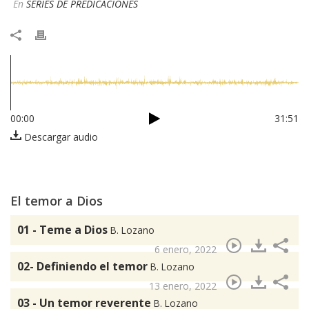
En
SERIES DE PREDICACIONES
00:00
31:51
Descargar audio
El temor a Dios
01 - Teme a Dios
B. Lozano
6 enero, 2022
02- Definiendo el temor
B. Lozano
13 enero, 2022
03 - Un temor reverente
B. Lozano