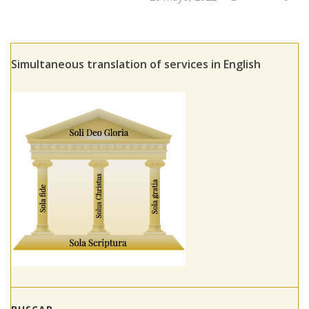
Simultaneous translation of services in English