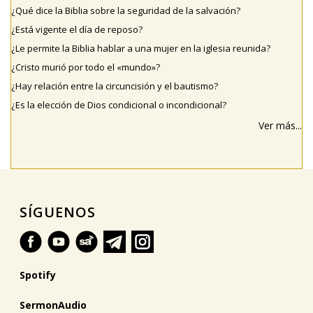
¿Qué dice la Biblia sobre la seguridad de la salvación?
¿Está vigente el día de reposo?
¿Le permite la Biblia hablar a una mujer en la iglesia reunida?
¿Cristo murió por todo el «mundo»?
¿Hay relación entre la circuncisión y el bautismo?
¿Es la elección de Dios condicional o incondicional?
Ver más...
SÍGUENOS
Spotify
SermonAudio