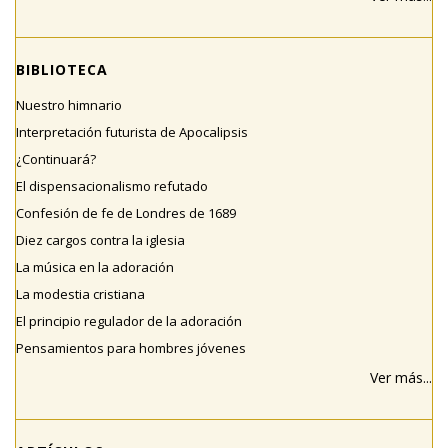
BIBLIOTECA
Nuestro himnario
Interpretación futurista de Apocalipsis
¿Continuará?
El dispensacionalismo refutado
Confesión de fe de Londres de 1689
Diez cargos contra la iglesia
La música en la adoración
La modestia cristiana
El principio regulador de la adoración
Pensamientos para hombres jóvenes
Ver más...