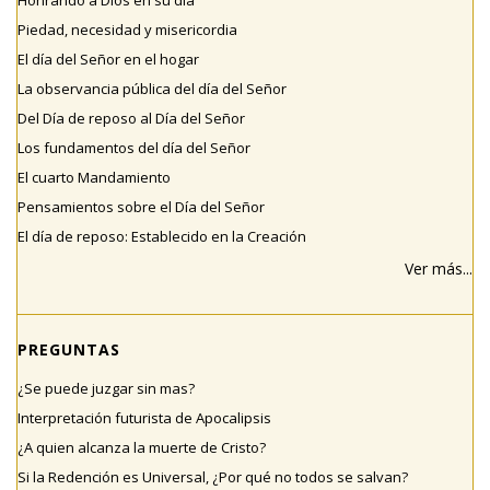
Piedad, necesidad y misericordia
El día del Señor en el hogar
La observancia pública del día del Señor
Del Día de reposo al Día del Señor
Los fundamentos del día del Señor
El cuarto Mandamiento
Pensamientos sobre el Día del Señor
El día de reposo: Establecido en la Creación
Ver más...
PREGUNTAS
¿Se puede juzgar sin mas?
Interpretación futurista de Apocalipsis
¿A quien alcanza la muerte de Cristo?
Si la Redención es Universal, ¿Por qué no todos se salvan?