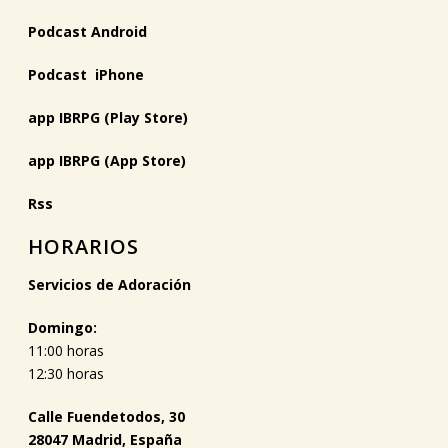
Podcast Android
Podcast iPhone
app IBRPG (Play Store)
app IBRPG (App Store)
Rss
HORARIOS
Servicios de Adoración
Domingo:
11:00 horas
12:30 horas
Calle Fuendetodos, 30
28047 Madrid, España