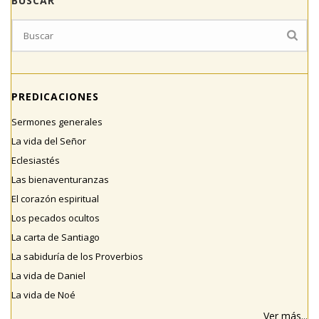
BUSCAR
PREDICACIONES
Sermones generales
La vida del Señor
Eclesiastés
Las bienaventuranzas
El corazón espiritual
Los pecados ocultos
La carta de Santiago
La sabiduría de los Proverbios
La vida de Daniel
La vida de Noé
Ver más...